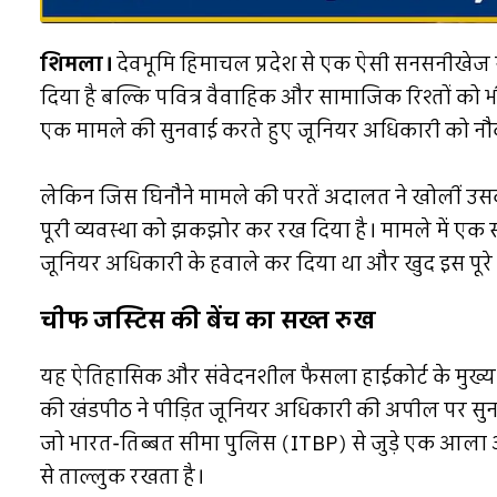
शिमला।
देवभूमि हिमाचल प्रदेश से एक ऐसी सनसनीखेज ख
दिया है बल्कि पवित्र वैवाहिक और सामाजिक रिश्तों को भ
एक मामले की सुनवाई करते हुए जूनियर अधिकारी को नौक
लेकिन जिस घिनौने मामले की परतें अदालत ने खोलीं उसकी 
पूरी व्यवस्था को झकझोर कर रख दिया है। मामले में एक
जूनियर अधिकारी के हवाले कर दिया था और खुद इस पूरे क
चीफ जस्टिस की बेंच का सख्त रुख
यह ऐतिहासिक और संवेदनशील फैसला हाईकोर्ट के मुख्य 
की खंडपीठ ने पीड़ित जूनियर अधिकारी की अपील पर सुन
जो भारत-तिब्बत सीमा पुलिस (ITBP) से जुड़े एक आला
से ताल्लुक रखता है।