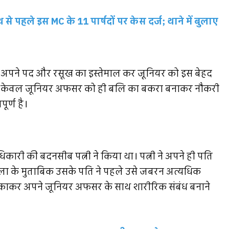
े पहले इस MC के 11 पार्षदों पर केस दर्ज; थाने में बुलाए
 अपने पद और रसूख का इस्तेमाल कर जूनियर को इस बेहद
ें केवल जूनियर अफसर को ही बलि का बकरा बनाकर नौकरी
ूर्ण है।
ारी की बदनसीब पत्नी ने किया था। पत्नी ने अपने ही पति
िला के मुताबिक उसके पति ने पहले उसे जबरन अत्यधिक
ाकर अपने जूनियर अफसर के साथ शारीरिक संबंध बनाने