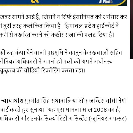
बर सामने आई है, जिसने न सिर्फ इंसानियत को शर्मसार कर
ी बुरी तरह कलंकित किया है। हिमाचल प्रदेश हाईकोर्ट ने
री से बर्खास्त करने की कठोर सजा को पलट दिया है।
रूह कंपा देने वाली पृष्ठभूमि ने कानून के रखवालों सहित
 सीनियर अधिकारी ने अपनी ही पत्नी को अपने अधीनस्थ
ुकृत्य की वीडियो रिकॉर्डिंग करता रहा।
न्यायाधीश गुरमीत सिंह संधावालिया और जस्टिस बीसी नेगी
वाई करते हुए सुनाया। यह पूरा मामला साल 2008 का है,
 अधिकारी और उनके सिक्योरिटी असिस्टेंट (जूनियर अफसर)