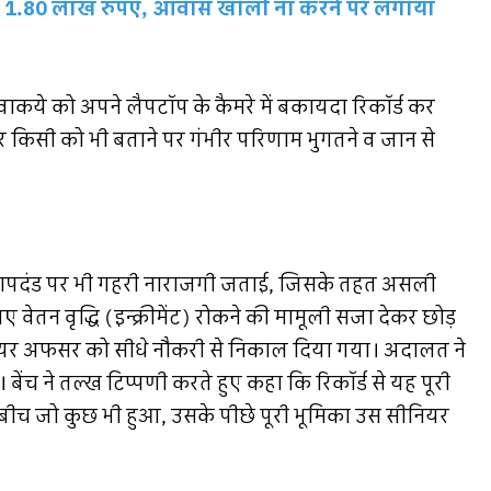
ंगे 1.80 लाख रुपए, आवास खाली ना करने पर लगाया
वाकये को अपने लैपटॉप के कैमरे में बकायदा रिकॉर्ड कर
िसी को भी बताने पर गंभीर परिणाम भुगतने व जान से
रे मापदंड पर भी गहरी नाराजगी जताई, जिसके तहत असली
ेतन वृद्धि (इन्क्रीमेंट) रोकने की मामूली सजा देकर छोड़
यर अफसर को सीधे नौकरी से निकाल दिया गया। अदालत ने
ेंच ने तल्ख टिप्पणी करते हुए कहा कि रिकॉर्ड से यह पूरी
ीच जो कुछ भी हुआ, उसके पीछे पूरी भूमिका उस सीनियर