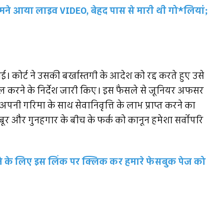
मने आया लाइव VIDEO, बेहद पास से मारी थी गो*लियां;
ई। कोर्ट ने उसकी बर्खास्तगी के आदेश को रद्द करते हुए उसे
ब्दील करने के निर्देश जारी किए। इस फैसले से जूनियर अफसर
पनी गरिमा के साथ सेवानिवृत्ति के लाभ प्राप्त करने का
र और गुनहगार के बीच के फर्क को कानून हमेशा सर्वोपरि
रहने के लिए इस लिंक पर क्लिक कर हमारे फेसबुक पेज को