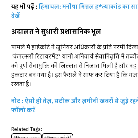
यह भी पढ़ें :
हिमाचल: मनीषा मित्तल ह*त्याकांड का सा
देखें
अदालत ने सुधारी प्रशासनिक भूल
मामले में हाईकोर्ट ने जूनियर अधिकारी के प्रति नरमी दिखा
'कंपल्सरी रिटायरमेंट' यानी अनिवार्य सेवानिवृत्ति में त
को पूर्ण सेवामुक्ति की जिल्लत से निजात मिली है और वह अ
हकदार बन गया है। इस फैसले ने साफ कर दिया है कि मजबू
रखता है।
नोट : ऐसी ही तेज़, सटीक और ज़मीनी खबरों से जुड़े 
फॉलो करें
Related Tags:
#
हिमाचल समाचार
#
हिमाचल हाईकोर्ट