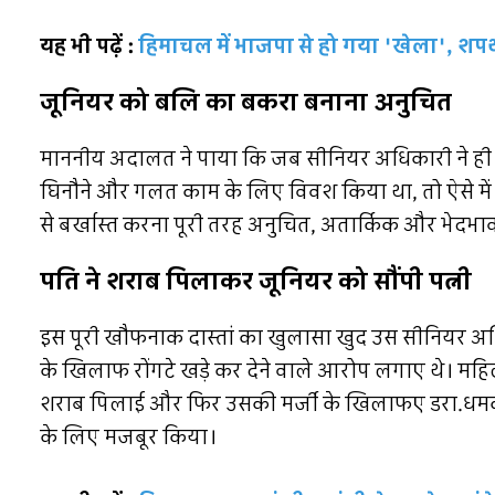
यह भी पढ़ें :
हिमाचल में भाजपा से हो गया 'खेला', शपथ स
जूनियर को बलि का बकरा बनाना अनुचित
माननीय अदालत ने पाया कि जब सीनियर अधिकारी ने ही
घिनौने और गलत काम के लिए विवश किया था, तो ऐसे म
से बर्खास्त करना पूरी तरह अनुचित, अतार्किक और भेदभावप
पति ने शराब पिलाकर जूनियर को सौंपी पत्नी
इस पूरी खौफनाक दास्तां का खुलासा खुद उस सीनियर अधिक
के खिलाफ रोंगटे खड़े कर देने वाले आरोप लगाए थे। मह
शराब पिलाई और फिर उसकी मर्जी के खिलाफए डरा.धमक
के लिए मजबूर किया।