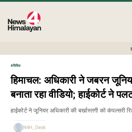
#
विविध
हिमाचल: अधिकारी ने जबरन जूनियर 
बनाता रहा वीडियो; हाईकोर्ट ने पल
हाईकोर्ट ने जूनियर अधिकारी की बर्खास्तगी को कंपल्सरी रिट
N4H_Desk