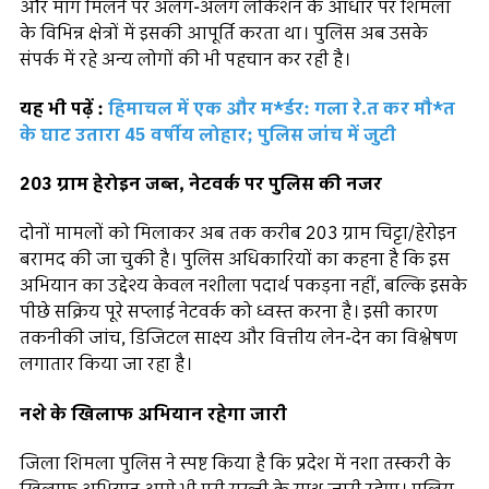
और मांग मिलने पर अलग-अलग लोकेशन के आधार पर शिमला
के विभिन्न क्षेत्रों में इसकी आपूर्ति करता था। पुलिस अब उसके
संपर्क में रहे अन्य लोगों की भी पहचान कर रही है।
यह भी पढ़ें :
हिमाचल में एक और म*र्डर: गला रे.त कर मौ*त
के घाट उतारा 45 वर्षीय लोहार; पुलिस जांच में जुटी
203 ग्राम हेरोइन जब्त, नेटवर्क पर पुलिस की नजर
दोनों मामलों को मिलाकर अब तक करीब 203 ग्राम चिट्टा/हेरोइन
बरामद की जा चुकी है। पुलिस अधिकारियों का कहना है कि इस
अभियान का उद्देश्य केवल नशीला पदार्थ पकड़ना नहीं, बल्कि इसके
पीछे सक्रिय पूरे सप्लाई नेटवर्क को ध्वस्त करना है। इसी कारण
तकनीकी जांच, डिजिटल साक्ष्य और वित्तीय लेन-देन का विश्लेषण
लगातार किया जा रहा है।
नशे के खिलाफ अभियान रहेगा जारी
जिला शिमला पुलिस ने स्पष्ट किया है कि प्रदेश में नशा तस्करी के