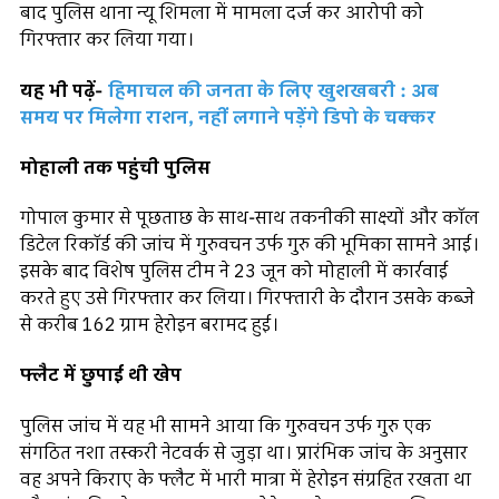
बाद पुलिस थाना न्यू शिमला में मामला दर्ज कर आरोपी को
गिरफ्तार कर लिया गया।
यह भी पढ़ें-
हिमाचल की जनता के लिए खुशखबरी : अब
समय पर मिलेगा राशन, नहीं लगाने पड़ेंगे डिपो के चक्कर
मोहाली तक पहुंची पुलिस
गोपाल कुमार से पूछताछ के साथ-साथ तकनीकी साक्ष्यों और कॉल
डिटेल रिकॉर्ड की जांच में गुरुवचन उर्फ गुरु की भूमिका सामने आई।
इसके बाद विशेष पुलिस टीम ने 23 जून को मोहाली में कार्रवाई
करते हुए उसे गिरफ्तार कर लिया। गिरफ्तारी के दौरान उसके कब्जे
से करीब 162 ग्राम हेरोइन बरामद हुई।
फ्लैट में छुपाई थी खेप
पुलिस जांच में यह भी सामने आया कि गुरुवचन उर्फ गुरु एक
संगठित नशा तस्करी नेटवर्क से जुड़ा था। प्रारंभिक जांच के अनुसार
वह अपने किराए के फ्लैट में भारी मात्रा में हेरोइन संग्रहित रखता था