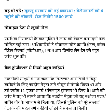
यह भी पढ़ें :
सुक्खू सरकार की नई व्यवस्था : बेरोजगारों को 6
महीने की नौकरी, रोज मिलेंगे 1500 रुपये
मोबाइल डेटा से खुली पोल
प्रारंभिक गिरफ्तारी के बाद पुलिस ने जांच को केवल बरामदगी तक
सीमित नहीं रखा। अधिकारियों ने मोबाइल फोन का विश्लेषण, कॉल
डिटेल रिकॉर्ड (सीडीआर), IPDR और वित्तीय लेन-देन की गहन
जांच शुरू की।
बैंक ट्रांजैक्शन से मिली अहम कड़ियां
तकनीकी साक्ष्यों से पता चला कि गिरफ्तार आरोपियों ने चिट्टा
खरीदने के लिए नवदीप मेहता उर्फ पीयूष से संपर्क किया था और
उसे करीब 11 हजार रुपये ऑनलाइन ट्रांसफर भी किए थे। आगे की
जांच में यह भी सामने आया कि नवदीप मेहता को यह नशीला पदार्थ
सचिन गौर के माध्यम से मिला था, जिससे पुलिस को पूरे सप्लाई
नेटवर्क की महत्वपूर्ण कड़ियां जोड़ने में सफलता मिली।