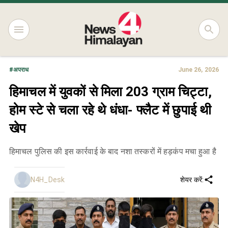
#
अपराध
June 26, 2026
हिमाचल में युवकों से मिला 203 ग्राम चिट्टा,
होम स्टे से चला रहे थे धंधा- फ्लैट में छुपाई थी
खेप
हिमाचल पुलिस की इस कार्रवाई के बाद नशा तस्करों में हड़कंप मचा हुआ है
N4H_Desk
शेयर करें: