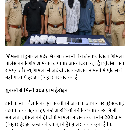
शिमला।
हिमाचल प्रदेश में नशा तस्करी के खिलाफ जिला शिमला
पुलिस का विशेष अभियान लगातार असर दिखा रहा है। पुलिस थाना
रामपुर और न्यू शिमला से जुड़े दो अलग-अलग मामलों में पुलिस ने
बड़ी मात्रा में हेरोइन (चिट्टा) बरामद की है।
युवकों से मिली 203 ग्राम हेरोइन
इसी के साथ वैज्ञानिक एवं तकनीकी जांच के आधार पर पूरे सप्लाई
नेटवर्क तक पहुंचते हुए कई आरोपियों को गिरफ्तार करने में भी
सफलता हासिल की है। दोनों मामलों में अब तक करीब 203 ग्राम
(चिट्टा) हेरोइन जब्त की जा चुकी है। पुलिस का कहना है कि