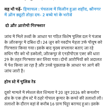
यह भी पढ़ें-
हिमाचल : पंचतत्व में विलीन हुआ शहीद, श्रीनगर
में ऑन ड्यूटी तोड़ा दम- 2 बच्चे मां के भरोसे
दो और आरोपी गिरफ्तार
जांच में मिले तथ्यों के आधार पर गठित विशेष पुलिस दल ने पंजाब
के जीरकपुर में दबिश दी। 24 जून को नवदीप मेहता उर्फ पीयूष को
गिरफ्तार किया गया। इसके बाद मुख्य सप्लायर बताए जा रहे
सचिन गौर को भी डकोली, जीरकपुर से एनडीपीएस एक्ट की धारा
29 के तहत गिरफ्तार कर लिया गया। दोनों आरोपियों को अदालत
में पेश किया जा रहा है और उनसे पूछताछ के आधार पर आगे की
जांच जारी है।
होम स्टे में पुलिस रेड
दूसरे मामले में स्पेशल सेल शिमला ने 20 जून 2026 को कनलोग
क्षेत्र के एक होम स्टे में ठहरे गोपाल कुमार के कमरे की तलाशी ली।
तलाशी के दौरान वहां से करीब 16 ग्राम चिट्टा बरामद हुआ। इसके