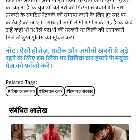
खिलाफ अभियान आगे भी पूरी सख्ती के साथ जारी रहेगा। पुलिस
का कहना है कि युवाओं को नशे की गिरफ्त से बचाने और नशा
तस्करी के संगठित नेटवर्क को समाप्त करने के लिए हर स्तर पर
कार्रवाई की जाएगी। साथ ही लोगों से भी अपील की गई है कि यदि
उन्हें कहीं भी नशीले पदार्थों की तस्करी या बिक्री की जानकारी
मिले तो तुरंत पुलिस को सूचित करें।
नोट : ऐसी ही तेज़, सटीक और ज़मीनी खबरों से जुड़े
रहने के लिए इस लिंक पर क्लिक कर हमारे फेसबुक
पेज को फॉलो करें।
Related Tags:
#
हिमाचल समाचार
#
हिमाचल खबर
#
हिमाचल सरकार
संबंधित आलेख