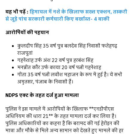
यह भी पढ़ें :
हिमाचल में नशे के खिलाफ सख्त एक्शन, तस्करी
से जुड़े पांच सरकारी कर्मचारी किए बर्खास्त- 4 बाकी
आरोपिेयों की पहचान
कुलदीप सिंह 35 वर्ष पुत्र बलदेव सिंह निवासी फतेहगढ़
राजपूतां
गहनेशाह उर्फ अंश 22 वर्ष पुत्र हरबंश सिंह
मनप्रीत कौर उर्फ काया 20 वर्ष पत्नी गहनेशाह
गीता 35 वर्ष पत्नी लवीश महाजन के रूप में हुई है। ये सभी
अमृतसर, पंजाब के निवासी हैं।
NDPS एक्ट के तहत दर्ज हुआ मामला
पुलिस ने इस मामले में आरोपियों के खिलाफ **एनडीपीएस
अधिनियम की धारा 21** के तहत मामला दर्ज कर लिया है।
पुलिस अधिकारियों का कहना है कि बरामद की गई हेरोइन की
मात्रा और मौके से मिले अन्य सामान को देखते हुए मामले की हर