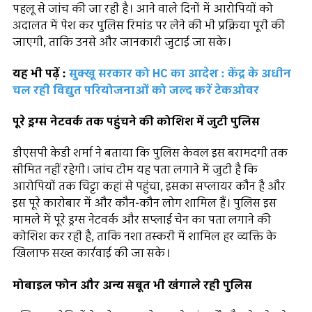
पहलू से जांच की जा रही है। आने वाले दिनों में आरोपियों को
अदालत में पेश कर पुलिस रिमांड पर लेने की भी प्रक्रिया पूरी की
जाएगी, ताकि उनसे और जानकारी जुटाई जा सके।
यह भी पढ़ें :
सुक्खू सरकार को HC का आदेश : केंद्र के अधीन
चल रही विद्युत परियोजनाओं को जल्द करें टेकओवर
पूरे ड्रग्स नेटवर्क तक पहुंचने की कोशिश में जुटी पुलिस
डीएसपी केडी शर्मा ने बताया कि पुलिस केवल इस बरामदगी तक
सीमित नहीं रहेगी। जांच टीम यह पता लगाने में जुटी है कि
आरोपियों तक चिट्टा कहां से पहुंचा, इसका सप्लायर कौन है और
इस पूरे कारोबार में और कौन-कौन लोग शामिल हैं। पुलिस इस
मामले में पूरे ड्रग्स नेटवर्क और सप्लाई चेन का पता लगाने की
कोशिश कर रही है, ताकि नशा तस्करी में शामिल हर व्यक्ति के
खिलाफ सख्त कार्रवाई की जा सके।
मोबाइल फोन और अन्य सबूत भी खंगाले रही पुलिस