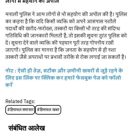
लोगों से सहयोग की अपील
मनाली पुलिस ने आम लोगों से भी सहयोग की अपील की है। पुलिस
का कहना है कि यदि किसी व्यक्ति को अपने आसपास नशीले
पदार्थों की खरीद-फरोख्त, तस्करी या किसी भी तरह की संदिग्ध
गतिविधि की जानकारी मिलती है, तो इसकी सूचना तुरंत पुलिस को
दें। सूचना देने वाले व्यक्ति की पहचान पूरी तरह गोपनीय रखी
जाएगी। पुलिस का मानना है कि जनता के सहयोग से ही नशा
तस्करी जैसे अपराधों पर प्रभावी तरीके से रोक लगाई जा सकती है।
नोट : ऐसी ही तेज़, सटीक और ज़मीनी खबरों से जुड़े रहने के
लिए इस लिंक पर क्लिक कर हमारे फेसबुक पेज को फॉलो
करें
Related Tags:
#
हिमाचल समाचार
#
हिमाचल खबर
संबंधित आलेख