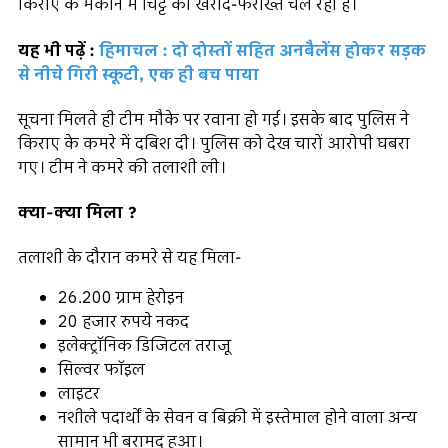
किराए के मकान में चिट्टे की खरीद-फरोख्त चल रही है।
यह भी पढ़ें :
हिमाचल : दो दोस्तों सहित अनबैलेंस होकर सड़क
से नीचे गिरी स्कूटी, एक ही बच पाया
सूचना मिलते ही टीम मौके पर रवाना हो गई। इसके बाद पुलिस ने
किराए के कमरे में दबिश दी। पुलिस को देख चारों आरोपी घबरा
गए। टीम ने कमरे की तलाशी ली।
क्या-क्या मिला ?
तलाशी के दौरान कमरे से यह मिला-
26.200 ग्राम हेरोइन
20 हजार रुपये नकद
इलेक्ट्रॉनिक डिजिटल तराजू
सिल्वर फॉइल
लाइटर
नशीले पदार्थों के सेवन व बिक्री में इस्तेमाल होने वाला अन्य
सामान भी बरामद हुआ।