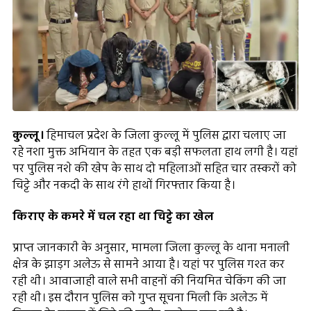
कुल्लू।
हिमाचल प्रदेश के जिला कुल्लू में पुलिस द्वारा चलाए जा
रहे नशा मुक्त अभियान के तहत एक बड़ी सफलता हाथ लगी है। यहां
पर पुलिस नशे की खेप के साथ दो महिलाओं सहित चार तस्करों को
चिट्टे और नकदी के साथ रंगे हाथों गिरफ्तार किया है।
किराए के कमरे में चल रहा था चिट्टे का खेल
प्राप्त जानकारी के अनुसार, मामला जिला कुल्लू के थाना मनाली
क्षेत्र के झाड़ग अलेऊ से सामने आया है। यहां पर पुलिस गश्त कर
रही थी। आवाजाही वाले सभी वाहनों की नियमित चेकिंग की जा
रही थी। इस दौरान पुलिस को गुप्त सूचना मिली कि अलेऊ में