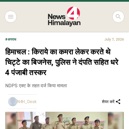
#
अपराध
July 7, 2026
हिमाचल : किराये का कमरा लेकर करते थे
चिट्टे का बिजनेस, पुलिस ने दंपति सहित धरे
4 पंजाबी तस्कर
NDPS एक्ट के तहत दर्ज किया मामला
N4H_Desk
शेयर करें: