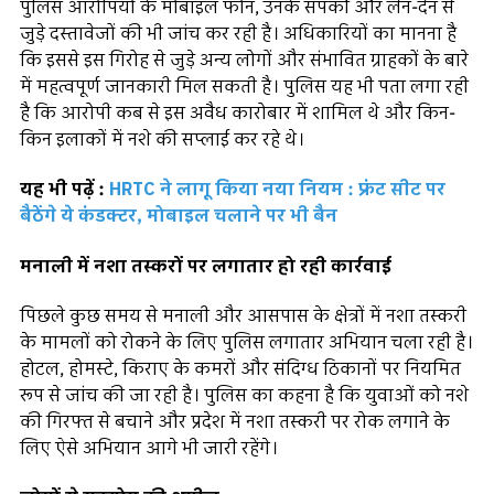
पुलिस आरोपियों के मोबाइल फोन, उनके संपर्कों और लेन-देन से
जुड़े दस्तावेजों की भी जांच कर रही है। अधिकारियों का मानना है
कि इससे इस गिरोह से जुड़े अन्य लोगों और संभावित ग्राहकों के बारे
में महत्वपूर्ण जानकारी मिल सकती है। पुलिस यह भी पता लगा रही
है कि आरोपी कब से इस अवैध कारोबार में शामिल थे और किन-
किन इलाकों में नशे की सप्लाई कर रहे थे।
यह भी पढ़ें :
HRTC ने लागू किया नया नियम : फ्रंट सीट पर
बैठेंगे ये कंडक्टर, मोबाइल चलाने पर भी बैन
मनाली में नशा तस्करों पर लगातार हो रही कार्रवाई
पिछले कुछ समय से मनाली और आसपास के क्षेत्रों में नशा तस्करी
के मामलों को रोकने के लिए पुलिस लगातार अभियान चला रही है।
होटल, होमस्टे, किराए के कमरों और संदिग्ध ठिकानों पर नियमित
रूप से जांच की जा रही है। पुलिस का कहना है कि युवाओं को नशे
की गिरफ्त से बचाने और प्रदेश में नशा तस्करी पर रोक लगाने के
लिए ऐसे अभियान आगे भी जारी रहेंगे।