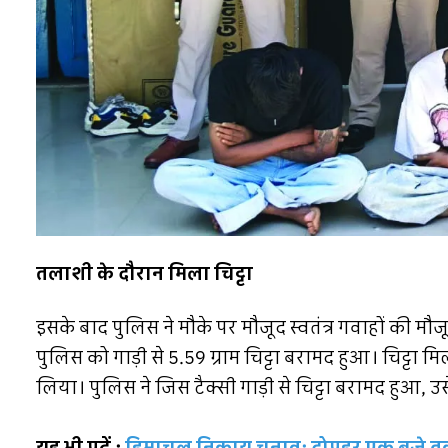
तलाशी के दौरान मिला चिट्टा
इसके बाद पुलिस ने मौके पर मौजूद स्वतंत्र गवाहों की मौ
पुलिस को गाड़ी से 5.59 ग्राम चिट्टा बरामद हुआ। चिट्टा मि
लिया। पुलिस ने जिस टैक्सी गाड़ी से चिट्टा बरामद हुआ, उसे