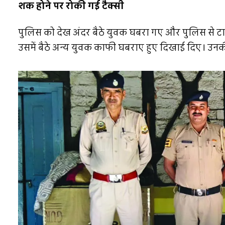
शक होने पर रोकी गई टैक्सी
पुलिस को देख अंदर बैठे युवक घबरा गए और पुलिस से 
उसमें बैठे अन्य युवक काफी घबराए हुए दिखाई दिए। उ