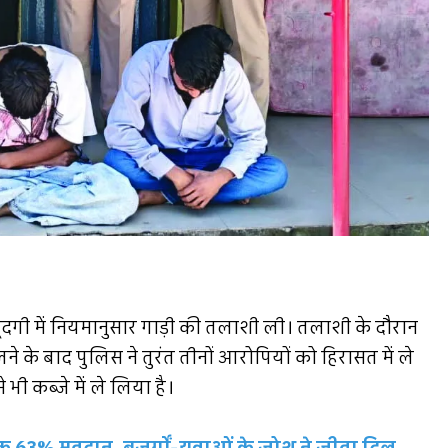
जूदगी में नियमानुसार गाड़ी की तलाशी ली। तलाशी के दौरान
लने के बाद पुलिस ने तुरंत तीनों आरोपियों को हिरासत में ले
 भी कब्जे में ले लिया है।