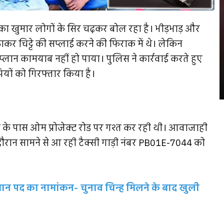
L का खुमार लोगों के सिर चढ़कर बोल रहा है। भीड़भाड़ और
कर चिट्टे की सप्लाई करने की फिराक में थे। लेकिन
्लान कामयाब नहीं हो पाया। पुलिस ने कार्रवाई करते हुए
ियों को गिरफ्तार किया है।
ड़ी के पास ओम प्रोजेक्ट रोड पर गश्त कर रही थी। आवाजाही
ौरान सामने से आ रही टैक्सी गाड़ी नंबर PB01E-7044 को
रधान पद का नामांकन- चुनाव चिन्ह मिलने के बाद खुली