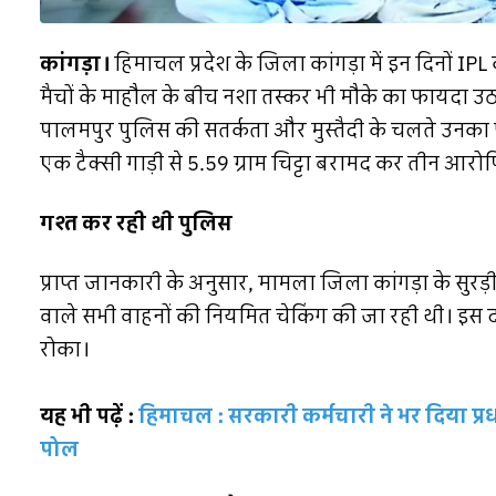
कांगड़ा।
हिमाचल प्रदेश के जिला कांगड़ा में इन दिनों IP
मैचों के माहौल के बीच नशा तस्कर भी मौके का फायदा उठा
पालमपुर पुलिस की सतर्कता और मुस्तैदी के चलते उनका प
एक टैक्सी गाड़ी से 5.59 ग्राम चिट्टा बरामद कर तीन आरोप
गश्त कर रही थी पुलिस
प्राप्त जानकारी के अनुसार, मामला जिला कांगड़ा के सुर
वाले सभी वाहनों की नियमित चेकिंग की जा रही थी। इस द
रोका।
यह भी पढ़ें :
हिमाचल : सरकारी कर्मचारी ने भर दिया प्
पोल