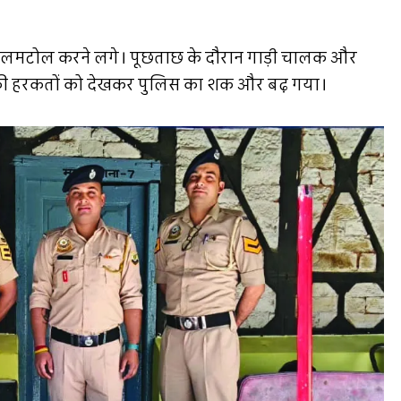
टालमटोल करने लगे। पूछताछ के दौरान गाड़ी चालक और
नकी हरकतों को देखकर पुलिस का शक और बढ़ गया।