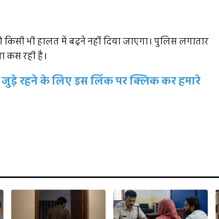
को किसी भी हालत में बढ़ने नहीं दिया जाएगा। पुलिस लगातार
ा कस रही है।
जुड़े रहने के लिए इस लिंक पर क्लिक कर हमारे