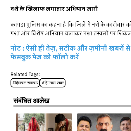
नशे के खिलाफ लगातार अभियान जारी
कांगड़ा पुलिस का कहना है कि जिले में नशे के कारोबार 
गश्त और विशेष अभियान चलाकर नशा तस्करों पर शिकंज
नोट : ऐसी ही तेज़, सटीक और ज़मीनी खबरों से 
फेसबुक पेज को फॉलो करें
Related Tags:
#
हिमाचल समाचार
#
हिमाचल खबर
संबंधित आलेख