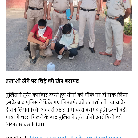
तलाशी लेने पर चिट्टे की खेप बरामद
पुलिस ने तुरंत कार्रवाई करते हुए तीनों को मौके पर ही रोक लिया।
इसके बाद पुलिस ने फेंके गए लिफाफे की तलाशी ली। जांच के
दौरान लिफाफे के अंदर से 783 ग्राम चरस बरामद हुई। इतनी बड़ी
मात्रा में चरस मिलने के बाद पुलिस ने तुरंत तीनों आरोपियों को
गिरफ्तार कर लिया।