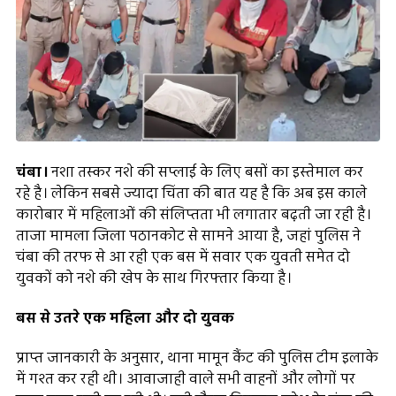
चंबा।
नशा तस्कर नशे की सप्लाई के लिए बसों का इस्तेमाल कर
रहे है। लेकिन सबसे ज्यादा चिंता की बात यह है कि अब इस काले
कारोबार में महिलाओं की संलिप्तता भी लगातार बढ़ती जा रही है।
ताजा मामला जिला पठानकोट से सामने आया है, जहां पुलिस ने
चंबा की तरफ से आ रही एक बस में सवार एक युवती समेत दो
युवकों को नशे की खेप के साथ गिरफ्तार किया है।
बस से उतरे एक महिला और दो युवक
प्राप्त जानकारी के अनुसार, थाना मामून कैंट की पुलिस टीम इलाके
में गश्त कर रही थी। आवाजाही वाले सभी वाहनों और लोगों पर