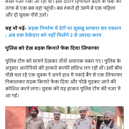
सख्त नजर रखी जा रही थी। इसी दौरान हिमाचल प्रदेश के चंबा की
तरफ से एक बस वहां पहुंची। बस रुकते ही उसमें से एक महिला
और दो युवक नीचे उतरे।
यह भी पढ़ें-
सड़क निर्माण में देरी पर सुक्खू सरकार का एक्शन
: अब एक ठेकेदार को नहीं मिलेंगे 2 से ज्यादा काम
पुलिस को देख सड़क किनारे फेंक दिया लिफाफा
पुलिस टीम को सामने देखकर तीनों अचानक घबरा गए। पुलिस के
अनुसार आरोपियों की हरकतें काफी संदिग्ध लग रही थीं। इसी बीच
पीछे चल रहे एक युवक ने अपने हाथ में पकड़े बैग से एक लिफाफा
निकालकर सड़क किनारे फेंक दिया और पीछे मुड़कर जाने की
कोशिश करने लगा। युवक की यह हरकत पुलिस टीम की नजर में
आ गई।