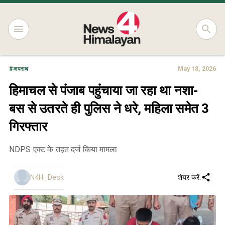
#
अपराध
May 18, 2026
हिमाचल से पंजाब पहुंचाया जा रहा था नशा-
बस से उतरते ही पुलिस ने धरे, महिला समेत 3
गिरफ्तार
NDPS एक्ट के तहत दर्ज किया मामला
N4H_Desk
शेयर करें: