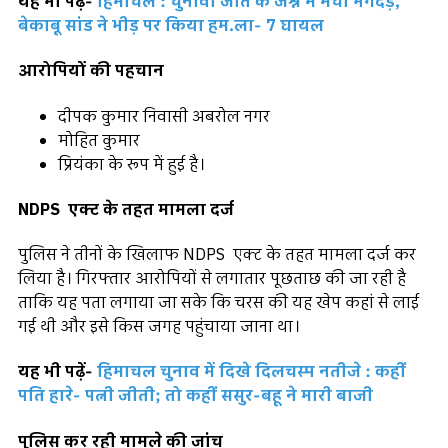
यह भी पढ़ें-
हिमाचल : चुनावी जीत के जश्न में मची भगदड़,
बेकाबू सांड ने भीड़ पर किया हम.ला- 7 घायल
आरोपियों की पहचान
दीपक कुमार निवासी अबरोल नगर
मोहित कुमार
प्रियंका के रूप में हुई है।
NDPS एक्ट के तहत मामला दर्ज
पुलिस ने तीनों के खिलाफ NDPS एक्ट के तहत मामला दर्ज कर
लिया है। गिरफ्तार आरोपियों से लगातार पूछताछ की जा रही है
ताकि यह पता लगाया जा सके कि चरस की यह खेप कहां से लाई
गई थी और इसे किस जगह पहुंचाया जाना था।
यह भी पढ़ें-
हिमाचल चुनाव में दिखे दिलचस्प नतीजे : कहीं
पति हारे- पत्नी जीती; तो कहीं ससुर-बहू ने मारी बाजी
पुलिस कर रही मामले की जांच