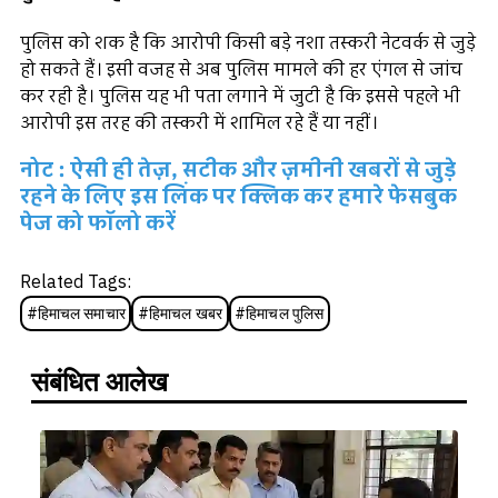
पुलिस को शक है कि आरोपी किसी बड़े नशा तस्करी नेटवर्क से जुड़े
हो सकते हैं। इसी वजह से अब पुलिस मामले की हर एंगल से जांच
कर रही है। पुलिस यह भी पता लगाने में जुटी है कि इससे पहले भी
आरोपी इस तरह की तस्करी में शामिल रहे हैं या नहीं।
नोट : ऐसी ही तेज़, सटीक और ज़मीनी खबरों से जुड़े
रहने के लिए इस लिंक पर क्लिक कर हमारे फेसबुक
पेज को फॉलो करें
Related Tags:
#
हिमाचल समाचार
#
हिमाचल खबर
#
हिमाचल पुलिस
संबंधित आलेख