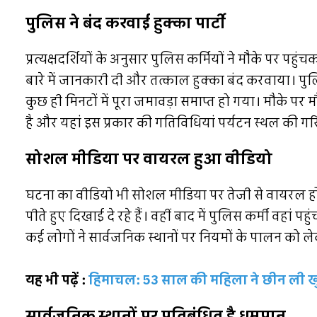
पुलिस ने बंद करवाई हुक्का पार्टी
प्रत्यक्षदर्शियों के अनुसार पुलिस कर्मियों ने मौके पर पहु
बारे में जानकारी दी और तत्काल हुक्का बंद करवाया। पुलि
कुछ ही मिनटों में पूरा जमावड़ा समाप्त हो गया। मौके 
है और यहां इस प्रकार की गतिविधियां पर्यटन स्थल की गरि
सोशल मीडिया पर वायरल हुआ वीडियो
घटना का वीडियो भी सोशल मीडिया पर तेजी से वायरल हो र
पीते हुए दिखाई दे रहे हैं। वहीं बाद में पुलिस कर्मी वहां 
कई लोगों ने सार्वजनिक स्थानों पर नियमों के पालन को लेक
यह भी पढ़ें :
हिमाचल: 53 साल की महिला ने छीन ली खुद 
सार्वजनिक स्थानों पर प्रतिबंधित है धूम्रपान