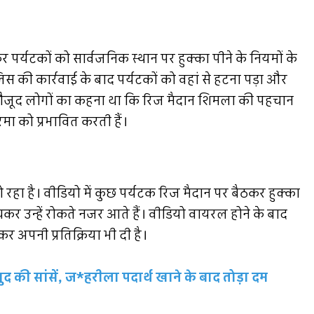
ंचकर पर्यटकों को सार्वजनिक स्थान पर हुक्का पीने के नियमों के
स की कार्रवाई के बाद पर्यटकों को वहां से हटना पड़ा और
पर मौजूद लोगों का कहना था कि रिज मैदान शिमला की पहचान
मा को प्रभावित करती हैं।
हा है। वीडियो में कुछ पर्यटक रिज मैदान पर बैठकर हुक्का
पहुंचकर उन्हें रोकते नजर आते हैं। वीडियो वायरल होने के बाद
र अपनी प्रतिक्रिया भी दी है।
की सांसें, ज*हरीला पदार्थ खाने के बाद तोड़ा दम