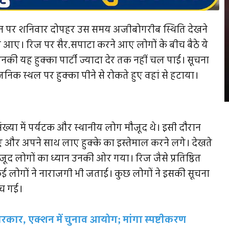
ान पर शनिवार दोपहर उस समय अजीबोगरीब स्थिति देखने
 आए। रिज पर सैर.सपाटा करने आए लोगों के बीच बैठे ये
न उनकी यह हुक्का पार्टी ज्यादा देर तक नहीं चल पाई। सूचना
निक स्थल पर हुक्का पीने से रोकते हुए वहां से हटाया।
ख्या में पर्यटक और स्थानीय लोग मौजूद थे। इसी दौरान
ए और अपने साथ लाए हुक्के का इस्तेमाल करने लगे। देखते
ूद लोगों का ध्यान उनकी ओर गया। रिज जैसे प्रतिष्ठित
 लोगों ने नाराजगी भी जताई। कुछ लोगों ने इसकी सूचना
ंच गई।
सरकार, एक्शन में चुनाव आयोग; मांगा स्पष्टीकरण