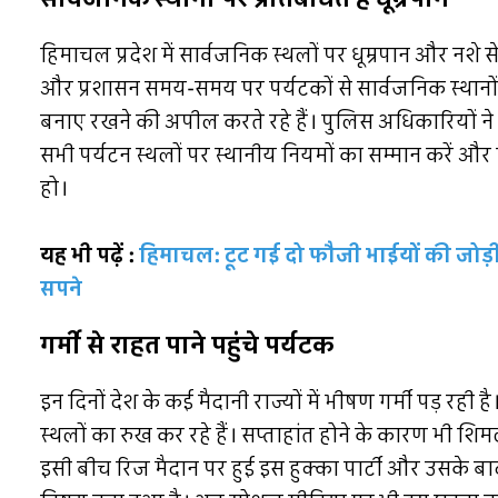
हिमाचल प्रदेश में सार्वजनिक स्थलों पर धूम्रपान और नशे स
और प्रशासन समय-समय पर पर्यटकों से सार्वजनिक स्थानों
बनाए रखने की अपील करते रहे हैं। पुलिस अधिकारियों ने भ
सभी पर्यटन स्थलों पर स्थानीय नियमों का सम्मान करें और 
हो।
यह भी पढ़ें :
हिमाचल: टूट गई दो फौजी भाईयों की जोड़ी, बेट
सपने
गर्मी से राहत पाने पहुंचे पर्यटक
इन दिनों देश के कई मैदानी राज्यों में भीषण गर्मी पड़ रही ह
स्थलों का रुख कर रहे हैं। सप्ताहांत होने के कारण भी शिम
इसी बीच रिज मैदान पर हुई इस हुक्का पार्टी और उसके बा