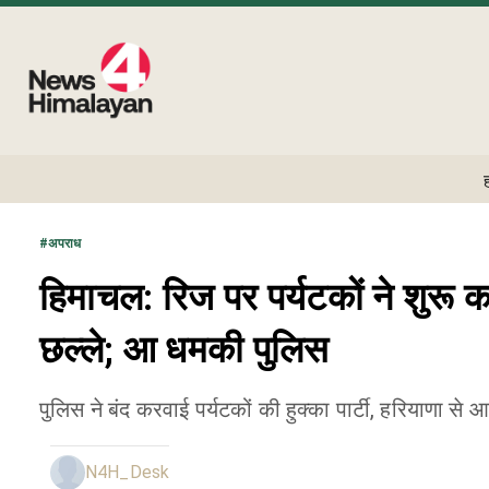
#
अपराध
हिमाचल: रिज पर पर्यटकों ने शुरू कर 
छल्ले; आ धमकी पुलिस
पुलिस ने बंद करवाई पर्यटकों की हुक्का पार्टी, हरियाणा से 
N4H_Desk