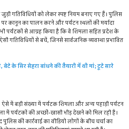
े जुड़ी गतिविधियों को लेकर स्पष्ट नियम बनाए गए हैं। पुलिस
 पर कानून का पालन करने और पर्यटन स्थलों की मर्यादा
ी पर्यटकों से आग्रह किया है कि वे शिमला सहित प्रदेश के
ऐसी गतिविधियों से बचें, जिनसे सार्वजनिक व्यवस्था प्रभावित
े के सिर सेहरा बांधने की तैयारी में थी मां; टूटे सारे
ै। ऐसे में बड़ी संख्या में पर्यटक शिमला और अन्य पहाड़ी पर्यटन
ला में पर्यटकों की अच्छी-खासी भीड़ देखने को मिल रही है।
द पुलिस की कार्रवाई का वीडियो लोगों के बीच चर्चा का