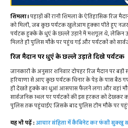
शिमला।
पहाड़ों की रानी शिमला के ऐतिहासिक रिज मैद
को मिली, जब कुछ पर्यटक खुलेआम हुक्का पीते हुए नजर
पर्यटक हुक्के के धुएं के छल्ले उड़ाने में मशगूल थे, लेकि
मिलते ही पुलिस मौके पर पहुंच गई और पर्यटकों को सार्वज
रिज मैदान पर धुएं के छल्ले उड़ाते दिखे पर्यटक
जानकारी के अनुसार शनिवार दोपहर रिज मैदान पर बड़ी सं
हरियाणा से आए कुछ पर्यटक चिनार के पेड़ के पास बैठ ग
ही देखते हुक्के का धुआं आसपास फैलने लगा और वहां मौज
सार्वजनिक स्थल पर पर्यटकों की इस हरकत को देखकर कई
पुलिस तक पहुंचाईए जिसके बाद पुलिस टीम मौके पर पहु
यह भी पढ़ें :
आचार संहिता में कैबिनेट कर फंसी सुक्खू 