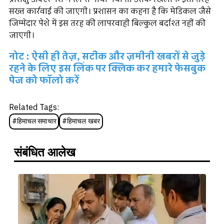
सख्त कार्रवाई की जाएगी। प्रशासन का कहना है कि मेडिकल जैसे
जिम्मेदार पेशे में इस तरह की लापरवाही बिल्कुल बर्दाश्त नहीं की
जाएगी।
नोट : ऐसी ही तेज़, सटीक और ज़मीनी खबरों से जुड़े
रहने के लिए इस लिंक पर क्लिक कर हमारे फेसबुक
पेज को फॉलो करें
Related Tags:
#
हिमाचल समाचार
#
हिमाचल खबर
संबंधित आलेख