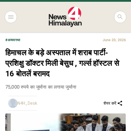
#
अव्यवस्था
June 20, 2026
हिमाचल के बड़े अस्पताल में शराब पार्टी-
प्रशिक्षु डॉक्टर मिली बेसुध , गर्ल्स हॉस्टल से
16 बोतलें बरामद
75,000 रुपये का जुर्माना का लगाया जुर्माना
N4H_Desk
शेयर करें: