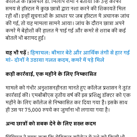
कॉलेज के प्रिंसिपल डॉ. मिलाप शर्मा ने बताया कि उन्हें काफी
समय से हॉस्टल में कुछ छात्रों द्वारा नशा करने की शिकायतें मिल
रही थीं। इन्हीं सूचनाओं के आधार पर जब हॉस्टल में अचानक जांच
की गई, तो यह मामला सामने आया। जांच के दौरान छात्रा अपने
कमरे में बेहोशी की हालत में पाई गई और कमरे से शराब की कई
बोतलें भी बरामद हुईं।
यह भी पढ़ें :
हिमाचल: बीमार बेटे और आर्थिक तंगी से हार गई
मां- दोनों ने उठाया गलत कदम, कमरे में पड़े मिले
कड़ी कार्रवाई, एक महीने के लिए निष्कासित
मामले को गंभीर अनुशासनहीनता मानते हुए कॉलेज प्रशासन ने तुरंत
कार्रवाई की। एमबीबीएस तृतीय वर्ष की इस प्रशिक्षु डॉक्टर को एक
महीने के लिए कॉलेज से निष्कासित कर दिया गया है। इसके साथ
ही उस पर 75,000 रुपये का जुर्माना भी लगाया गया है।
अन्य छात्रों को सबक देने के लिए सख्त कदम