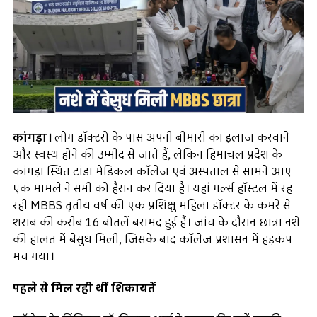
कांगड़ा।
लोग डॉक्टरों के पास अपनी बीमारी का इलाज करवाने
और स्वस्थ होने की उम्मीद से जाते हैं, लेकिन हिमाचल प्रदेश के
कांगड़ा स्थित टांडा मेडिकल कॉलेज एवं अस्पताल से सामने आए
एक मामले ने सभी को हैरान कर दिया है। यहां गर्ल्स हॉस्टल में रह
रही MBBS तृतीय वर्ष की एक प्रशिक्षु महिला डॉक्टर के कमरे से
शराब की करीब 16 बोतलें बरामद हुई हैं। जांच के दौरान छात्रा नशे
की हालत में बेसुध मिली, जिसके बाद कॉलेज प्रशासन में हड़कंप
मच गया।
पहले से मिल रही थीं शिकायतें