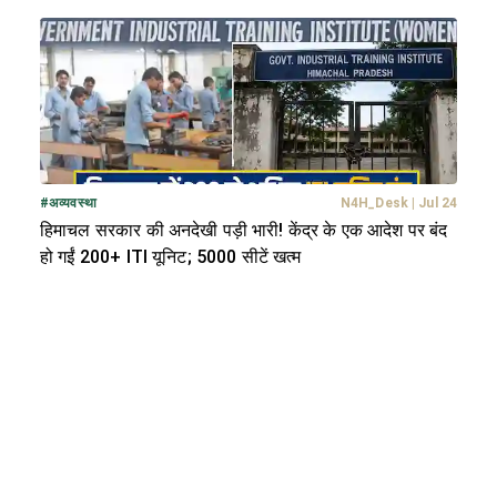
#
अव्यवस्था
N4H_Desk
|
Jul 24
हिमाचल सरकार की अनदेखी पड़ी भारी! केंद्र के एक आदेश पर बंद
हो गईं 200+ ITI यूनिट; 5000 सीटें खत्म