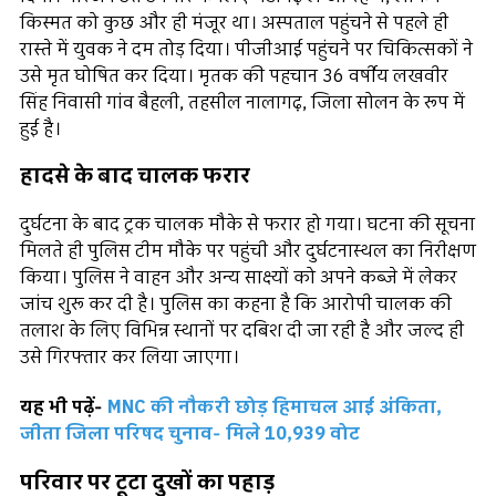
किस्मत को कुछ और ही मंजूर था। अस्पताल पहुंचने से पहले ही
रास्ते में युवक ने दम तोड़ दिया। पीजीआई पहुंचने पर चिकित्सकों ने
उसे मृत घोषित कर दिया। मृतक की पहचान 36 वर्षीय लखवीर
सिंह निवासी गांव बैहली, तहसील नालागढ़, जिला सोलन के रूप में
हुई है।
हादसे के बाद चालक फरार
दुर्घटना के बाद ट्रक चालक मौके से फरार हो गया। घटना की सूचना
मिलते ही पुलिस टीम मौके पर पहुंची और दुर्घटनास्थल का निरीक्षण
किया। पुलिस ने वाहन और अन्य साक्ष्यों को अपने कब्जे में लेकर
जांच शुरू कर दी है। पुलिस का कहना है कि आरोपी चालक की
तलाश के लिए विभिन्न स्थानों पर दबिश दी जा रही है और जल्द ही
उसे गिरफ्तार कर लिया जाएगा।
यह भी पढ़ें-
MNC की नौकरी छोड़ हिमाचल आई अंकिता,
जीता जिला परिषद चुनाव- मिले 10,939 वोट
परिवार पर टूटा दुखों का पहाड़