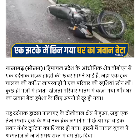
नालागढ़ (सोलन)।
हिमाचल प्रदेश के औद्योगिक क्षेत्र बीबीएन से
एक दर्दनाक सड़क हादसे की खबर सामने आई है, जहां एक ट्रक
चालक की कथित लापरवाही ने एक परिवार की खुशियां छीन लीं।
कुछ ही पलों में हंसता-खेलता परिवार मातम में बदल गया और घर
का जवान बेटा हमेशा के लिए अपनों से दूर हो गया।
यह दर्दनाक हादसा नालागढ़ के दोलोवाल क्षेत्र में हुआ, जहां एक
तेज रफ्तार ट्रक के अचानक ब्रेक लगाने से पीछे आ रहा बाइक
सवार गंभीर दुर्घटना का शिकार हो गया। हादसे में घायल युवक ने
अस्पताल ले जाते समय रास्ते में दम तोड़ दिया।