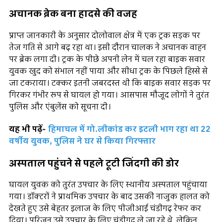
अचानक ब्रेक बना हादसे की वजह
प्राप्त जानकारी के अनुसार दोलोवाल क्षेत्र में एक ट्रक सड़क पर
तेज गति से आगे बढ़ रहा था। इसी दौरान चालक ने अचानक वाहन
पर ब्रेक लगा दी। ट्रक के पीछे अपनी लेन में चल रहा बाइक सवार
युवक खुद को संभाल नहीं पाया और सीधा ट्रक के पिछले हिस्से से
जा टकराया। टक्कर इतनी जबरदस्त थी कि बाइक सवार सड़क पर
गिरकर गंभीर रूप से घायल हो गया। आसपास मौजूद लोगों ने तुरंत
पुलिस और एंबुलेंस को सूचना दी।
यह भी पढ़ें-
हिमाचल में गो.लीकांड कर इटली भाग रहा था 22
वर्षीय युवक, पुलिस ने घर से किया गिरफ्तार
अस्पताल पहुंचने से पहले टूटी जिंदगी की डोर
घायल युवक को तुरंत उपचार के लिए स्थानीय अस्पताल पहुंचाया
गया। डॉक्टरों ने प्राथमिक उपचार के बाद उसकी नाजुक हालत को
देखते हुए उसे बेहतर इलाज के लिए पीजीआई चंडीगढ़ रेफर कर
दिया। परिजन उसे उपचार के लिए चंडीगढ़ ले जा रहे थे, लेकिन