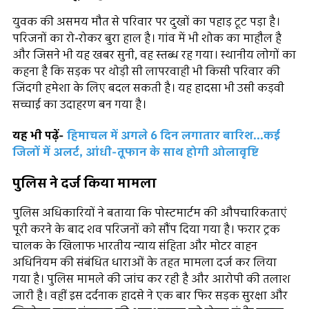
युवक की असमय मौत से परिवार पर दुखों का पहाड़ टूट पड़ा है।
परिजनों का रो-रोकर बुरा हाल है। गांव में भी शोक का माहौल है
और जिसने भी यह खबर सुनी, वह स्तब्ध रह गया। स्थानीय लोगों का
कहना है कि सड़क पर थोड़ी सी लापरवाही भी किसी परिवार की
जिंदगी हमेशा के लिए बदल सकती है। यह हादसा भी उसी कड़वी
सच्चाई का उदाहरण बन गया है।
यह भी पढ़ें-
हिमाचल में अगले 6 दिन लगातार बारिश...कई
जिलों में अलर्ट, आंधी-तूफान के साथ होगी ओलावृष्टि
पुलिस ने दर्ज किया मामला
पुलिस अधिकारियों ने बताया कि पोस्टमार्टम की औपचारिकताएं
पूरी करने के बाद शव परिजनों को सौंप दिया गया है। फरार ट्रक
चालक के खिलाफ भारतीय न्याय संहिता और मोटर वाहन
अधिनियम की संबंधित धाराओं के तहत मामला दर्ज कर लिया
गया है। पुलिस मामले की जांच कर रही है और आरोपी की तलाश
जारी है। वहीं इस दर्दनाक हादसे ने एक बार फिर सड़क सुरक्षा और