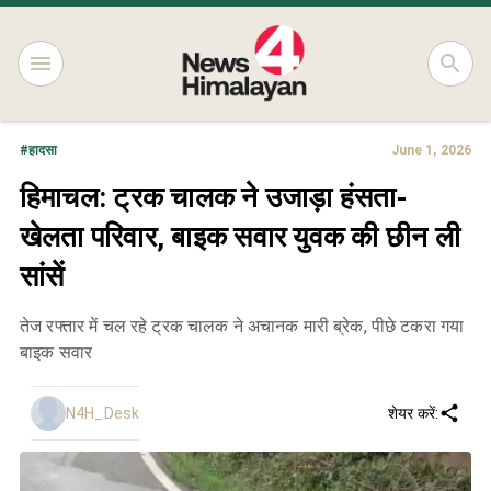
#
हादसा
June 1, 2026
हिमाचल: ट्रक चालक ने उजाड़ा हंसता-
खेलता परिवार, बाइक सवार युवक की छीन ली
सांसें
तेज रफ्तार में चल रहे ट्रक चालक ने अचानक मारी ब्रेक, पीछे टकरा गया
बाइक सवार
N4H_Desk
शेयर करें: