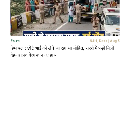
#
हादसा
N4H_Desk
|
Aug 5
हिमाचल : छोटे भाई को लेने जा रहा था मोहित, रास्ते में पड़ी मिली
देह- हालत देख कांप गए हाथ