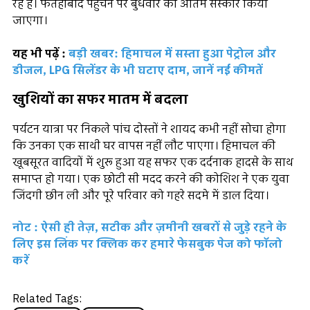
रहे हैं। फतेहाबाद पहुंचने पर बुधवार को अंतिम संस्कार किया
जाएगा।
यह भी पढ़ें :
बड़ी खबर: हिमाचल में सस्ता हुआ पेट्रोल और
डीजल, LPG सिलेंडर के भी घटाए दाम, जानें नई कीमतें
खुशियों का सफर मातम में बदला
पर्यटन यात्रा पर निकले पांच दोस्तों ने शायद कभी नहीं सोचा होगा
कि उनका एक साथी घर वापस नहीं लौट पाएगा। हिमाचल की
खूबसूरत वादियों में शुरू हुआ यह सफर एक दर्दनाक हादसे के साथ
समाप्त हो गया। एक छोटी सी मदद करने की कोशिश ने एक युवा
जिंदगी छीन ली और पूरे परिवार को गहरे सदमे में डाल दिया।
नोट : ऐसी ही तेज़, सटीक और ज़मीनी खबरों से जुड़े रहने के
लिए इस लिंक पर क्लिक कर हमारे फेसबुक पेज को फॉलो
करें
Related Tags: