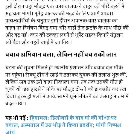
इसी दौरान वहां मौजूद एक कार चालक ने वाहन को पीछे करने में
सहायता मांगी। भूपेंद्र चालक की मदद के लिए आगे आया।
प्रत्यक्षदर्शियों के अनुसार इसी दौरान अचानक कार चालक का
वाहन पर नियंत्रण बिगड़ गया और गाड़ी तेज झटके के साथ पीछे की
ओर बढ़ गई। कार की टक्कर लगने से भूपेंद्र सड़क किनारे संतुलन
खो बैठा और गहरी खाई में जा गिरा।
बचाव अभियान चला, लेकिन नहीं बच सकी जान
घटना की सूचना मिलते ही स्थानीय प्रशासन और बचाव दल मौके
पर पहुंचा। रेस्क्यू टीम ने खाई में उतरकर युवक की तलाश शुरू की,
लेकिन जब तक उसे बाहर निकाला गया, तब तक उसकी मौत हो
चुकी थी। इस हादसे ने मौके पर मौजूद दोस्तों को झकझोर कर रख
दिया। कुछ ही पलों में उनके सामने घूमने-फिरने का उत्साह मातम में
बदल गया।
यह भी पढ़ें :
हिमाचल: डिलीवरी के बाद मां की मौ*त पर
बवाल, अस्पताल में उग्र भीड़ ने किया प्रदर्शन; मांगी निष्पक्ष
जांच