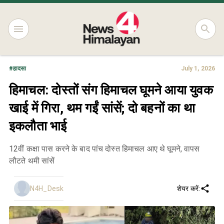
#
हादसा
July 1, 2026
हिमाचल: दोस्तों संग हिमाचल घूमने आया युवक
खाई में गिरा, थम गईं सांसें; दो बहनों का था
इकलौता भाई
12वीं कक्षा पास करने के बाद पांच दोस्त हिमाचल आए थे घूमने, वापस
लौटते थमी सांसें
N4H_Desk
शेयर करें: