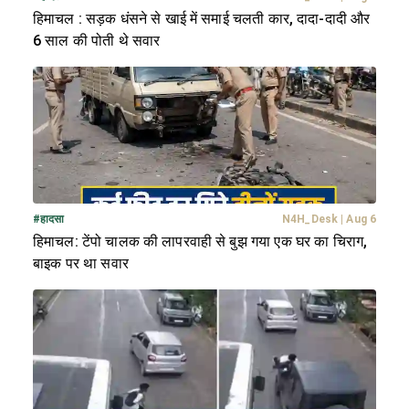
हिमाचल : सड़क धंसने से खाई में समाई चलती कार, दादा-दादी और
6 साल की पोती थे सवार
#
हादसा
N4H_Desk
|
Aug 6
हिमाचल: टेंपो चालक की लापरवाही से बुझ गया एक घर का चिराग,
बाइक पर था सवार