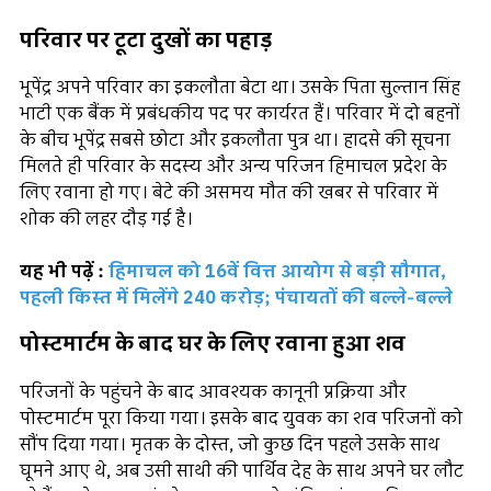
परिवार पर टूटा दुखों का पहाड़
भूपेंद्र अपने परिवार का इकलौता बेटा था। उसके पिता सुल्तान सिंह
भाटी एक बैंक में प्रबंधकीय पद पर कार्यरत हैं। परिवार में दो बहनों
के बीच भूपेंद्र सबसे छोटा और इकलौता पुत्र था। हादसे की सूचना
मिलते ही परिवार के सदस्य और अन्य परिजन हिमाचल प्रदेश के
लिए रवाना हो गए। बेटे की असमय मौत की खबर से परिवार में
शोक की लहर दौड़ गई है।
यह भी पढ़ें :
हिमाचल को 16वें वित्त आयोग से बड़ी सौगात,
पहली किस्त में मिलेंगे 240 करोड़; पंचायतों की बल्ले-बल्ले
पोस्टमार्टम के बाद घर के लिए रवाना हुआ शव
परिजनों के पहुंचने के बाद आवश्यक कानूनी प्रक्रिया और
पोस्टमार्टम पूरा किया गया। इसके बाद युवक का शव परिजनों को
सौंप दिया गया। मृतक के दोस्त, जो कुछ दिन पहले उसके साथ
घूमने आए थे, अब उसी साथी की पार्थिव देह के साथ अपने घर लौट