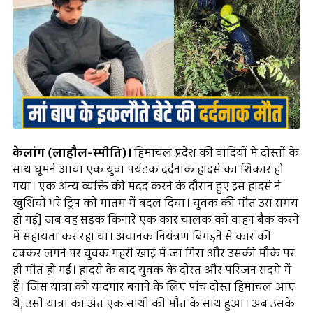
केलांग (लाहौल-स्पीति)।
हिमाचल प्रदेश की वादियों में दोस्तों के
साथ घूमने आया एक युवा पर्यटक दर्दनाक हादसे का शिकार हो
गया। एक अन्य व्यक्ति की मदद करने के दौरान हुए इस हादसे ने
खुशियों भरे ट्रिप को मातम में बदल दिया। युवक की मौत उस समय
हो गई] जब वह सड़क किनारे एक कार चालक को वाहन बैक करने
में सहायता कर रहा था। अचानक नियंत्रण बिगड़ने से कार की
टक्कर लगने पर युवक गहरी खाई में जा गिरा और उसकी मौके पर
ही मौत हो गई। हादसे के बाद युवक के दोस्त और परिजन सदमे में
हैं। जिस यात्रा को यादगार बनाने के लिए पांच दोस्त हिमाचल आए
थे, उसी यात्रा का अंत एक साथी की मौत के साथ हुआ। अब उसके