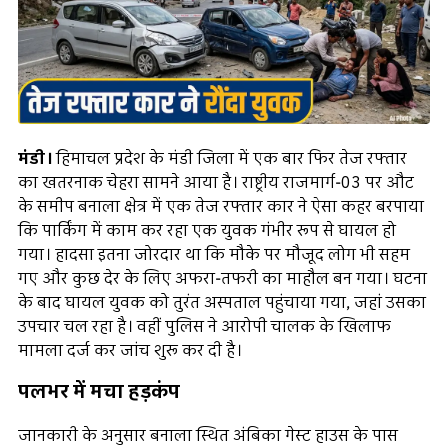
मंडी।
हिमाचल प्रदेश के मंडी जिला में एक बार फिर तेज रफ्तार
का खतरनाक चेहरा सामने आया है। राष्ट्रीय राजमार्ग-03 पर औट
के समीप बनाला क्षेत्र में एक तेज रफ्तार कार ने ऐसा कहर बरपाया
कि पार्किंग में काम कर रहा एक युवक गंभीर रूप से घायल हो
गया। हादसा इतना जोरदार था कि मौके पर मौजूद लोग भी सहम
गए और कुछ देर के लिए अफरा-तफरी का माहौल बन गया। घटना
के बाद घायल युवक को तुरंत अस्पताल पहुंचाया गया, जहां उसका
उपचार चल रहा है। वहीं पुलिस ने आरोपी चालक के खिलाफ
मामला दर्ज कर जांच शुरू कर दी है।
पलभर में मचा हड़कंप
जानकारी के अनुसार बनाला स्थित अंबिका गेस्ट हाउस के पास