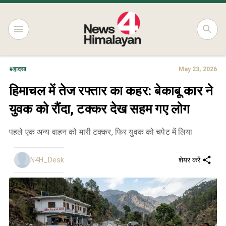
#
हादसा
May 23, 2026
हिमाचल में तेज रफ्तार का कहर: बेकाबू कार ने
युवक को रौंदा, टक्कर देख सहम गए लोग
पहले एक अन्य वाहन को मारी टक्कर, फिर युवक को चपेट में लिया
N4H_Desk
शेयर करें: