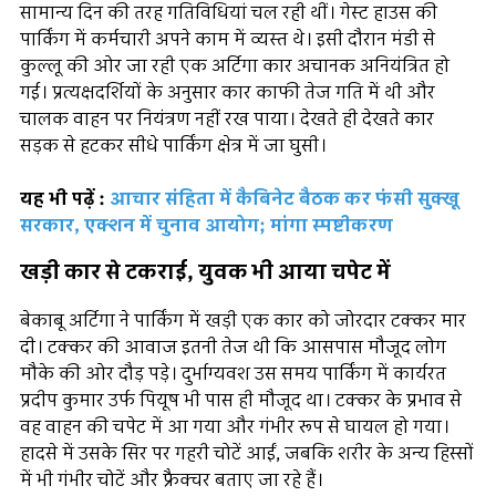
सामान्य दिन की तरह गतिविधियां चल रही थीं। गेस्ट हाउस की
पार्किंग में कर्मचारी अपने काम में व्यस्त थे। इसी दौरान मंडी से
कुल्लू की ओर जा रही एक अर्टिगा कार अचानक अनियंत्रित हो
गई। प्रत्यक्षदर्शियों के अनुसार कार काफी तेज गति में थी और
चालक वाहन पर नियंत्रण नहीं रख पाया। देखते ही देखते कार
सड़क से हटकर सीधे पार्किंग क्षेत्र में जा घुसी।
यह भी पढ़ें :
आचार संहिता में कैबिनेट बैठक कर फंसी सुक्खू
सरकार, एक्शन में चुनाव आयोग; मांगा स्पष्टीकरण
खड़ी कार से टकराई, युवक भी आया चपेट में
बेकाबू अर्टिगा ने पार्किंग में खड़ी एक कार को जोरदार टक्कर मार
दी। टक्कर की आवाज इतनी तेज थी कि आसपास मौजूद लोग
मौके की ओर दौड़ पड़े। दुर्भाग्यवश उस समय पार्किंग में कार्यरत
प्रदीप कुमार उर्फ पियूष भी पास ही मौजूद था। टक्कर के प्रभाव से
वह वाहन की चपेट में आ गया और गंभीर रूप से घायल हो गया।
हादसे में उसके सिर पर गहरी चोटें आईं, जबकि शरीर के अन्य हिस्सों
में भी गंभीर चोटें और फ्रैक्चर बताए जा रहे हैं।