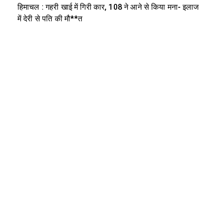
हिमाचल : गहरी खाई में गिरी कार, 108 ने आने से किया मना- इलाज
में देरी से पति की मौ**त