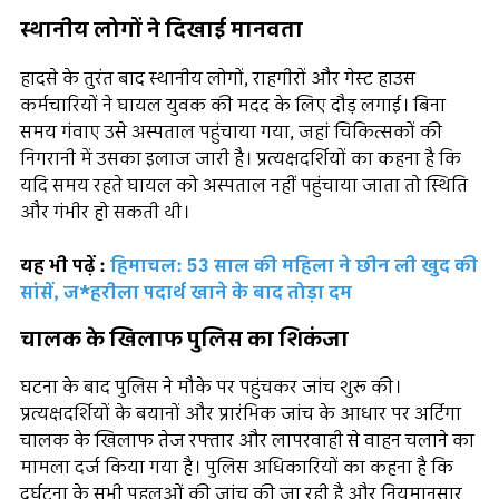
स्थानीय लोगों ने दिखाई मानवता
हादसे के तुरंत बाद स्थानीय लोगों, राहगीरों और गेस्ट हाउस
कर्मचारियों ने घायल युवक की मदद के लिए दौड़ लगाई। बिना
समय गंवाए उसे अस्पताल पहुंचाया गया, जहां चिकित्सकों की
निगरानी में उसका इलाज जारी है। प्रत्यक्षदर्शियों का कहना है कि
यदि समय रहते घायल को अस्पताल नहीं पहुंचाया जाता तो स्थिति
और गंभीर हो सकती थी।
यह भी पढ़ें :
हिमाचल: 53 साल की महिला ने छीन ली खुद की
सांसें, ज*हरीला पदार्थ खाने के बाद तोड़ा दम
चालक के खिलाफ पुलिस का शिकंजा
घटना के बाद पुलिस ने मौके पर पहुंचकर जांच शुरू की।
प्रत्यक्षदर्शियों के बयानों और प्रारंभिक जांच के आधार पर अर्टिगा
चालक के खिलाफ तेज रफ्तार और लापरवाही से वाहन चलाने का
मामला दर्ज किया गया है। पुलिस अधिकारियों का कहना है कि
दुर्घटना के सभी पहलुओं की जांच की जा रही है और नियमानुसार