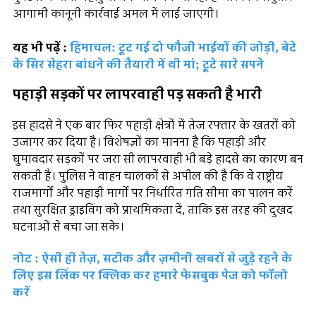
आगामी कानूनी कार्रवाई अमल में लाई जाएगी।
यह भी पढ़ें :
हिमाचल: टूट गई दो फौजी भाईयों की जोड़ी, बेटे
के सिर सेहरा बांधने की तैयारी में थी मां; टूटे सारे सपने
पहाड़ी सड़कों पर लापरवाही पड़ सकती है भारी
इस हादसे ने एक बार फिर पहाड़ी क्षेत्रों में तेज रफ्तार के खतरों को
उजागर कर दिया है। विशेषज्ञों का मानना है कि पहाड़ी और
घुमावदार सड़कों पर जरा सी लापरवाही भी बड़े हादसे का कारण बन
सकती है। पुलिस ने वाहन चालकों से अपील की है कि वे राष्ट्रीय
राजमार्गों और पहाड़ी मार्गों पर निर्धारित गति सीमा का पालन करें
तथा सुरक्षित ड्राइविंग को प्राथमिकता दें, ताकि इस तरह की दुखद
घटनाओं से बचा जा सके।
नोट : ऐसी ही तेज़, सटीक और ज़मीनी खबरों से जुड़े रहने के
लिए इस लिंक पर क्लिक कर हमारे फेसबुक पेज को फॉलो
करें