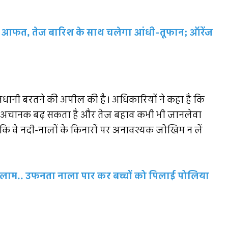
 आफत, तेज बारिश के साथ चलेगा आंधी-तूफान; ऑरेंज
सावधानी बरतने की अपील की है। अधिकारियों ने कहा है कि
लस्तर अचानक बढ़ सकता है और तेज बहाव कभी भी जानलेवा
ै कि वे नदी-नालों के किनारों पर अनावश्यक जोखिम न लें
 सलाम.. उफनता नाला पार कर बच्चों को पिलाई पोलिया