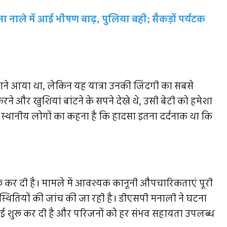
 नाले में आई भीषण बाढ़, पुलिया बही; सैकड़ों पर्यटक
ने आया था, लेकिन यह यात्रा उनकी जिंदगी का सबसे
रने और खुशियां बांटने के सपने देखे थे, उसी बेटी को हमेशा
 स्थानीय लोगों का कहना है कि हादसा इतना दर्दनाक था कि
 शुरू कर दी है। मामले में आवश्यक कानूनी औपचारिकताएं पूरी
स्थितियों की जांच की जा रही है। डीएसपी मनाली ने घटना
रवाई शुरू कर दी है और परिजनों को हर संभव सहायता उपलब्ध