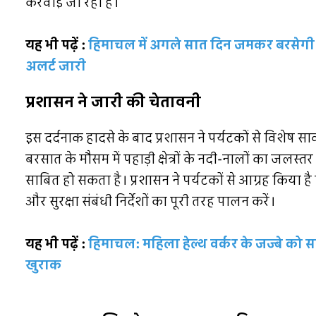
करवाई जा रही है।
यह भी पढ़ें :
हिमाचल में अगले सात दिन जमकर बरसेगी
अलर्ट जारी
प्रशासन ने जारी की चेतावनी
इस दर्दनाक हादसे के बाद प्रशासन ने पर्यटकों से विशेष 
बरसात के मौसम में पहाड़ी क्षेत्रों के नदी-नालों का ज
साबित हो सकता है। प्रशासन ने पर्यटकों से आग्रह किया ह
और सुरक्षा संबंधी निर्देशों का पूरी तरह पालन करें।
यह भी पढ़ें :
हिमाचल: महिला हेल्थ वर्कर के जज्बे को
खुराक