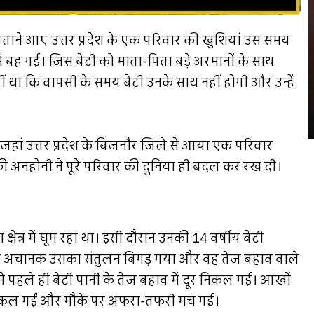
ं बिताने आए उत्तर प्रदेश के एक परिवार की खुशियां उस समय
ें बह गई। जिस बेटी को माता-पिता बड़े अरमानों के साथ
ं था कि वापसी के समय बेटी उनके साथ नहीं होगी और उन्हें
 जहां उत्तर प्रदेश के बिजनौर जिले से आया एक परिवार
की अनहोनी ने पूरे परिवार की दुनिया ही बदल कर रख दी।
षेत्र में घूम रहा था। इसी दौरान उनकी 14 वर्षीय बेटी
अनुसार अचानक उसका संतुलन बिगड़ गया और वह तेज बहाव वाले
 पहले ही बेटी पानी के तेज बहाव में दूर निकल गई। आंखों
ं निकल गईं और मौके पर अफरा-तफरी मच गई।