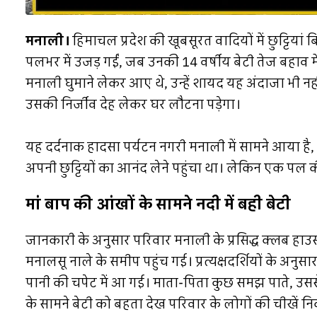
मनाली।
हिमाचल प्रदेश की खूबसूरत वादियों में छुट्टिया
पलभर में उजड़ गईं, जब उनकी 14 वर्षीय बेटी तेज बहाव म
मनाली घुमाने लेकर आए थे, उन्हें शायद यह अंदाजा भी नही
उसकी निर्जीव देह लेकर घर लौटना पड़ेगा।
यह दर्दनाक हादसा पर्यटन नगरी मनाली में सामने आया है,
अपनी छुट्टियों का आनंद लेने पहुंचा था। लेकिन एक पल 
मां बाप की आंखों के सामने नदी में बही बेटी
जानकारी के अनुसार परिवार मनाली के प्रसिद्ध क्लब हाउस क्
मनालसू नाले के समीप पहुंच गई। प्रत्यक्षदर्शियों के 
पानी की चपेट में आ गई। माता-पिता कुछ समझ पाते, उससे
के सामने बेटी को बहता देख परिवार के लोगों की चीखे