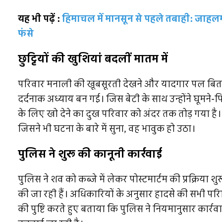
यह भी पढ़ें :
हिमाचल में मानसून से पहले तबाही: जाहलमा
फंसे
छुट्टियों की खुशियां बदलीं मातम में
परिवार मनाली की खूबसूरती देखने और यादगार पल बिता
दर्दनाक अध्याय बन गई। जिस बेटी के साथ उन्होंने घूमने-फि
के लिए खो देने का दुख परिवार को अंदर तक तोड़ गया है।
जिसने भी घटना के बारे में सुना, वह भावुक हो उठा।
पुलिस ने शुरू की कानूनी कार्रवाई
पुलिस ने शव को कब्जे में लेकर पोस्टमार्टम की प्रक्रिया
की जा रही हैं। अधिकारियों के अनुसार हादसे की सभी परि
की पुष्टि करते हुए बताया कि पुलिस ने नियमानुसार कार्