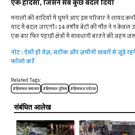
एक हादसा, जिसने सब कुछ बदल दिया
मनाली की वादियों में घूमने आए इस परिवार ने शायद कभी 
याद में बदल जाएगी। 14 वर्षीय बेटी की मौत ने न केवल उ
एक बार फिर पहाड़ी क्षेत्रों में सावधानी बरतने की अहम 
नोट : ऐसी ही तेज़, सटीक और ज़मीनी खबरों से जुड़े 
फॉलो करें
Related Tags:
#
हिमाचल समाचार
#
हिमाचल पुलिस
#
हिमाचल पर्यटक
संबंधित आलेख