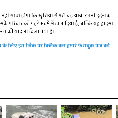
नहीं सोचा होगा कि खुशियों से भरी यह यात्रा इतनी दर्दनाक
सके परिवार को गहरे सदमे में डाल दिया है, बल्कि यह हादसा
जरूरत की याद भी दिला गया है।
रहने के लिए इस लिंक पर क्लिक कर हमारे फेसबुक पेज को