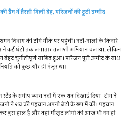
 डैम में तैरती मिली देह, परिजनों की टूटी उम्मीद
न विभाग की टीमें मौके पर पहुंचीं। नदी-नालों के किनारे
ल ने कई घंटों तक लगातार तलाशी अभियान चलाया, लेकिन
ान बेहद चुनौतीपूर्ण साबित हुआ। परिजन पूरी उम्मीद के साथ
िन नियति को कुछ और ही मंजूर था।
्टैंड के समीप व्यास नदी में एक शव दिखाई दिया। टीम ने
िजनों ने शव की पहचान अपनी बेटी के रूप में की। पहचान
कर बुरा हाल है और वहां मौजूद लोगों की आंखें भी नम हो