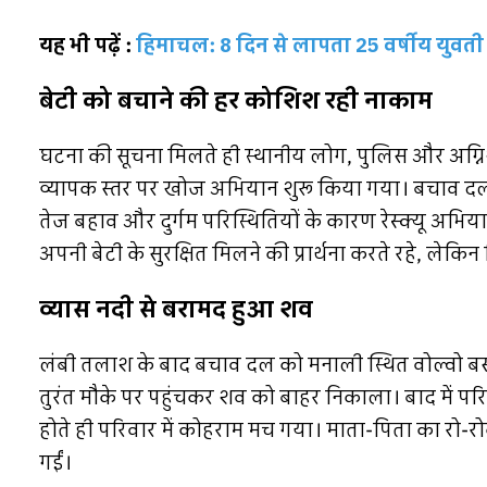
यह भी पढ़ें :
हिमाचल: 8 दिन से लापता 25 वर्षीय युवती की
बेटी को बचाने की हर कोशिश रही नाकाम
घटना की सूचना मिलते ही स्थानीय लोग, पुलिस और अग्निशम
व्यापक स्तर पर खोज अभियान शुरू किया गया। बचाव द
तेज बहाव और दुर्गम परिस्थितियों के कारण रेस्क्यू अभिय
अपनी बेटी के सुरक्षित मिलने की प्रार्थना करते रहे, लेक
व्यास नदी से बरामद हुआ शव
लंबी तलाश के बाद बचाव दल को मनाली स्थित वोल्वो बस स
तुरंत मौके पर पहुंचकर शव को बाहर निकाला। बाद में पर
होते ही परिवार में कोहराम मच गया। माता-पिता का रो-रो
गईं।