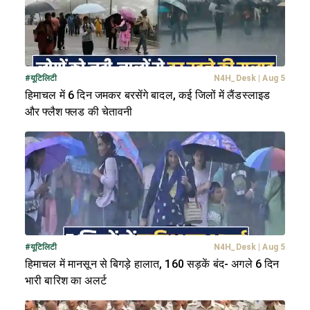
#
यूटिलिटी
N4H_Desk
|
Aug 5
हिमाचल में 6 दिन जमकर बरसेंगे बादल, कई जिलों में लैंडस्लाइड
और फ्लैश फ्लड की चेतावनी
#
यूटिलिटी
N4H_Desk
|
Aug 5
हिमाचल में मानसून से बिगड़े हालात, 160 सड़कें बंद- अगले 6 दिन
भारी बारिश का अलर्ट