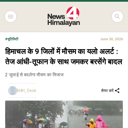
#
यूटिलिटी
June 30, 2026
हिमाचल के 9 जिलों में मौसम का यलो अलर्ट :
तेज आंधी-तूफान के साथ जमकर बरसेंगे बादल
2 जुलाई से बदलेगा मौसम का मिजाज
N4H_Desk
शेयर करें: