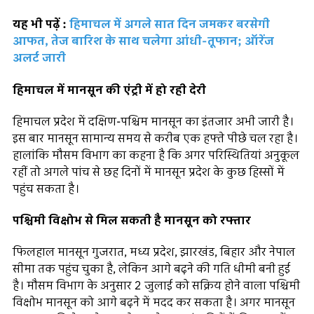
यह भी पढ़ें :
हिमाचल में अगले सात दिन जमकर बरसेगी
आफत, तेज बारिश के साथ चलेगा आंधी-तूफान; ऑरेंज
अलर्ट जारी
हिमाचल में मानसून की एंट्री में हो रही देरी
हिमाचल प्रदेश में दक्षिण-पश्चिम मानसून का इंतजार अभी जारी है।
इस बार मानसून सामान्य समय से करीब एक हफ्ते पीछे चल रहा है।
हालांकि मौसम विभाग का कहना है कि अगर परिस्थितियां अनुकूल
रहीं तो अगले पांच से छह दिनों में मानसून प्रदेश के कुछ हिस्सों में
पहुंच सकता है।
पश्चिमी विक्षोभ से मिल सकती है मानसून को रफ्तार
फिलहाल मानसून गुजरात, मध्य प्रदेश, झारखंड, बिहार और नेपाल
सीमा तक पहुंच चुका है, लेकिन आगे बढ़ने की गति धीमी बनी हुई
है। मौसम विभाग के अनुसार 2 जुलाई को सक्रिय होने वाला पश्चिमी
विक्षोभ मानसून को आगे बढ़ने में मदद कर सकता है। अगर मानसून