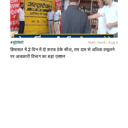
#
यूटिलिटी
N4H_Desk
|
Aug 2
हिमाचल में 2 दिन में दो शराब ठेके सील, तय दाम से अधिक वसूलने
पर आबकारी विभाग का बड़ा एक्शन