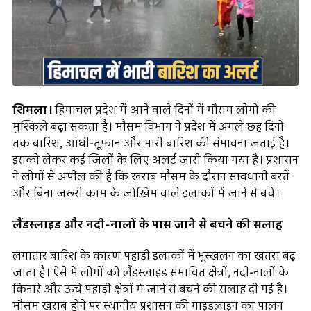
शिमला।
हिमाचल प्रदेश में आने वाले दिनों में मौसम लोगों की
मुश्किलें बढ़ा सकता है। मौसम विभाग ने प्रदेश में अगले छह दिनों
तक बारिश, आंधी-तूफान और भारी बारिश की संभावना जताई है।
इसको लेकर कई जिलों के लिए अलर्ट जारी किया गया है। प्रशासन
ने लोगों से अपील की है कि खराब मौसम के दौरान सावधानी बरतें
और बिना जरूरी काम के जोखिम वाले इलाकों में जाने से बचें।
लैंडस्लाइड और नदी-नालों के पास जाने से बचने की सलाह
लगातार बारिश के कारण पहाड़ी इलाकों में भूस्खलन का खतरा बढ़
जाता है। ऐसे में लोगों को लैंडस्लाइड संभावित क्षेत्रों, नदी-नालों के
किनारे और ऊंचे पहाड़ी क्षेत्रों में जाने से बचने की सलाह दी गई है।
मौसम खराब होने पर स्थानीय प्रशासन की गाइडलाइन का पालन