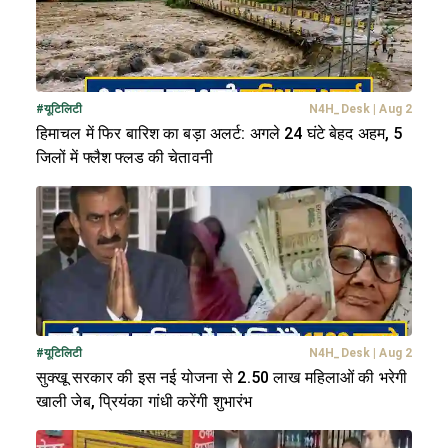
#
यूटिलिटी
N4H_Desk
|
Aug 2
हिमाचल में फिर बारिश का बड़ा अलर्ट: अगले 24 घंटे बेहद अहम, 5
जिलों में फ्लैश फ्लड की चेतावनी
#
यूटिलिटी
N4H_Desk
|
Aug 2
सुक्खू सरकार की इस नई योजना से 2.50 लाख महिलाओं की भरेगी
खाली जेब, प्रियंका गांधी करेंगी शुभारंभ