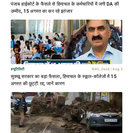
पंजाब हाईकोर्ट के फैसले से हिमाचल के कर्मचारियों में जगी DA की
उम्मीद, 15 अगस्त का कर रहे इतंजार
#
यूटिलिटी
N4H_Desk
|
Aug 3
सुक्खू सरकार का बड़ा फैसला, हिमाचल के स्कूल-कॉलेजों में 15
अगस्त की छुट्टी रद्द; जानें कारण