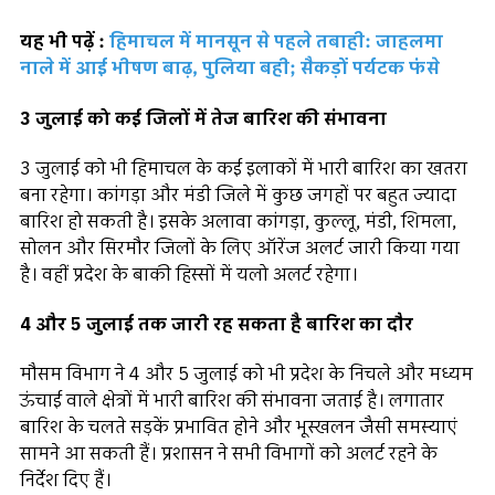
यह भी पढ़ें :
हिमाचल में मानसून से पहले तबाही: जाहलमा
नाले में आई भीषण बाढ़, पुलिया बही; सैकड़ों पर्यटक फंसे
3 जुलाई को कई जिलों में तेज बारिश की संभावना
3 जुलाई को भी हिमाचल के कई इलाकों में भारी बारिश का खतरा
बना रहेगा। कांगड़ा और मंडी जिले में कुछ जगहों पर बहुत ज्यादा
बारिश हो सकती है। इसके अलावा कांगड़ा, कुल्लू, मंडी, शिमला,
सोलन और सिरमौर जिलों के लिए ऑरेंज अलर्ट जारी किया गया
है। वहीं प्रदेश के बाकी हिस्सों में यलो अलर्ट रहेगा।
4 और 5 जुलाई तक जारी रह सकता है बारिश का दौर
मौसम विभाग ने 4 और 5 जुलाई को भी प्रदेश के निचले और मध्यम
ऊंचाई वाले क्षेत्रों में भारी बारिश की संभावना जताई है। लगातार
बारिश के चलते सड़कें प्रभावित होने और भूस्खलन जैसी समस्याएं
सामने आ सकती हैं। प्रशासन ने सभी विभागों को अलर्ट रहने के
निर्देश दिए हैं।