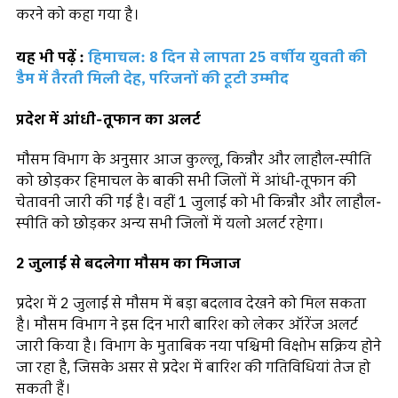
करने को कहा गया है।
यह भी पढ़ें :
हिमाचल: 8 दिन से लापता 25 वर्षीय युवती की
डैम में तैरती मिली देह, परिजनों की टूटी उम्मीद
प्रदेश में आंधी-तूफान का अलर्ट
मौसम विभाग के अनुसार आज कुल्लू, किन्नौर और लाहौल-स्पीति
को छोड़कर हिमाचल के बाकी सभी जिलों में आंधी-तूफान की
चेतावनी जारी की गई है। वहीं 1 जुलाई को भी किन्नौर और लाहौल-
स्पीति को छोड़कर अन्य सभी जिलों में यलो अलर्ट रहेगा।
2 जुलाई से बदलेगा मौसम का मिजाज
प्रदेश में 2 जुलाई से मौसम में बड़ा बदलाव देखने को मिल सकता
है। मौसम विभाग ने इस दिन भारी बारिश को लेकर ऑरेंज अलर्ट
जारी किया है। विभाग के मुताबिक नया पश्चिमी विक्षोभ सक्रिय होने
जा रहा है, जिसके असर से प्रदेश में बारिश की गतिविधियां तेज हो
सकती हैं।