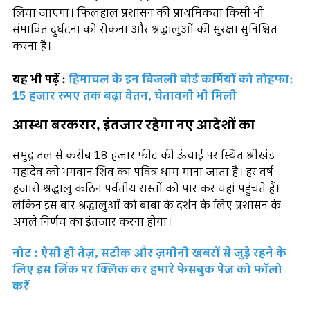
लिया जाएगा। फिलहाल प्रशासन की प्राथमिकता किसी भी
संभावित दुर्घटना को रोकना और श्रद्धालुओं की सुरक्षा सुनिश्चित
करना है।
यह भी पढ़ें :
हिमाचल के इन बिजली बोर्ड कर्मियों को तोहफा:
15 हजार रुपए तक बढ़ा वेतन, चेतावनी भी मिली
आस्था बरकरार, इंतजार रहेगा नए आदेशों का
समुद्र तल से करीब 18 हजार फीट की ऊंचाई पर स्थित श्रीखंड
महादेव को भगवान शिव का पवित्र धाम माना जाता है। हर वर्ष
हजारों श्रद्धालु कठिन पर्वतीय रास्तों को पार कर यहां पहुंचते हैं।
लेकिन इस बार श्रद्धालुओं को बाबा के दर्शन के लिए प्रशासन के
अगले निर्णय का इंतजार करना होगा।
नोट : ऐसी ही तेज़, सटीक और ज़मीनी खबरों से जुड़े रहने के
लिए इस लिंक पर क्लिक कर हमारे फेसबुक पेज को फॉलो
करें