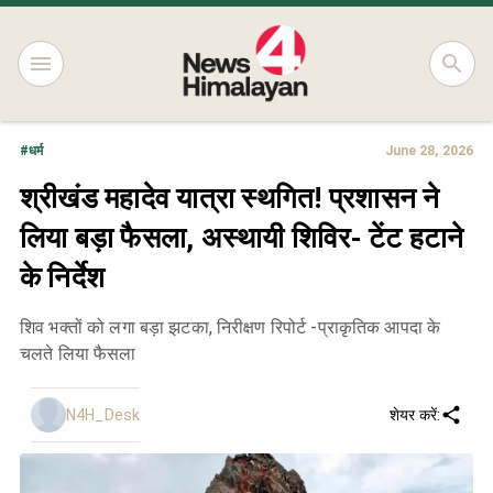
#
धर्म
June 28, 2026
श्रीखंड महादेव यात्रा स्थगित! प्रशासन ने
लिया बड़ा फैसला, अस्थायी शिविर- टेंट हटाने
के निर्देश
शिव भक्तों को लगा बड़ा झटका, निरीक्षण रिपोर्ट -प्राकृतिक आपदा के
चलते लिया फैसला
N4H_Desk
शेयर करें: