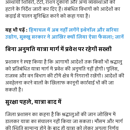
अस्थायी शिविरों, टेंटों, राशन दुकानों और अन्य व्यवस्थाओं को
हटाने के निर्देश जारी कर दिए हैं। संबंधित विभागों को आदेशों का
कड़ाई से पालन सुनिश्चित करने को कहा गया है।
यह भी पढ़ें :
हिमाचल में अब नहीं लगेंगे इथेनॉल और सरिया
उद्योग, सुक्खू सरकार ने आखिर क्यों लिया ऐसा फैसला; जानें
बिना अनुमति यात्रा मार्ग में प्रवेश पर रहेगी सख्ती
प्रशासन ने स्पष्ट किया है कि आगामी आदेशों तक किसी भी श्रद्धालु
को प्रतिबंधित यात्रा मार्ग में प्रवेश की अनुमति नहीं होगी। पुलिस,
राजस्व और वन विभाग की टीमें क्षेत्र में निगरानी रखेंगी। आदेशों की
अवहेलना करने वालों के खिलाफ कानूनी कार्रवाई भी की जा
सकती है।
सुरक्षा पहले, यात्रा बाद में
जिला प्रशासन का कहना है कि श्रद्धालुओं की जान जोखिम में
डालकर यात्रा का संचालन नहीं किया जा सकता। मौसम और मार्ग
की स्थिति सामान्य होने के बाद ही यात्रा को लेकर अगला निर्णय