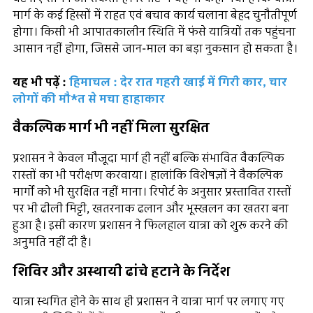
मार्ग के कई हिस्सों में राहत एवं बचाव कार्य चलाना बेहद चुनौतीपूर्ण
होगा। किसी भी आपातकालीन स्थिति में फंसे यात्रियों तक पहुंचना
आसान नहीं होगा, जिससे जान-माल का बड़ा नुकसान हो सकता है।
यह भी पढ़ें :
हिमाचल : देर रात गहरी खाई में गिरी कार, चार
लोगों की मौ*त से मचा हाहाकार
वैकल्पिक मार्ग भी नहीं मिला सुरक्षित
प्रशासन ने केवल मौजूदा मार्ग ही नहीं बल्कि संभावित वैकल्पिक
रास्तों का भी परीक्षण करवाया। हालांकि विशेषज्ञों ने वैकल्पिक
मार्गों को भी सुरक्षित नहीं माना। रिपोर्ट के अनुसार प्रस्तावित रास्तों
पर भी ढीली मिट्टी, खतरनाक ढलान और भूस्खलन का खतरा बना
हुआ है। इसी कारण प्रशासन ने फिलहाल यात्रा को शुरू करने की
अनुमति नहीं दी है।
शिविर और अस्थायी ढांचे हटाने के निर्देश
यात्रा स्थगित होने के साथ ही प्रशासन ने यात्रा मार्ग पर लगाए गए