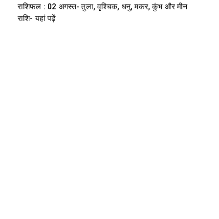
राशिफल : 02 अगस्त- तुला, वृश्चिक, धनु, मकर, कुंभ और मीन
राशि- यहां पढ़ें