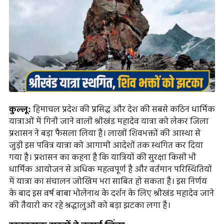
कुल्लू:
हिमाचल प्रदेश की प्रसिद्ध और देश की सबसे कठिन धार्मिक
यात्राओं में गिनी जाने वाली श्रीखंड महादेव यात्रा को लेकर जिला
प्रशासन ने बड़ा फैसला लिया है। लाखों शिवभक्तों की आस्था से
जुड़ी इस पवित्र यात्रा को आगामी आदेशों तक स्थगित कर दिया
गया है। प्रशासन का कहना है कि यात्रियों की सुरक्षा किसी भी
धार्मिक आयोजन से अधिक महत्वपूर्ण है और वर्तमान परिस्थितियों
में यात्रा का संचालन जोखिम भरा साबित हो सकता है। इस निर्णय
के बाद इस वर्ष बाबा भोलेनाथ के दर्शन के लिए श्रीखंड महादेव जाने
की तैयारी कर रहे श्रद्धालुओं को बड़ा झटका लगा है।