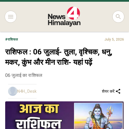
#
राशिफल
July 5, 2026
राशिफल : 06 जुलाई- तुला, वृश्चिक, धनु,
मकर, कुंभ और मीन राशि- यहां पढ़ें
06 जुलाई का राशिफल
N4H_Desk
शेयर करें: