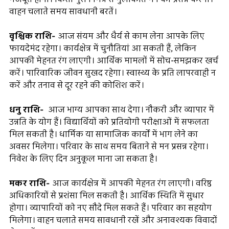
वाहन चलाते समय सावधानी बरतें।
वृश्चिक राशि-
आज संयम और धैर्य से काम लेना आपके लिए
फायदेमंद रहेगा। कार्यक्षेत्र में चुनौतियां आ सकती हैं, लेकिन
आपकी मेहनत रंग लाएगी। आर्थिक मामलों में सोच-समझकर खर्च
करें। पारिवारिक जीवन सुखद रहेगा। स्वास्थ्य के प्रति लापरवाही न
करें और तनाव से दूर रहने की कोशिश करें।
धनु राशि-
आज भाग्य आपका साथ देगा। नौकरी और व्यापार में
उन्नति के योग हैं। विद्यार्थियों को प्रतियोगी परीक्षाओं में सफलता
मिल सकती है। धार्मिक या सामाजिक कार्यों में भाग लेने का
अवसर मिलेगा। परिवार के साथ समय बिताने से मन प्रसन्न रहेगा।
निवेश के लिए दिन अनुकूल माना जा सकता है।
मकर राशि-
आज कार्यक्षेत्र में आपकी मेहनत रंग लाएगी। वरिष्ठ
अधिकारियों से प्रशंसा मिल सकती है। आर्थिक स्थिति में सुधार
होगा। व्यापारियों को नए सौदे मिल सकते हैं। परिवार का सहयोग
मिलेगा। वाहन चलाते समय सावधानी रखें और अनावश्यक विवादों