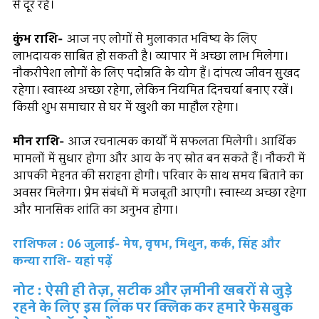
से दूर रहें।
कुंभ राशि-
आज नए लोगों से मुलाकात भविष्य के लिए
लाभदायक साबित हो सकती है। व्यापार में अच्छा लाभ मिलेगा।
नौकरीपेशा लोगों के लिए पदोन्नति के योग हैं। दांपत्य जीवन सुखद
रहेगा। स्वास्थ्य अच्छा रहेगा, लेकिन नियमित दिनचर्या बनाए रखें।
किसी शुभ समाचार से घर में खुशी का माहौल रहेगा।
मीन राशि-
आज रचनात्मक कार्यों में सफलता मिलेगी। आर्थिक
मामलों में सुधार होगा और आय के नए स्रोत बन सकते हैं। नौकरी में
आपकी मेहनत की सराहना होगी। परिवार के साथ समय बिताने का
अवसर मिलेगा। प्रेम संबंधों में मजबूती आएगी। स्वास्थ्य अच्छा रहेगा
और मानसिक शांति का अनुभव होगा।
राशिफल : 06 जुलाई- मेष, वृषभ, मिथुन, कर्क, सिंह और
कन्या राशि- यहां पढ़ें
नोट : ऐसी ही तेज़, सटीक और ज़मीनी खबरों से जुड़े
रहने के लिए इस लिंक पर क्लिक कर हमारे फेसबुक