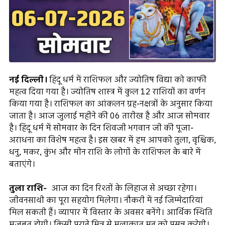
नई दिल्ली।
हिंदू धर्म में राशिफल और ज्योतिष विद्या को काफी
महत्व दिया गया है। ज्योतिष शास्त्र में कुल 12 राशियों का वर्णन
किया गया है। राशिफल का आंकलन ग्रह-नक्षत्रों के अनुसार किया
जाता है। आज जुलाई महीने की 06 तारीख है और आज सोमवार
है। हिंदू धर्म में सोमवार के दिन शिवजी भगवान जी की पूजा-
अराधना का विशेष महत्व है। इस खबर में हम आपको तुला, वृश्चिक,
धनु, मकर, कुंभ और मीन राशि के लोगों के राशिफल के बारे में
बताएंगे।
तुला राशि-
आज का दिन रिश्तों के लिहाज से अच्छा रहेगा।
जीवनसाथी का पूरा सहयोग मिलेगा। नौकरी में नई जिम्मेदारियां
मिल सकती हैं। व्यापार में विस्तार के अवसर बनेंगे। आर्थिक स्थिति
मजबूत होगी। किसी पुराने मित्र से मुलाकात मन को प्रसन्न करेगी।