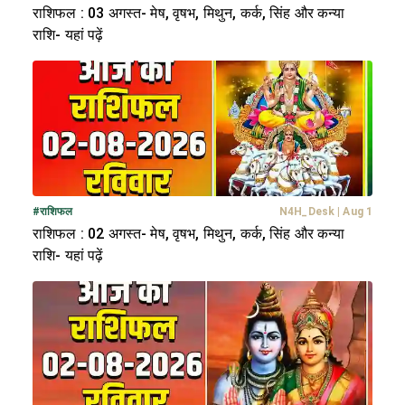
राशिफल : 03 अगस्त- मेष, वृषभ, मिथुन, कर्क, सिंह और कन्या
राशि- यहां पढ़ें
#
राशिफल
N4H_Desk
|
Aug 1
राशिफल : 02 अगस्त- मेष, वृषभ, मिथुन, कर्क, सिंह और कन्या
राशि- यहां पढ़ें