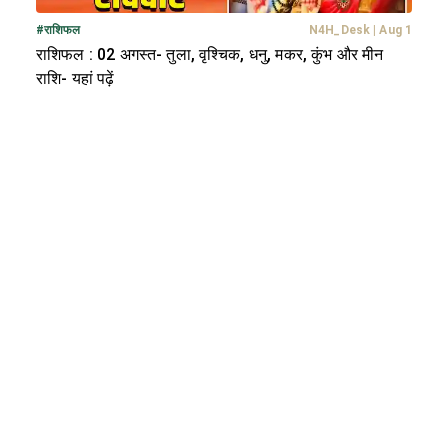
#
राशिफल
N4H_Desk
|
Aug 1
राशिफल : 02 अगस्त- तुला, वृश्चिक, धनु, मकर, कुंभ और मीन
राशि- यहां पढ़ें