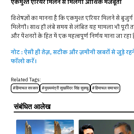
एकमुश्त एरियर मिलने से मिलेगी आर्थिक मजबूती
विशेषज्ञों का मानना है कि एकमुश्त एरियर मिलने से बुजु
मिलेगी। साथ ही लंबे समय से लंबित यह मामला भी पूरी 
और पेंशनरों के हित में एक महत्वपूर्ण निर्णय माना जा रहा ह
नोट : ऐसी ही तेज़, सटीक और ज़मीनी खबरों से जुड़े 
फॉलो करें।
Related Tags:
#
हिमाचल सरकार
#
मुख्यमंत्री सुखविंदर सिंह सुक्खू
#
हिमाचल समाचार
संबंधित आलेख