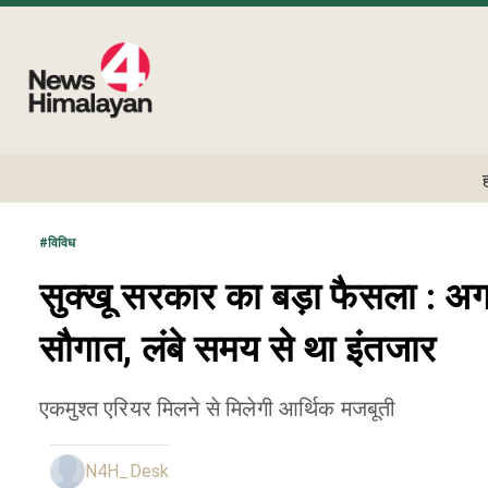
#
विविध
सुक्खू सरकार का बड़ा फैसला : अगले 
सौगात, लंबे समय से था इंतजार
एकमुश्त एरियर मिलने से मिलेगी आर्थिक मजबूती
N4H_Desk