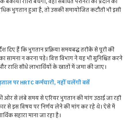
काया राशि बचेगी, वही संबंधित पेंशनरों को प्रदान की
ा से अधिक भुगतान हुआ है, तो उसकी समायोजित कटौती भी इसी
श दिए हैं कि भुगतान प्रक्रिया समयबद्ध तरीके से पूरी की
का सामना न करना पड़े। वित्त विभाग ने यह भी सुनिश्चित करने
र राशि सीधे लाभार्थियों के खातों में जमा की जाए।
़ताल पर HRTC कर्मचारी, नहीं चलेंगी बसें
ों की ओर से लंबे समय से एरियर भुगतान की मांग उठाई जा रही
से इस विषय पर निर्णय लेने की मांग कर रहे थे। ऐसे में
र्थिक सहारा माना जा रहा है।