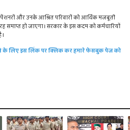
र्ग पेंशनरों और उनके आश्रित परिवारों को आर्थिक मजबूती
तरह समाप्त हो जाएगा। सरकार के इस कदम को कर्मचारियों
ै।
रहने के लिए इस लिंक पर क्लिक कर हमारे फेसबुक पेज को