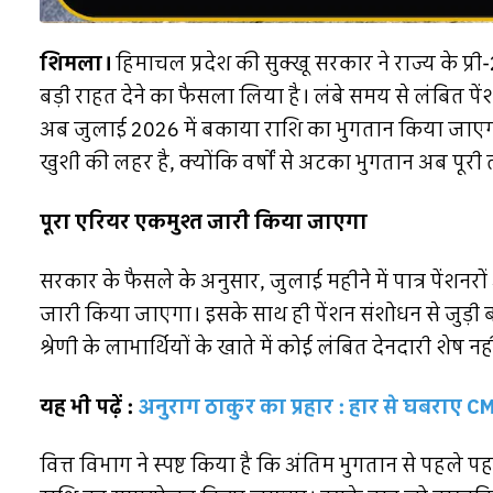
शिमला।
हिमाचल प्रदेश की सुक्खू सरकार ने राज्य के प्र
बड़ी राहत देने का फैसला लिया है। लंबे समय से लंबित पे
अब जुलाई 2026 में बकाया राशि का भुगतान किया जाएगा। 
खुशी की लहर है, क्योंकि वर्षों से अटका भुगतान अब पूरी 
पूरा एरियर एकमुश्त जारी किया जाएगा
सरकार के फैसले के अनुसार, जुलाई महीने में पात्र पेंशनर
जारी किया जाएगा। इसके साथ ही पेंशन संशोधन से जुड़
श्रेणी के लाभार्थियों के खाते में कोई लंबित देनदारी शेष नह
यह भी पढ़ें :
अनुराग ठाकुर का प्रहार : हार से घबराए 
वित्त विभाग ने स्पष्ट किया है कि अंतिम भुगतान से पहले