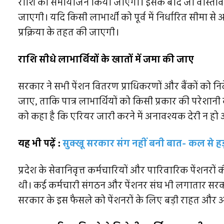
राशि का समायोजन किया जाएगा। इसके बाद जो वास्तविक ब
जाएगी। यदि किसी लाभार्थी को पूर्व में निर्धारित सीम
प्रक्रिया के तहत की जाएगी।
राशि सीधे लाभार्थियों के खातों में जमा की जाए
सरकार ने सभी पेंशन वितरण प्राधिकरणों और बैंकों को निर्दे
जाए, ताकि पात्र लाभार्थियों को किसी प्रकार की परेशानी 
को कहा है कि एरियर जारी करने में अनावश्यक देरी न हो औ
यह भी पढ़ें :
सुक्खू सरकार संग नहीं बनी बात- कल से हड
प्रदेश के सेवानिवृत्त कर्मचारियों और पारिवारिक पेंशनर
थी। कई कर्मचारी संगठन और पेंशनर संघ भी लगातार सरकार 
सरकार के इस फैसले को पेंशनरों के लिए बड़ी राहत और आ