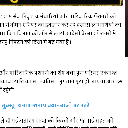
ी-2016 सेवानिवृत्त कर्मचारियों और पारिवारिक पेंशनरों को
ंशन संशोधन एरियर का इंतजार कर रहे हजारों लाभार्थियों को
वित्त विभाग की ओर से जारी आदेशों के बाद पेंशनरों में
तरह निपटने की दिशा में बढ़ गया है।
ों और पारिवारिक पेंशनरों को शेष बचा पूरा एरियर एकमुश्त
ी बकाया राशि का शत-प्रतिशत भुगतान पूरा हो जाएगा और इस
ीं रहेगी।
CM सुक्खू, अनाप-शनाप बयानबाजी पर उतरे
 पहले दी गई अंतरिम राहत की किस्तों और महंगाई राहत की