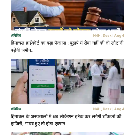
#
विविध
N4H_Desk
|
Aug 4
हिमाचल हाईकोर्ट का बड़ा फैसला : बुढ़ापे में सेवा नहीं की तो लौटानी
पड़ेगी जमीन...
#
विविध
N4H_Desk
|
Aug 4
हिमाचल के अस्पतालों में अब लोकेशन ट्रैक कर लगेगी डॉक्टरों की
हाजिरी, गायब हुए तो होगा एक्शन