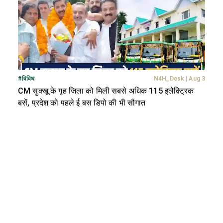
#
विविध
N4H_Desk
|
Aug 3
CM सुक्खू के गृह जिला को मिली सबसे अधिक 115 इलेक्ट्रिक
बसें, प्रदेश को पहले ई बस डिपो की भी सौगात