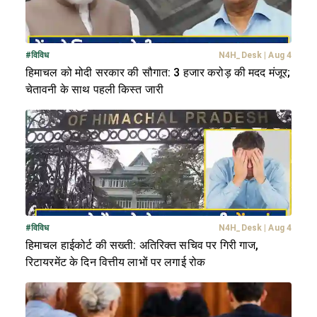
#
विविध
N4H_Desk
|
Aug 4
हिमाचल को मोदी सरकार की सौगात: 3 हजार करोड़ की मदद मंजूर;
चेतावनी के साथ पहली किस्त जारी
#
विविध
N4H_Desk
|
Aug 4
हिमाचल हाईकोर्ट की सख्ती: अतिरिक्त सचिव पर गिरी गाज,
रिटायरमेंट के दिन वित्तीय लाभों पर लगाई रोक