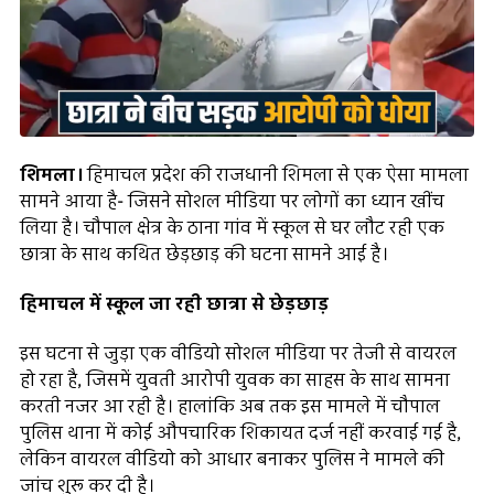
शिमला।
हिमाचल प्रदेश की राजधानी शिमला से एक ऐसा मामला
सामने आया है- जिसने सोशल मीडिया पर लोगों का ध्यान खींच
लिया है। चौपाल क्षेत्र के ठाना गांव में स्कूल से घर लौट रही एक
छात्रा के साथ कथित छेड़छाड़ की घटना सामने आई है।
हिमाचल में स्कूल जा रही छात्रा से छेड़छाड़
इस घटना से जुड़ा एक वीडियो सोशल मीडिया पर तेजी से वायरल
हो रहा है, जिसमें युवती आरोपी युवक का साहस के साथ सामना
करती नजर आ रही है। हालांकि अब तक इस मामले में चौपाल
पुलिस थाना में कोई औपचारिक शिकायत दर्ज नहीं करवाई गई है,
लेकिन वायरल वीडियो को आधार बनाकर पुलिस ने मामले की
जांच शुरू कर दी है।