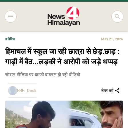
#
विविध
May 21, 2026
हिमाचल में स्कूल जा रही छात्रा से छेड़.छाड़ :
गाड़ी में बैठ...लड़की ने आरोपी को जड़े थप्पड़
सोशल मीडिया पर काफी वायरल हो रही वीडियो
N4H_Desk
शेयर करें: