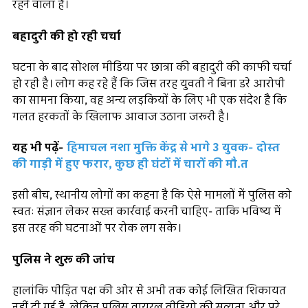
रहने वाला है।
बहादुरी की हो रही चर्चा
घटना के बाद सोशल मीडिया पर छात्रा की बहादुरी की काफी चर्चा
हो रही है। लोग कह रहे हैं कि जिस तरह युवती ने बिना डरे आरोपी
का सामना किया, वह अन्य लड़कियों के लिए भी एक संदेश है कि
गलत हरकतों के खिलाफ आवाज उठाना जरूरी है।
यह भी पढ़ें-
हिमाचल नशा मुक्ति केंद्र से भागे 3 युवक- दोस्त
की गाड़ी में हुए फरार, कुछ ही घंटों में चारों की मौ.त
इसी बीच, स्थानीय लोगों का कहना है कि ऐसे मामलों में पुलिस को
स्वतः संज्ञान लेकर सख्त कार्रवाई करनी चाहिए- ताकि भविष्य में
इस तरह की घटनाओं पर रोक लग सके।
पुलिस ने शुरू की जांच
हालांकि पीड़ित पक्ष की ओर से अभी तक कोई लिखित शिकायत
नहीं दी गई है, लेकिन पुलिस वायरल वीडियो की सत्यता और पूरे