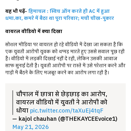
यह भी पढ़ें-
हिमाचल : स्विच ऑन करते ही AC में हुआ
धमा.का, कमरे में बैठा था पूरा परिवार; मची चीख-पुकार
वायरल वीडियो में क्या दिखा
सोशल मीडिया पर वायरल हो रहे वीडियो में देखा जा सकता है कि
एक युवती आरोपी युवक को थप्पड़ मारते हुए उससे सवाल पूछ रही
है। वीडियो में लड़की दिखाई नहीं दे रही, लेकिन उसकी आवाज
साफ सुनाई देती है। युवती आरोपी पर रास्ते में उसे परेशान करने और
गाड़ी में बैठने के लिए मजबूर करने का आरोप लगा रही है।
चौपाल में छात्रा से छेड़छाड़ का आरोप,
वायरल वीडियो में युवती ने आरोपी को
धोया
pic.twitter.com/taXuEj4tqF
— kajol chauhan (@THEKAYCEEvoice1)
May 21, 2026