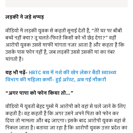
लड़की ने जड़े थप्पड़
वीडियो में लड़की युवक से कहती सुनाई देती है, “तेरे घर पर बीबी
बच्चे नहीं क्या? तू चलते-फिरते किसी को भी छेड़ देगा?” वहीं
आरोपी युवक उससे माफी मांगता नजर आता है और कहता है कि
उसके पास फोन नहीं है, जब लड़की उससे उसकी मां का नंबर
मांगती है।
यह भी पढ़ें-
HRTC बस में नशे की खेप लेकर बैठी स्वास्थ्य
विभाग की महिला कर्मी- हुई अरेस्ट, अब गई नौकरी
“अगर पापा को फोन किया तो…”
वीडियो में युवती बेहद गुस्से में आरोपी को वहां से चले जाने के लिए
कहती है। वह कहती है कि अगर उसने अपने पिता को फोन कर
दिया तो मामला और बढ़ जाएगा। इसके बाद आरोपी युवक वहां से
निकल जाता है। बताया जा रहा है कि आरोपी युवक उत्तर प्रदेश का