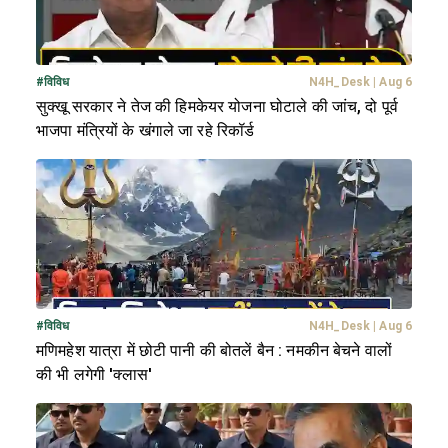
#
विविध
N4H_Desk
|
Aug 6
सुक्खू सरकार ने तेज की हिमकेयर योजना घोटाले की जांच, दो पूर्व
भाजपा मंत्रियों के खंगाले जा रहे रिकॉर्ड
#
विविध
N4H_Desk
|
Aug 6
मणिमहेश यात्रा में छोटी पानी की बोतलें बैन : नमकीन बेचने वालों
की भी लगेगी 'क्लास'