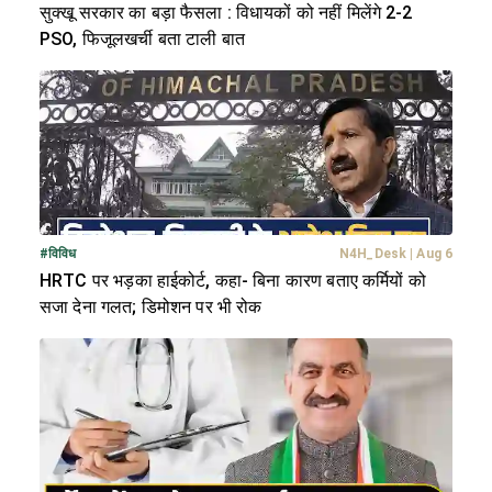
सुक्खू सरकार का बड़ा फैसला : विधायकों को नहीं मिलेंगे 2-2
PSO, फिजूलखर्ची बता टाली बात
#
विविध
N4H_Desk
|
Aug 6
HRTC पर भड़का हाईकोर्ट, कहा- बिना कारण बताए कर्मियों को
सजा देना गलत; डिमोशन पर भी रोक