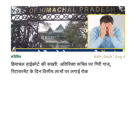
#
विविध
N4H_Desk
|
Aug 4
हिमाचल हाईकोर्ट की सख्ती: अतिरिक्त सचिव पर गिरी गाज,
रिटायरमेंट के दिन वित्तीय लाभों पर लगाई रोक