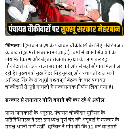
शिमला।
हिमाचल प्रदेश के पंचायत चौकीदारों के लिए लंबे इंतजार
के बाद राहत भरी खबर सामने आई है। वर्षों से अपनी सेवाओं के
नियमितीकरण और बेहतर रोजगार सुरक्षा की मांग कर रहे
चौकीदारों को अब राज्य सरकार की ओर से बड़ी सौगात मिलने जा
रही है। मुख्यमंत्री सुखविंदर सिंह सुक्खू और पंचायती राज मंत्री
अनिरुद्ध सिंह के साथ हुई महत्वपूर्ण बैठक के बाद पंचायत
चौकीदारों से जुड़े मामलों में सकारात्मक निर्णय लिया गया है।
सरकार से लगातार नीति बनाने की कर रहे थे अपील
प्राप्त जानकारी के अनुसार, पंचायत चौकीदार यूनियन के
प्रतिनिधिमंडल ने इंटर उपाध्यक्ष पूर्ण चंद की अगुवाई में सरकार के
समक्ष अपनी मांगें रखीं। यूनियन ने मांग की कि 12 वर्ष या उससे