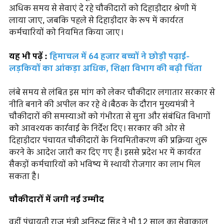
अधिक समय से सेवाएं दे रहे चौकीदारों को दिहाड़ीदार श्रेणी में
लाया जाए, जबकि पहले से दिहाड़ीदार के रूप में कार्यरत
कर्मचारियों को नियमित किया जाए।
यह भी पढ़ें :
हिमाचल में 64 हजार बच्चों ने छोड़ी पढ़ाई-
लड़कियों का आंकड़ा अधिक, शिक्षा विभाग की बढ़ी चिंता
लंबे समय से लंबित इस मांग को लेकर चौकीदार लगातार सरकार से
नीति बनाने की अपील कर रहे थे।बैठक के दौरान मुख्यमंत्री ने
चौकीदारों की समस्याओं को गंभीरता से सुना और संबंधित विभागों
को आवश्यक कार्रवाई के निर्देश दिए। सरकार की ओर से
दिहाड़ीदार पंचायत चौकीदारों के नियमितीकरण की प्रक्रिया शुरू
करने के आदेश जारी कर दिए गए हैं। इससे प्रदेश भर में कार्यरत
सैकड़ों कर्मचारियों को भविष्य में स्थायी रोजगार का लाभ मिल
सकता है।
चौकीदारों में जगी नई उम्मीद
वहीं पंचायती राज मंत्री अनिरुद्ध सिंह ने भी 12 साल का सेवाकाल