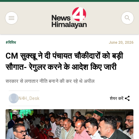
#
विविध
June 20, 2026
CM सुक्खू ने दी पंचायत चौकीदारों को बड़ी
सौगात- रेगुलर करने के आदेश किए जारी
सरकार से लगातार नीति बनाने की कर रहे थे अपील
N4H_Desk
शेयर करें: