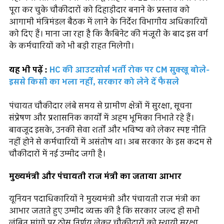
पूरा कर चुके चौकीदारों को दिहाड़ीदार बनाने के प्रस्ताव को
आगामी मंत्रिमंडल बैठक में लाने के निर्देश विभागीय अधिकारियों
को दिए हैं। माना जा रहा है कि कैबिनेट की मंजूरी के बाद इस वर्ग
के कर्मचारियों को भी बड़ी राहत मिलेगी।
यह भी पढ़ें :
HC की आउटसोर्स भर्ती रोक पर CM सुक्खू बोले-
इससे किसी का भला नहीं, सरकार को लेने दें फैसले
पंचायत चौकीदार लंबे समय से ग्रामीण क्षेत्रों में सुरक्षा, सूचना
संप्रेषण और प्रशासनिक कार्यों में अहम भूमिका निभाते रहे हैं।
बावजूद इसके, उनकी सेवा शर्तों और भविष्य को लेकर स्पष्ट नीति
नहीं होने से कर्मचारियों में असंतोष था। अब सरकार के इस कदम से
चौकीदारों में नई उम्मीद जगी है।
मुख्यमंत्री और पंचायती राज मंत्री का जताया आभार
यूनियन पदाधिकारियों ने मुख्यमंत्री और पंचायती राज मंत्री का
आभार जताते हुए उम्मीद व्यक्त की है कि सरकार जल्द ही सभी
लंबित मांगों पर ठोस निर्णय लेकर चौकीदारों को स्थायी सुरक्षा