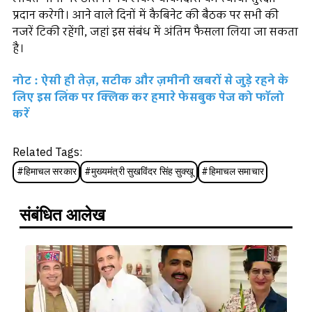
प्रदान करेगी। आने वाले दिनों में कैबिनेट की बैठक पर सभी की
नजरें टिकी रहेंगी, जहां इस संबंध में अंतिम फैसला लिया जा सकता
है।
नोट : ऐसी ही तेज़, सटीक और ज़मीनी खबरों से जुड़े रहने के
लिए इस लिंक पर क्लिक कर हमारे फेसबुक पेज को फॉलो
करें
Related Tags:
#
हिमाचल सरकार
#
मुख्यमंत्री सुखविंदर सिंह सुक्खू
#
हिमाचल समाचार
संबंधित आलेख