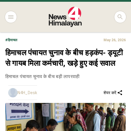
#
हिमाचल
May 26, 2026
हिमाचल पंचायत चुनाव के बीच हड़कंप- ड्यूटी
से गायब मिला कर्मचारी, खड़े हुए कई सवाल
हिमाचल पंचायत चुनाव के बीच बड़ी लापरवाही
N4H_Desk
शेयर करें: