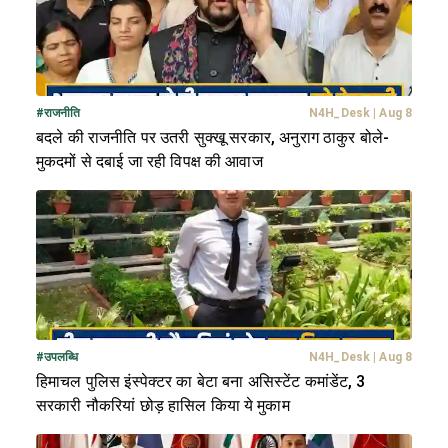
#
राजनीति
N4H_Desk
|
Aug 8
बदले की राजनीति पर उतरी सुक्खू सरकार, अनुराग ठाकुर बोले-
मुकदमों से दबाई जा रही विपक्ष की आवाज
#
उपलब्धि
N4H_Desk
|
Aug 8
हिमाचल पुलिस इंस्पेक्टर का बेटा बना असिस्टेंट कमांडेंट, 3
सरकारी नौकरियां छोड़ हासिल किया ये मुकाम