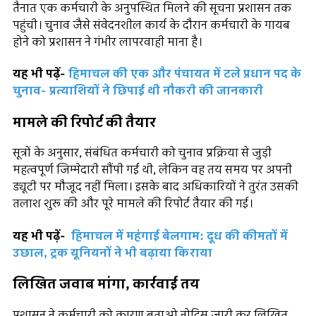
तैनात एक कर्मचारी के अनुपस्थित मिलने की सूचना प्रशासन तक
पहुंची। चुनाव जैसे संवेदनशील कार्य के दौरान कर्मचारी के गायब
होने को प्रशासन ने गंभीर लापरवाही माना है।
यह भी पढ़ें-
हिमाचल की एक और पंचायत में टले प्रधान पद के
चुनाव- प्रत्याशियों ने छिपाई थी नौकरी की जानकारी
मामले की रिपोर्ट की तैयार
सूत्रों के अनुसार, संबंधित कर्मचारी को चुनाव प्रक्रिया से जुड़ी
महत्वपूर्ण जिम्मेदारी सौंपी गई थी, लेकिन वह तय समय पर अपनी
ड्यूटी पर मौजूद नहीं मिला। इसके बाद अधिकारियों ने तुरंत उसकी
तलाश शुरू की और पूरे मामले की रिपोर्ट तैयार की गई।
यह भी पढ़ें-
हिमाचल में महंगाई बेलगाम: दूध की कीमतों में
उछाल, ट्रक यूनियनों ने भी बढ़ाया किराया
लिखित जवाब मांगा, कार्रवाई तय
प्रशासन ने कर्मचारी को कारण बताओ नोटिस जारी कर लिखित