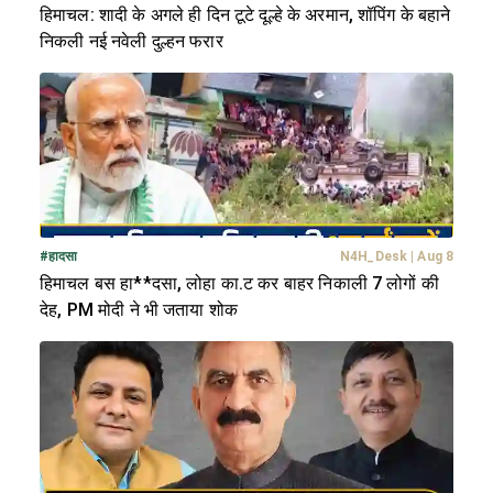
हिमाचल: शादी के अगले ही दिन टूटे दूल्हे के अरमान, शॉपिंग के बहाने
निकली नई नवेली दुल्हन फरार
#
हादसा
N4H_Desk
|
Aug 8
हिमाचल बस हा**दसा, लोहा का.ट कर बाहर निकाली 7 लोगों की
देह, PM मोदी ने भी जताया शोक