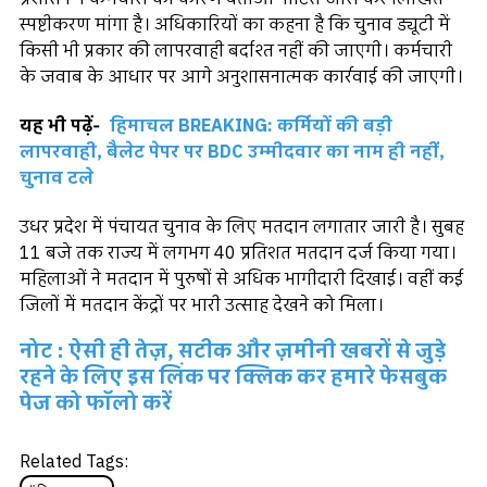
स्पष्टीकरण मांगा है। अधिकारियों का कहना है कि चुनाव ड्यूटी में
किसी भी प्रकार की लापरवाही बर्दाश्त नहीं की जाएगी। कर्मचारी
के जवाब के आधार पर आगे अनुशासनात्मक कार्रवाई की जाएगी।
यह भी पढ़ें-
हिमाचल BREAKING: कर्मियों की बड़ी
लापरवाही, बैलेट पेपर पर BDC उम्मीदवार का नाम ही नहीं,
चुनाव टले
उधर प्रदेश में पंचायत चुनाव के लिए मतदान लगातार जारी है। सुबह
11 बजे तक राज्य में लगभग 40 प्रतिशत मतदान दर्ज किया गया।
महिलाओं ने मतदान में पुरुषों से अधिक भागीदारी दिखाई। वहीं कई
जिलों में मतदान केंद्रों पर भारी उत्साह देखने को मिला।
नोट : ऐसी ही तेज़, सटीक और ज़मीनी खबरों से जुड़े
रहने के लिए इस लिंक पर क्लिक कर हमारे फेसबुक
पेज को फॉलो करें
Related Tags: