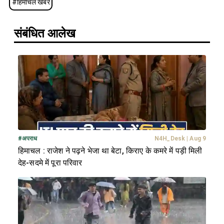
#
हिमाचल खबर
संबंधित आलेख
#
अपराध
N4H_Desk
|
Aug 9
हिमाचल : राजेश ने पढ़ने भेजा था बेटा, किराए के कमरे में पड़ी मिली
देह-सदमे में पूरा परिवार