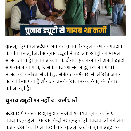
कुल्लू।
हिमाचल प्रदेश में पंचायत चुनाव के पहले चरण के मतदान
के बीच कुल्लू जिले से चुनाव ड्यूटी में बड़ी लापरवाही का मामला
सामने आया है। चुनाव प्रक्रिया के दौरान एक कर्मचारी अपनी ड्यूटी
से गायब पाया गया, जिसके बाद प्रशासन में हड़कंप मच गया।
मामले को गंभीरता से लेते हुए संबंधित कर्मचारी से लिखित जवाब
तलब किया गया है और अब उसके खिलाफ कार्रवाई की तैयारी
की जा रही है।
चुनाव ड्यूटी पर नहीं था कर्मचारी
प्रदेशभर में मंगलवार सुबह सात बजे से पंचायत चुनाव के लिए
मतदान शुरू हुआ। मतदान केंद्रों पर सुबह से ही मतदाताओं की लंबी
कतारें देखने को मिलीं। इसी बीच कुल्लू जिले में चुनाव ड्यूटी पर