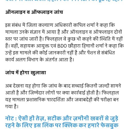
ऑनलाइन व ऑफलाइन जांच
इस संबंध में जिला कल्याण अधिकारी कपिल शर्मा ने कहा कि
मामला उनके संज्ञान में आया है और ऑनलाइन व ऑफलाइन दोनों
स्तर पर जांच जारी है। फिलहाल वे कुछ भी कहने की स्थिति में नहीं
हैं। वहीं, सहायक आयुक्त एवं BDO छौहारा हिमानी शर्मा ने कहा कि
उन्हें इस मामले की कोई जानकारी नहीं है और पेंशन से संबंधित
कार्य अलग विभाग के अंतर्गत आता है।
जांच में होगा खुलासा
अब देखना यह होगा कि जांच के बाद सच्चाई कितनी जल्दी सामने
आती है और जिम्मेदार लोगों पर क्या कार्रवाई होती है। फिलहाल
यह मामला प्रशासनिक पारदर्शिता और जवाबदेही की परीक्षा बन
गया है।
नोट : ऐसी ही तेज़, सटीक और ज़मीनी खबरों से जुड़े
रहने के लिए इस लिंक पर क्लिक कर हमारे फेसबुक