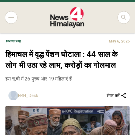
#
अव्यवस्था
May 6, 2026
हिमाचल में वृद्ध पेंशन घोटाला : 44 साल के
लोग भी उठा रहे लाभ, करोड़ों का गोलमाल
इस सूची में 26 पुरुष और 19 महिलाएं हैं
N4H_Desk
शेयर करें: