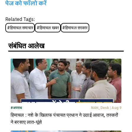
पेज को फॉलो करें
Related Tags:
#
हिमाचल समाचार
#
हिमाचल खबर
#
हिमाचल सरकार
संबंधित आलेख
#
अपराध
N4H_Desk
|
Aug 9
हिमाचल : नशे के खिलाफ पंचायत प्रधान ने उठाई आवाज, तस्करों
ने बरसाए लात-घूंसे