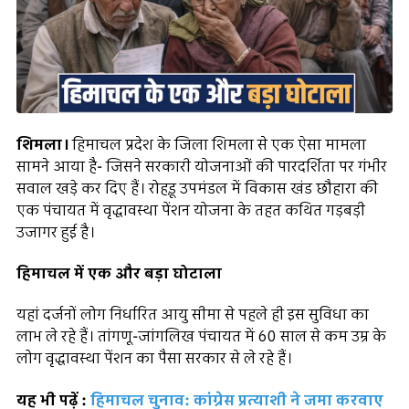
शिमला।
हिमाचल प्रदेश के जिला शिमला से एक ऐसा मामला
सामने आया है- जिसने सरकारी योजनाओं की पारदर्शिता पर गंभीर
सवाल खड़े कर दिए हैं। रोहड़ू उपमंडल में विकास खंड छौहारा की
एक पंचायत में वृद्धावस्था पेंशन योजना के तहत कथित गड़बड़ी
उजागर हुई है।
हिमाचल में एक और बड़ा घोटाला
यहां दर्जनों लोग निर्धारित आयु सीमा से पहले ही इस सुविधा का
लाभ ले रहे हैं। तांगणू-जांगलिख पंचायत में 60 साल से कम उम्र के
लोग वृद्धावस्था पेंशन का पैसा सरकार से ले रहे हैं।
यह भी पढ़ें :
हिमाचल चुनाव: कांग्रेस प्रत्याशी ने जमा करवाए