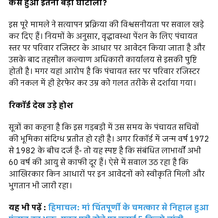
कैसे हुआ इतना बड़ा घोटाला?
इस पूरे मामले ने सत्यापन प्रक्रिया की विश्वसनीयता पर सवाल खड़े
कर दिए हैं। नियमों के अनुसार, वृद्धावस्था पेंशन के लिए पंचायत
स्तर पर परिवार रजिस्टर के आधार पर आवेदन किया जाता है और
उसके बाद तहसील कल्याण अधिकारी कार्यालय से इसकी पुष्टि
होती है। मगर यहां आरोप है कि पंचायत स्तर पर परिवार रजिस्टर
की नकल में ही हेरफेर कर उम्र को गलत तरीके से दर्शाया गया।
रिकॉर्ड देख उड़े होश
सूत्रों का कहना है कि इस गड़बड़ी में उस समय के पंचायत सचिवों
की भूमिका संदिग्ध प्रतीत हो रही है। अगर रिकॉर्ड में जन्म वर्ष 1972
से 1982 के बीच दर्ज हैं- तो यह स्पष्ट है कि संबंधित लाभार्थी अभी
60 वर्ष की आयु से काफी दूर हैं। ऐसे में सवाल उठ रहा है कि
आखिरकार किन आधारों पर इन आवेदनों को स्वीकृति मिली और
भुगतान भी जारी रहा।
यह भी पढ़ें :
हिमाचल: मां चिंतपूर्णी के चमत्कार से निहाल हुआ