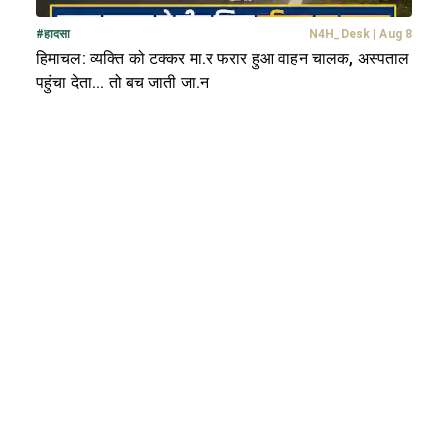
#
हादसा
N4H_Desk
|
Aug 8
हिमाचल: व्यक्ति को टक्कर मा.र फरार हुआ वाहन चालक, अस्पताल
पहुंचा देता... तो बच जाती जा.न