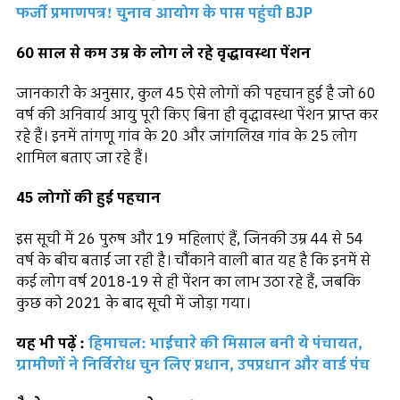
फर्जी प्रमाणपत्र! चुनाव आयोग के पास पहुंची BJP
60 साल से कम उम्र के लोग ले रहे वृद्धावस्था पेंशन
जानकारी के अनुसार, कुल 45 ऐसे लोगों की पहचान हुई है जो 60
वर्ष की अनिवार्य आयु पूरी किए बिना ही वृद्धावस्था पेंशन प्राप्त कर
रहे हैं। इनमें तांगणू गांव के 20 और जांगलिख गांव के 25 लोग
शामिल बताए जा रहे हैं।
45 लोगों की हुई पहचान
इस सूची में 26 पुरुष और 19 महिलाएं हैं, जिनकी उम्र 44 से 54
वर्ष के बीच बताई जा रही है। चौंकाने वाली बात यह है कि इनमें से
कई लोग वर्ष 2018-19 से ही पेंशन का लाभ उठा रहे हैं, जबकि
कुछ को 2021 के बाद सूची में जोड़ा गया।
यह भी पढ़ें :
हिमाचल: भाईचारे की मिसाल बनी ये पंचायत,
ग्रामीणों ने निर्विरोध चुन लिए प्रधान, उपप्रधान और वार्ड पंच