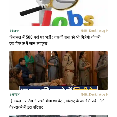
#
रोजगार
N4H_Desk
|
Aug 9
हिमाचल में 500 पदों पर भर्ती : दसवीं पास को भी मिलेगी नौकरी,
एक क्लिक में जानें सबकुछ
#
अपराध
N4H_Desk
|
Aug 9
हिमाचल : राजेश ने पढ़ने भेजा था बेटा, किराए के कमरे में पड़ी मिली
देह-सदमे में पूरा परिवार