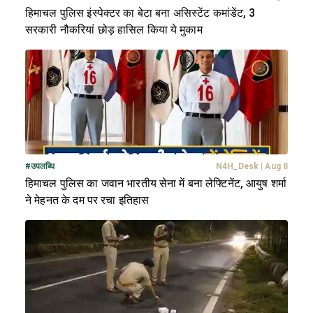
हिमाचल पुलिस इंस्पेक्टर का बेटा बना असिस्टेंट कमांडेंट, 3
सरकारी नौकरियां छोड़ हासिल किया ये मुकाम
#
उपलब्धि
N4H_Desk
|
Aug 8
हिमाचल पुलिस का जवान भारतीय सेना में बना लेफ्टिनेंट, आयुष शर्मा
ने मेहनत के दम पर रचा इतिहास