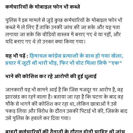
कर्मचारियों के मोबाइल फोन भी कब्जे
पुलिस ने इस मामले से जुड़े कुछ कर्मचारियों के मोबाइल फोन भी
कब्जे में ले लिए हैं ताकि उनकी जांच की जा सके और यह पता
लगाया जा सके कि वीडियो वास्तव में बनाए गए थे या नहीं, और
यदि बनाए गए थे तो उनका क्या किया गया।
यह भी पढ़ें :
हिमाचल कांग्रेस प्रत्याशी के साथ हो गया खेला,
प्रचार में जुटी थी भारी भीड़, फिर भी वोट मिला सिर्फ "एक"
भाने की कोशिश कर रहे आरोपी की हुई धुलाई
जानकारी यह भी सामने आई है कि जिस मजदूर पर आरोप है, वह
झारखंड का रहने वाला है। बताया जा रहा है कि घटना के बाद वह
मौके से भागने की कोशिश कर रहा था, लेकिन छात्राओं ने उसे
पकड़ लिया और विरोध के दौरान उसकी पिटाई भी की, जिसके बाद
उसे पुलिस के हवाले कर दिया गया।
बाहरी कर्मचारियों की तैनाती के दौरान होनी चाहिए थी जांच