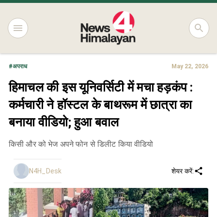
#
अपराध
May 22, 2026
हिमाचल की इस यूनिवर्सिटी में मचा हड़कंप :
कर्मचारी ने हॉस्टल के बाथरूम में छात्रा का
बनाया वीडियो; हुआ बवाल
किसी और को भेज अपने फोन से डिलीट किया वीडियो
N4H_Desk
शेयर करें: