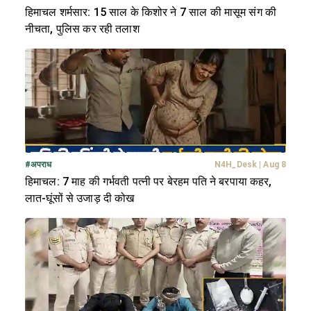
हिमाचल शर्मसार: 15 साल के किशोर ने 7 साल की मासूम संग की
नीचता, पुलिस कर रही तलाश
#
अपराध
N4H_Desk
|
Aug 8
हिमाचल: 7 माह की गर्भवती पत्नी पर बेरहम पति ने बरपाया कहर,
लात-घूंसों से उजाड़ दी कोख