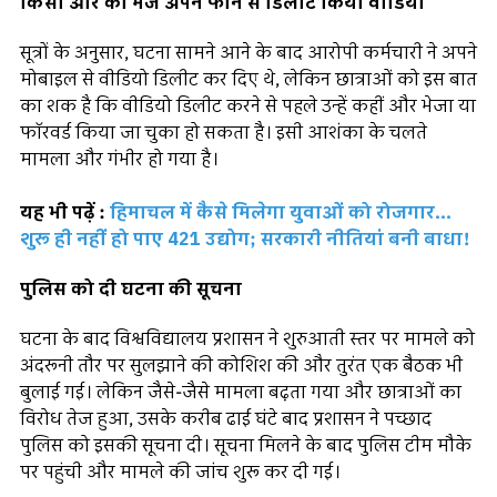
किसी और को भेज अपने फोन से डिलीट किया वीडियो
सूत्रों के अनुसार, घटना सामने आने के बाद आरोपी कर्मचारी ने अपने
मोबाइल से वीडियो डिलीट कर दिए थे, लेकिन छात्राओं को इस बात
का शक है कि वीडियो डिलीट करने से पहले उन्हें कहीं और भेजा या
फॉरवर्ड किया जा चुका हो सकता है। इसी आशंका के चलते
मामला और गंभीर हो गया है।
यह भी पढ़ें :
हिमाचल में कैसे मिलेगा युवाओं को रोजगार...
शुरू ही नहीं हो पाए 421 उद्योग; सरकारी नीतियां बनी बाधा!
पुलिस को दी घटना की सूचना
घटना के बाद विश्वविद्यालय प्रशासन ने शुरुआती स्तर पर मामले को
अंदरूनी तौर पर सुलझाने की कोशिश की और तुरंत एक बैठक भी
बुलाई गई। लेकिन जैसे-जैसे मामला बढ़ता गया और छात्राओं का
विरोध तेज हुआ, उसके करीब ढाई घंटे बाद प्रशासन ने पच्छाद
पुलिस को इसकी सूचना दी। सूचना मिलने के बाद पुलिस टीम मौके
पर पहुंची और मामले की जांच शुरू कर दी गई।