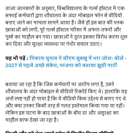
ताजा जानकारी के अनुसार, विश्वविद्यालय के गर्ल्स हॉस्टल में एक
सफाई कर्मचारी द्वारा शौचालय के अंदर मोबाइल फोन से वीडियो
बनाए जाने का मामला सामने आया है। जैसे ही इस बात की भनक
छात्राओं को लगी, पूरे गर्ल्स हॉस्टल परिसर में अफरा-तफरी और
गुस्से का माहौल बन गया। छात्राओं ने तुरंत इसका विरोध करना शुरू
कर दिया और सुरक्षा व्यवस्था पर गंभीर सवाल उठाए।
यह भी पढ़ें :
निकाय चुनाव ने सीएम सुक्खू में भरा जोश: बोले -
2027 से पहले अच्छे संकेत, भाजपा को बताया झूठी पार्टी
बताया जा रहा है कि जिस कर्मचारी पर आरोप लगा है, उसने
शौचालय के अंदर मोबाइल से वीडियो रिकॉर्ड किए थे। हालांकि यह
अभी स्पष्ट नहीं हो पाया है कि ये वीडियो किस उद्देश्य से बनाए गए थे
और क्या उनका किसी तरह से गलत इस्तेमाल किया गया या नहीं।
लेकिन इस घटना के बाद छात्राओं के बीच डर और असुरक्षा का
माहौल साफ देखा जा रहा है।