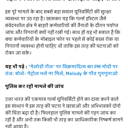
इस पूरे मामले के बाद सबसे बड़ा सवाल यूनिवर्सिटी की सुरक्षा
व्यवस्था पर उठ रहा है। खासकर यह कि गर्ल्स हॉस्टल जैसे
संवेदनशील क्षेत्र में बाहरी कर्मचारियों की तैनाती के दौरान पर्याप्त
जांच और निगरानी क्यों नहीं रखी गई। साथ ही यह भी सवाल है कि
क्या कर्मचारियों के मोबाइल फोन पर पहले से कोई सख्त रोक या
निगरानी व्यवस्था होनी चाहिए थी ताकि इस तरह की घटनाओं को
रोका जा सके।
यह भी पढ़े :
'मेलोडी रील' पर विक्रमादित्य का PM मोदी पर
तंज: बोले- पेट्रोल भले ना मिले, Melody के गीत गुनगुनाओ
पुलिस कर रही मामले की जांच
उत्तर भारत की एकमात्र गर्ल्स यूनिवर्सिटी होने का दावा करने वाले
इस संस्थान में इस तरह की घटना ने छात्राओं और अभिभावकों दोनों
की चिंता बढ़ा दी है। फिलहाल पुलिस मामले की गहन जांच कर
रही है और अभी तक किसी भी तरह का आधिकारिक निष्कर्ष सामने
नहीं आया है।