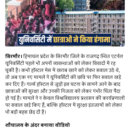
सिरमौर।
हिमाचल प्रदेश के सिरमौर जिले के राजगढ़ स्थित एटर्नल
यूनिवर्सिटी पहले भी अपनी व्यवस्थाओं को लेकर विवादों में रह
चुकी है। कभी हॉस्टल मेस में खराब खाने को लेकर सवाल उठे थे,
तो अब एक नए मामले ने यूनिवर्सिटी की छवि पर फिर सवाल खड़े
कर दिए हैं। गर्ल्स हॉस्टल से जुड़ी इस घटना के सामने आने के बाद
छात्राओं की सुरक्षा और उनकी निजता को लेकर गंभीर चिंता पैदा
हो गई है। मामले ने न केवल विश्वविद्यालय प्रशासन की कार्यप्रणाली
पर सवाल खड़े किए हैं, बल्कि हॉस्टल में सुरक्षा इंतजामों को लेकर
भी बड़ी बहस छेड़ दी है।
शौचालय के अंदर बनाया वीडियो