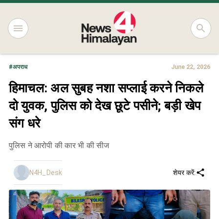
#
अपराध
June 22, 2026
हिमाचल: अल सुबह नशा सप्लाई करने निकले
दो युवक, पुलिस को देख छूटे पसीने; बड़ी खेप
संग धरे
पुलिस ने आरोपी की कार भी की सीज
N4H_Desk
शेयर करें: