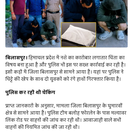
बिलासपुर।
हिमाचल प्रदेश में नशे का कारोबार लगातार चिंता का
विषय बना हुआ है और पुलिस भी इस पर सख्त कार्रवाई कर रही है।
इसी कड़ी में जिला बिलासपुर से सामने आया है। यहां पर पुलिस ने
चिट्टे की खेप के साथ दो युवकों को रंगे हाथों गिरफ्तार किया है।
पुलिस कर रही थी चेकिंग
प्राप्त जानकारी के अनुसार, मामला जिला बिलासपुर के घुमारवीं
क्षेत्र से सामने आया है। पुलिस टीम बलोह फोरलेन के पास मल्यावर
लिंक रोड पर वाहनों की जांच कर रही थी। आवाजाही वाले सभी
वाहनों की नियमित जांच की जा रही थी।