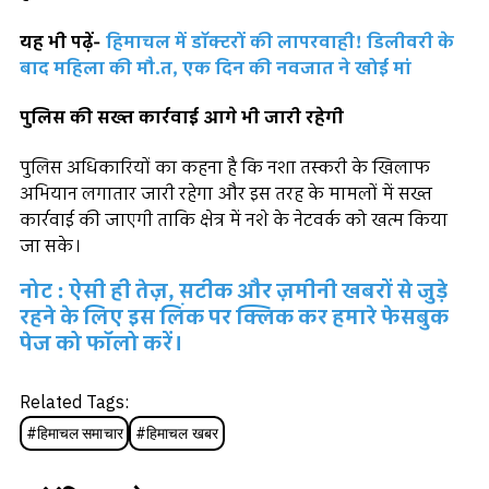
यह भी पढ़ें-
हिमाचल में डॉक्टरों की लापरवाही! डिलीवरी के
बाद महिला की मौ.त, एक दिन की नवजात ने खोई मां
पुलिस की सख्त कार्रवाई आगे भी जारी रहेगी
पुलिस अधिकारियों का कहना है कि नशा तस्करी के खिलाफ
अभियान लगातार जारी रहेगा और इस तरह के मामलों में सख्त
कार्रवाई की जाएगी ताकि क्षेत्र में नशे के नेटवर्क को खत्म किया
जा सके।
नोट : ऐसी ही तेज़, सटीक और ज़मीनी खबरों से जुड़े
रहने के लिए इस लिंक पर क्लिक कर हमारे फेसबुक
पेज को फॉलो करें।
Related Tags:
#
हिमाचल समाचार
#
हिमाचल खबर