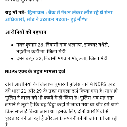
यह भी पढ़ें-
हिमाचल : बैंक से पेंशन लेकर लौट रहे थे सेना
अधिकारी, सांड ने उठाकर पटका- हुई मौ*त
आरोपियों की पहचान
पवन कुमार 28, निवासी गांव अलगण, डाकघर बथेरी,
तहसील कटौला, जिला मंडी
दमन कपूर 32, निवासी भगवान मोहल्ला, जिला मंडी
NDPS एक्ट के तहत मामला दर्ज
दोनों आरोपियों के खिलाफ घुमारवीं पुलिस थाने में NDPS एक्ट
की धारा 21 और 29 के तहत मामला दर्ज किया गया है। साथ ही
पुलिस ने वाहन को भी कब्जे में ले लिया है। पुलिस अब यह पता
लगाने में जुटी है कि यह चिट्टा कहां से लाया गया था और इसे आगे
किसे सप्लाई किया जाना था। इसके लिए दोनों आरोपियों से
पूछताछ की जा रही है और उनके संपर्कों की भी जांच की जा रही
है।