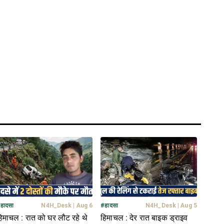
#
हादसा
N4H_Desk
|
Aug 6
#
हादसा
N4H_Desk
|
Aug 5
िमाचल : रात को घर लौट रहे थे
हिमाचल : देर रात बाइक ड्राइव