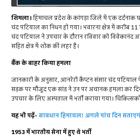
शिमला।
हिमाचल प्रदेश के कांगड़ा जिले में एक दर्दनाक घ
चंद पटियाल का निधन हो गया। भवारना क्षेत्र में करीब 11 
चंद पटियाल ने उपचार के दौरान रविवार को विवेकानंद अस
सहित क्षेत्र में शोक की लहर है।
बैंक के बाहर किया हमला
जानकारी के अनुसार, आनरेरी कैप्टन संसार चंद पटियाल पें
सड़क पर मौजूद एक सांड ने उन पर अचानक हमला कर दिया। 
उपचार के लिए अस्पताल में भर्ती कराया गया। चिकित्सकों
यह भी पढ़ें-
सावधान हिमाचल! अगले पांच दिन सताएगी
1953 में भारतीय सेना में हुए थे भर्ती