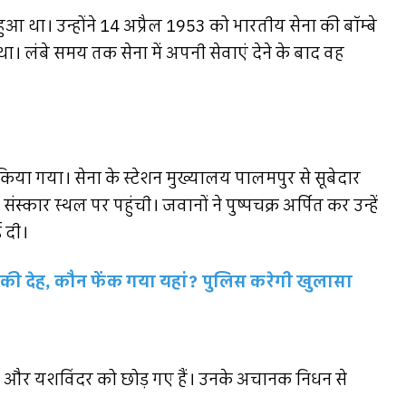
ुआ था। उन्होंने 14 अप्रैल 1953 को भारतीय सेना की बॉम्बे
 था। लंबे समय तक सेना में अपनी सेवाएं देने के बाद वह
 किया गया। सेना के स्टेशन मुख्यालय पालमपुर से सूबेदार
 संस्कार स्थल पर पहुंची। जवानों ने पुष्पचक्र अर्पित कर उन्हें
 दी।
 की देह, कौन फेंक गया यहां? पुलिस करेगी खुलासा
मेंद्र और यशविंदर को छोड़ गए हैं। उनके अचानक निधन से