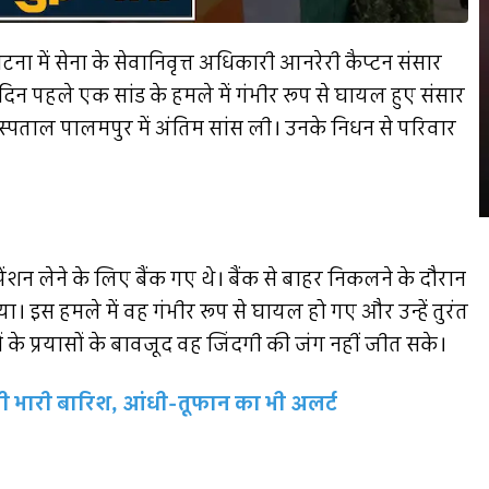
टना में सेना के सेवानिवृत्त अधिकारी आनरेरी कैप्टन संसार
दिन पहले एक सांड के हमले में गंभीर रूप से घायल हुए संसार
्पताल पालमपुर में अंतिम सांस ली। उनके निधन से परिवार
शन लेने के लिए बैंक गए थे। बैंक से बाहर निकलने के दौरान
इस हमले में वह गंभीर रूप से घायल हो गए और उन्हें तुरंत
 के प्रयासों के बावजूद वह जिंदगी की जंग नहीं जीत सके।
 भारी बारिश, आंधी-तूफान का भी अलर्ट