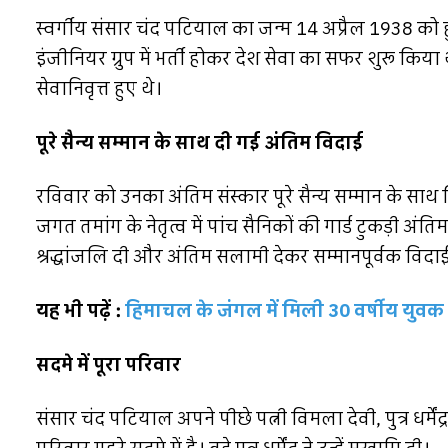
स्वर्गीय संसार चंद पटियाल का जन्म 14 अप्रैल 1938 को ह
इंजीनियर ग्रुप में भर्ती होकर देश सेवा का सफर शुरू किया
सेवानिवृत्त हुए थे।
पूरे सैन्य सम्मान के साथ दी गई अंतिम विदाई
रविवार को उनका अंतिम संस्कार पूरे सैन्य सम्मान के साथ
जगत तमांग के नेतृत्व में पांच सैनिकों की गार्ड टुकड़ी अंतिम
श्रद्धांजलि दी और अंतिम सलामी देकर सम्मानपूर्वक विदाई
यह भी पढ़ें :
हिमाचल के जंगल में मिली 30 वर्षीय युवक
सदमे में पूरा परिवार
संसार चंद पटियाल अपने पीछे पत्नी विमला देवी, पुत्र धर्