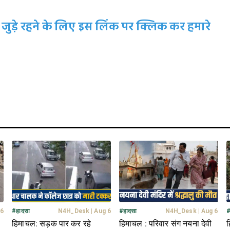
जुड़े रहने के लिए इस लिंक पर क्लिक कर हमारे
 6
#
हादसा
N4H_Desk
|
Aug 6
#
हादसा
N4H_Desk
|
Aug 6
हिमाचल: सड़क पार कर रहे
हिमाचल : परिवार संग नयना देवी
ह