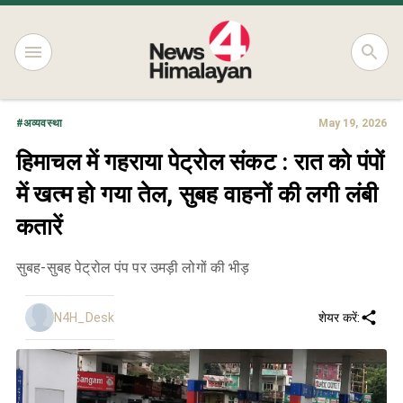
#
अव्यवस्था
May 19, 2026
हिमाचल में गहराया पेट्रोल संकट : रात को पंपों
में खत्म हो गया तेल, सुबह वाहनों की लगी लंबी
कतारें
सुबह-सुबह पेट्रोल पंप पर उमड़ी लोगों की भीड़
N4H_Desk
शेयर करें: