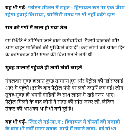
यह भी पढ़ें-
पर्यटन सीजन में राहत : हिमाचल रूट पर एक जैसा
रहेगा हवाई किराया, आखिरी समय पर भी नहीं बढ़ेंगे दाम
रात को पंपों में खत्म हो गया तेल
इस स्थिति ने ऑफिस जाने वाले कर्मचारियों, टैक्सी चालकों और
आम वाहन मालिकों की मुश्किलें बढ़ा दीं। कई लोगों को अगले दिन
के कामकाज और सफर की चिंता सताने लगी थी।
सुबह सप्लाई पहुंचते ही लगी लंबी लाइनें
मंगलवार सुबह हालात कुछ सामान्य हुए और पेट्रोल की नई सप्लाई
शहर में पहुंची। इसके बाद पेट्रोल पंपों पर लंबी कतारें लग गईं। लोग
सुबह-सुबह ही अपनी गाड़ियों के साथ लाइन में खड़े नजर आए।
पेट्रोल मिलने के बाद लोगों ने राहत की सांस जरूर ली, लेकिन
संकट की आशंका अभी भी बनी हुई है।
यह भी पढ़ें-
जिद्द ले गई जा.न : हिमाचल में दोस्तों की मनाही
के बाद भी नहीं माना युवक, नाले में नहाने कूदा- हुई मौ*त