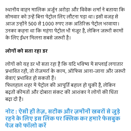
स्थानीय वाहन मालिक अर्जुन अरोड़ा और विवेक शर्मा ने बताया कि
सोमवार को उन्हें बिना पेट्रोल लिए लौटना पड़ा था। इसी वजह से
आज उन्होंने 500 से 1000 रुपए तक अतिरिक्त पेट्रोल भरवाया।
उनका कहना था कि महंगा पेट्रोल भी मंजूर है, लेकिन जरूरी कामों
के लिए ईंधन मिलना सबसे जरूरी है।
लोगों को सता रहा डर
लोगों को यह डर भी सता रहा है कि यदि भविष्य में सप्लाई लगातार
प्रभावित रही, तो रोजमर्रा के काम, ऑफिस आना-जाना और जरूरी
सेवाएं प्रभावित हो सकती हैं।
फिलहाल शहर में पेट्रोल की आपूर्ति बहाल हो चुकी है, लेकिन
बढ़ती कीमतों और दोबारा संकट की आशंका ने लोगों की चिंता
बढ़ा दी है।
नोट : ऐसी ही तेज़, सटीक और ज़मीनी खबरों से जुड़े
रहने के लिए इस लिंक पर क्लिक कर हमारे फेसबुक
पेज को फॉलो करें