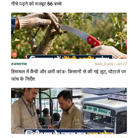
नीचे पढ़ने को मजबूर 86 बच्चे
#
अव्यवस्था
N4H_Desk
|
Jul 27
हिमाचल में कैंची और आरी कांड- किसानों से की गई लूट, घोटाले पर
जांच के निर्देश