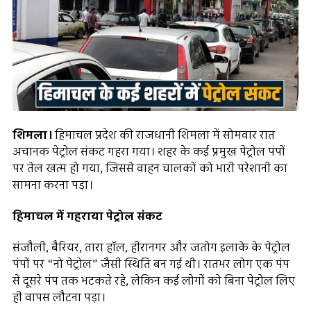
शिमला।
हिमाचल प्रदेश की राजधानी शिमला में सोमवार रात
अचानक पेट्रोल संकट गहरा गया। शहर के कई प्रमुख पेट्रोल पंपों
पर तेल खत्म हो गया, जिससे वाहन चालकों को भारी परेशानी का
सामना करना पड़ा।
हिमाचल में गहराया पेट्रोल संकट
संजौली, बैरियर, तारा हॉल, हीरानगर और जतोग इलाके के पेट्रोल
पंपों पर “नो पेट्रोल” जैसी स्थिति बन गई थी। रातभर लोग एक पंप
से दूसरे पंप तक भटकते रहे, लेकिन कई लोगों को बिना पेट्रोल लिए
ही वापस लौटना पड़ा।