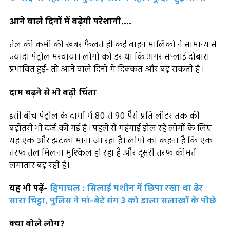
आने वाले दिनों में बढ़ेगी परेशानी....
तेल की कमी की खबर फैलते ही कई वाहन मालिकों ने सामान्य से
ज्यादा पेट्रोल भरवाया। लोगों को डर था कि अगर सप्लाई दोबारा
प्रभावित हुई- तो आने वाले दिनों में दिक्कत और बढ़ सकती है।
दाम बढ़ने से भी बढ़ी चिंता
इसी बीच पेट्रोल के दामों में 80 से 90 पैसे प्रति लीटर तक की
बढ़ोतरी भी दर्ज की गई है। पहले से महंगाई झेल रहे लोगों के लिए
यह एक और झटका माना जा रहा है। लोगों का कहना है कि एक
तरफ तेल मिलना मुश्किल हो रहा है और दूसरी तरफ कीमतें
लगातार बढ़ रही हैं।
यह भी पढ़ें-
हिमाचल : सिलाई मशीन में छिपा रखा था ढेर
सारा चिट्टा, पुलिस ने मां-बेटे संग 3 को डाला सलाखों के पीछे
क्या बोले लोग?