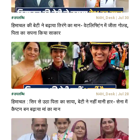
#
उपलब्धि
N4H_Desk
|
Jul 30
हिमाचल की बेटी ने बढ़ाया तिरंगे का मान- वेटलिफ्टिंग में जीता गोल्ड,
पिता का सपना किया साकार
#
उपलब्धि
N4H_Desk
|
Jul 28
हिमाचल : सिर से उठा पिता का साया, बेटी ने नहीं मानी हार- सेना में
कैप्टन बन बढ़ाया मां का मान