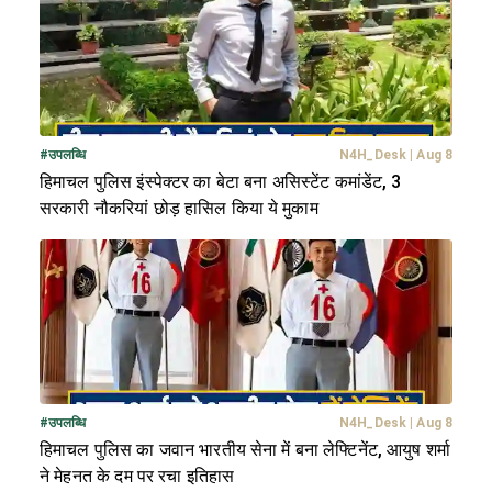
#
उपलब्धि
N4H_Desk
|
Aug 8
हिमाचल पुलिस इंस्पेक्टर का बेटा बना असिस्टेंट कमांडेंट, 3
सरकारी नौकरियां छोड़ हासिल किया ये मुकाम
#
उपलब्धि
N4H_Desk
|
Aug 8
हिमाचल पुलिस का जवान भारतीय सेना में बना लेफ्टिनेंट, आयुष शर्मा
ने मेहनत के दम पर रचा इतिहास