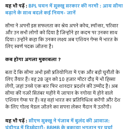
यह भी पढ़ें :
BPL चयन में सुक्खू सरकार की नरमी : आय सीमा
बढ़ाने के साथ बदले कई नियम- जानें
सीमा ने अपनी इस सफलता का श्रेय अपने कोच, स्पॉन्सर, परिवार
और उन सभी लोगों को दिया है जिन्होंने हर कदम पर उनका साथ
दिया। उन्होंने कहा कि उनका लक्ष्य अब एशियन गेम्स में भारत के
लिए स्वर्ण पदक जीतना है।
कब होगा अगला मुकाबला ?
बता दें कि सीमा अभी इसी प्रतियोगिता में एक और बड़ी चुनौती के
लिए तैयार हैं। वह 28 जून को 10 हजार मीटर दौड़ में भी हिस्सा
लेंगी, जहां उनसे एक बार फिर शानदार प्रदर्शन की उम्मीद है। अब
सीमा की नजरें सितंबर महीने में जापान के नगोया में होने वाले
एशियन गेम्स पर हैं। वह वहां भारत का प्रतिनिधित्व करेंगी और देश
के लिए गोल्ड मेडल जीतने का सपना लेकर मैदान में उतरेंगी।
यह भी पढ़ें :
सीएम सुक्खू ने पंजाब में बुलंद की आवाज:
चंडीगढ़ में हिस्सेदारी- BBMB के बकाया भुगतान पर चर्चा