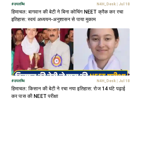
#
उपलब्धि
N4H_Desk
|
Jul 18
हिमाचल: बागवान की बेटी ने बिना कोचिंग NEET क्रैक कर रचा
इतिहास: स्वयं अध्ययन-अनुशासन से पाया मुकाम
#
उपलब्धि
N4H_Desk
|
Jul 18
हिमाचल: किसान की बेटी ने रचा नया इतिहास: रोज 14 घंटे पढ़ाई
कर पास की NEET परीक्षा