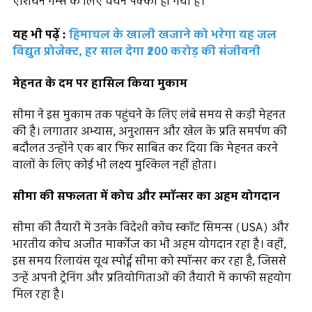
एशियन गेम्स के लिए चयन पक्का हो गया है।
यह भी पढ़ें :
हिमाचल के खाली खजाने को भरेगा यह जल
विद्युत प्रोजेक्ट, हर साल देगा ₹200 करोड़ की संजीवनी
मेहनत के दम पर हासिल किया मुकाम
सीमा ने इस मुकाम तक पहुंचने के लिए लंबे समय से कड़ी मेहनत
की है। लगातार अभ्यास, अनुशासन और खेल के प्रति समर्पण की
बदौलत उन्होंने एक बार फिर साबित कर दिया कि मेहनत करने
वालों के लिए कोई भी लक्ष्य मुश्किल नहीं होता।
सीमा की सफलता में कोच और स्पॉन्सर का अहम योगदान
सीमा की तैयारी में उनके विदेशी कोच स्कॉट सिमन्स (USA) और
भारतीय कोच अजीत मार्कोज का भी अहम योगदान रहा है। वहीं,
इस समय रिलायंस यूथ स्पोर्ट्स सीमा को स्पॉन्सर कर रहा है, जिससे
उन्हें अपनी ट्रेनिंग और प्रतियोगिताओं की तैयारी में काफी सहयोग
मिल रहा है।