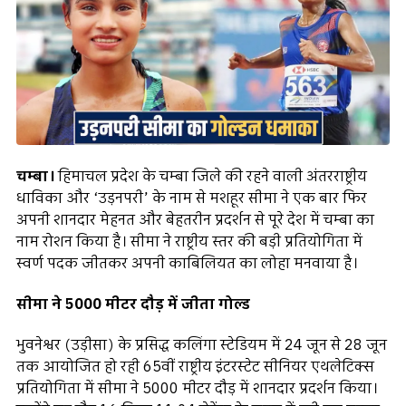
चम्बा।
हिमाचल प्रदेश के चम्बा जिले की रहने वाली अंतरराष्ट्रीय
धाविका और ‘उड़नपरी’ के नाम से मशहूर सीमा ने एक बार फिर
अपनी शानदार मेहनत और बेहतरीन प्रदर्शन से पूरे देश में चम्बा का
नाम रोशन किया है। सीमा ने राष्ट्रीय स्तर की बड़ी प्रतियोगिता में
स्वर्ण पदक जीतकर अपनी काबिलियत का लोहा मनवाया है।
सीमा ने 5000 मीटर दौड़ में जीता गोल्ड
भुवनेश्वर (उड़ीसा) के प्रसिद्ध कलिंगा स्टेडियम में 24 जून से 28 जून
तक आयोजित हो रही 65वीं राष्ट्रीय इंटरस्टेट सीनियर एथलेटिक्स
प्रतियोगिता में सीमा ने 5000 मीटर दौड़ में शानदार प्रदर्शन किया।