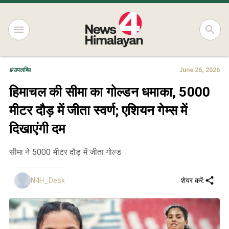
#
उपलब्धि
June 26, 2026
हिमाचल की सीमा का गोल्डन धमाका, 5000
मीटर दौड़ में जीता स्वर्ण; एशियन गेम्स में
दिखाएंगी दम
सीमा ने 5000 मीटर दौड़ में जीता गोल्ड
N4H_Desk
शेयर करें: