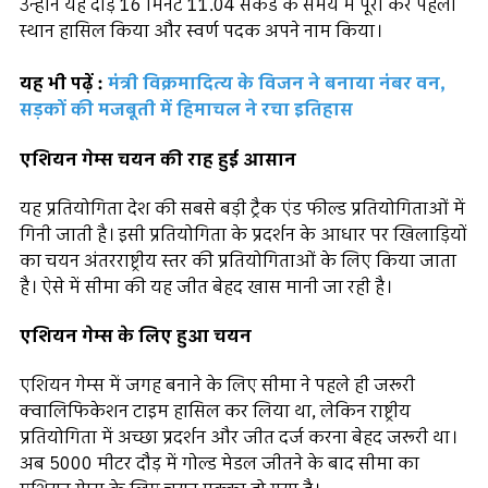
उन्होंने यह दौड़ 16 मिनट 11.04 सेकेंड के समय में पूरी कर पहला
स्थान हासिल किया और स्वर्ण पदक अपने नाम किया।
यह भी पढ़ें :
मंत्री विक्रमादित्य के विजन ने बनाया नंबर वन,
सड़कों की मजबूती में हिमाचल ने रचा इतिहास
एशियन गेम्स चयन की राह हुई आसान
यह प्रतियोगिता देश की सबसे बड़ी ट्रैक एंड फील्ड प्रतियोगिताओं में
गिनी जाती है। इसी प्रतियोगिता के प्रदर्शन के आधार पर खिलाड़ियों
का चयन अंतरराष्ट्रीय स्तर की प्रतियोगिताओं के लिए किया जाता
है। ऐसे में सीमा की यह जीत बेहद खास मानी जा रही है।
एशियन गेम्स के लिए हुआ चयन
एशियन गेम्स में जगह बनाने के लिए सीमा ने पहले ही जरूरी
क्वालिफिकेशन टाइम हासिल कर लिया था, लेकिन राष्ट्रीय
प्रतियोगिता में अच्छा प्रदर्शन और जीत दर्ज करना बेहद जरूरी था।
अब 5000 मीटर दौड़ में गोल्ड मेडल जीतने के बाद सीमा का