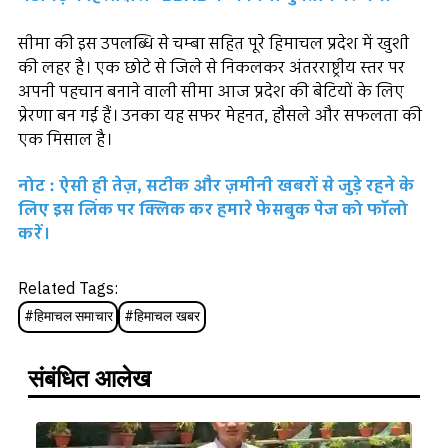
सीमा की इस उपलब्धि से चम्बा सहित पूरे हिमाचल प्रदेश में खुशी
की लहर है। एक छोटे से जिले से निकलकर अंतरराष्ट्रीय स्तर पर
अपनी पहचान बनाने वाली सीमा आज प्रदेश की बेटियों के लिए
प्रेरणा बन गई हैं। उनका यह सफर मेहनत, हौसले और सफलता की
एक मिसाल है।
नोट : ऐसी ही तेज़, सटीक और ज़मीनी खबरों से जुड़े रहने के
लिए इस लिंक पर क्लिक कर हमारे फेसबुक पेज को फॉलो
करें।
Related Tags:
#
हिमाचल समाचार
#
हिमाचल खबर
संबंधित आलेख