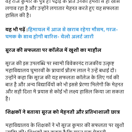
वह राज कुमार के पुत्र हैं। पढ़ाई के प्रति उनका हमेशा से ही खास
लगाव रहा है और उन्होंने लगातार मेहनत करते हुए यह सफलता
हासिल की है।
यह भी पढ़ें :
हिमाचल में आज से खराब रहेगा मौसम, गरज-
चमक के साथ होगी बारिश- येलो अलर्ट जारी
सूरज की सफलता पर कॉलेज में खुशी का माहौल
सूरज की इस उपलब्धि पर स्वामी विवेकानंद राजकीय उत्कृष्ट
महाविद्यालय घुमारवीं के प्राचार्य प्रीतम लाल ने उन्हें बधाई दी।
उन्होंने कहा कि सूरज की यह सफलता कॉलेज के लिए गर्व की
बात है और अन्य विद्यार्थियों को भी इससे प्रेरणा मिलेगी कि मेहनत
और सही दिशा में प्रयास से कोई भी लक्ष्य हासिल किया जा सकता
है।
शिक्षकों ने बताया सूरज को मेहनती और प्रतिभाशाली छात्र
महाविद्यालय के शिक्षकों ने भी सूरज कुमार की सफलता पर खुशी