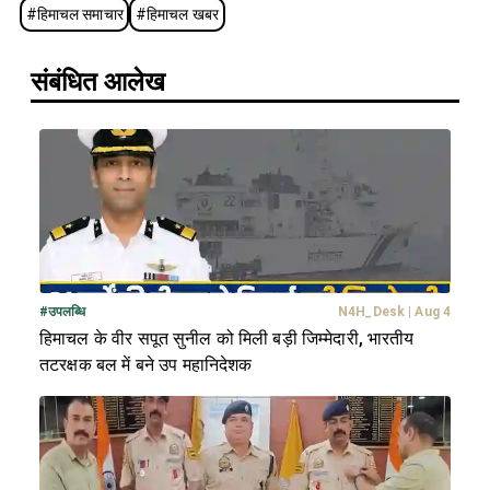
#
हिमाचल समाचार
#
हिमाचल खबर
संबंधित आलेख
#
उपलब्धि
N4H_Desk
|
Aug 4
हिमाचल के वीर सपूत सुनील को मिली बड़ी जिम्मेदारी, भारतीय
तटरक्षक बल में बने उप महानिदेशक