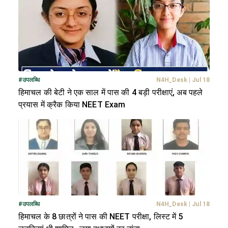
#
उपलब्धि
N4H_Desk
|
Jul 18
हिमाचल की बेटी ने एक साल में पास की 4 बड़ी परीक्षाएं, अब पहले
प्रयास में क्रैक किया NEET Exam
#
उपलब्धि
N4H_Desk
|
Jul 18
हिमाचल के 8 छात्रों ने पास की NEET परीक्षा, लिस्ट में 5