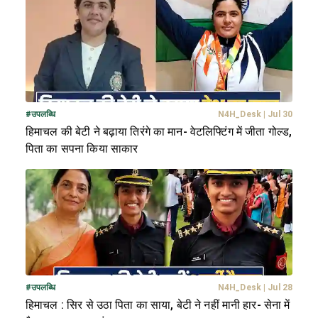
#
उपलब्धि
N4H_Desk
|
Jul 30
हिमाचल की बेटी ने बढ़ाया तिरंगे का मान- वेटलिफ्टिंग में जीता गोल्ड,
पिता का सपना किया साकार
#
उपलब्धि
N4H_Desk
|
Jul 28
हिमाचल : सिर से उठा पिता का साया, बेटी ने नहीं मानी हार- सेना में