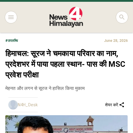
#
उपलब्धि
June 28, 2026
हिमाचल: सूरज ने चमकाया परिवार का नाम,
प्रदेशभर में पाया पहला स्थान- पास की MSC
प्रवेश परीक्षा
मेहनत और लगन से सूरज ने हासिल किया मुकाम
N4H_Desk
शेयर करें: