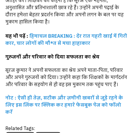
जाहिर की। शिक्षकों का कहना है कि सूरज एक मेहनती,
अनुशासित और प्रतिभाशाली छात्र रहे हैं। उन्होंने अपनी पढ़ाई के
दौरान हमेशा बेहतर प्रदर्शन किया और अपनी लगन के बल पर यह
मुकाम हासिल किया है।
यह भी पढ़ें :
हिमाचल BREAKING : देर रात गहरी खाई में गिरी
कार, चार लोगों की मौ*त से मचा हाहाकार
गुरुजनों और परिवार को दिया सफलता का श्रेय
सूरज कुमार ने अपनी सफलता का श्रेय अपने माता-पिता, परिवार
और अपने गुरुजनों को दिया। उन्होंने कहा कि शिक्षकों के मार्गदर्शन
और परिवार के सहयोग से ही वह इस मुकाम तक पहुंच पाए हैं।
नोट : ऐसी ही तेज़, सटीक और ज़मीनी खबरों से जुड़े रहने के
लिए इस लिंक पर क्लिक कर हमारे फेसबुक पेज को फॉलो
करें
Related Tags: