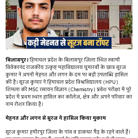
बिलासपुर।
हिमाचल प्रदेश के बिलासपुर जिला स्थित स्वामी
विवेकानंद राजकीय उत्कृष्ट महाविद्यालय घुमारवीं के छात्र सूरज
कुमार ने अपनी मेहनत और लगन के दम पर बड़ी उपलब्धि हासिल
की है। सूरज कुमार ने हिमाचल प्रदेश विश्वविद्यालय (HPU)
शिमला की MSC रसायन विज्ञान (Chemistry) प्रवेश परीक्षा में पूरे
प्रदेश में प्रथम स्थान हासिल कर कॉलेज, क्षेत्र और अपने परिवार का
नाम रोशन किया है।
मेहनत और लगन से सूरज ने हासिल किया मुकाम
सूरज कुमार हमीरपुर जिला के गांव व डाकघर मैड़ के रहने वाले हैं।