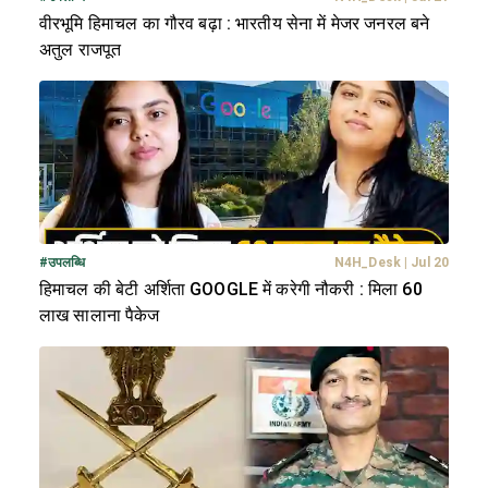
वीरभूमि हिमाचल का गौरव बढ़ा : भारतीय सेना में मेजर जनरल बने
अतुल राजपूत
#
उपलब्धि
N4H_Desk
|
Jul 20
हिमाचल की बेटी अर्शिता GOOGLE में करेगी नौकरी : मिला 60
लाख सालाना पैकेज