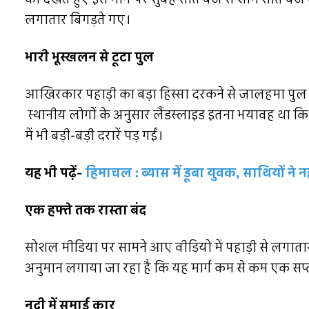
लगातार बिगड़ते गए।
भारी भूस्खलन से टूटा पुल
आखिरकार पहाड़ी का बड़ा हिस्सा दरकने से जालहमा पुल 
स्थानीय लोगों के अनुसार लैंडस्लाइड इतना भयावह था कि प
में भी बड़ी-बड़ी दरारें पड़ गईं।
यह भी पढ़ें-
हिमाचल : ब्यास में डूबा युवक, साथियों न
एक हफ्ते तक रास्ता बंद
सोशल मीडिया पर सामने आए वीडियो में पहाड़ी से लगाता
अनुमान लगाया जा रहा है कि यह मार्ग कम से कम एक सप्
नदी में समाई कार