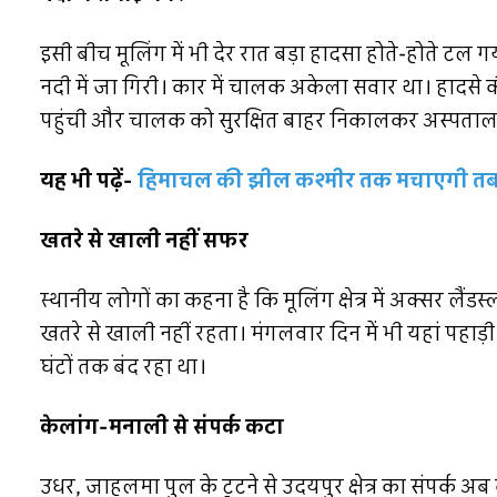
इसी बीच मूलिंग में भी देर रात बड़ा हादसा होते-होते टल
नदी में जा गिरी। कार में चालक अकेला सवार था। हादसे
पहुंची और चालक को सुरक्षित बाहर निकालकर अस्पताल 
यह भी पढ़ें-
हिमाचल की झील कश्मीर तक मचाएगी तबाही.
खतरे से खाली नहीं सफर
स्थानीय लोगों का कहना है कि मूलिंग क्षेत्र में अक्सर ल
खतरे से खाली नहीं रहता। मंगलवार दिन में भी यहां पहाड़ी
घंटों तक बंद रहा था।
केलांग-मनाली से संपर्क कटा
उधर, जाहलमा पुल के टूटने से उदयपुर क्षेत्र का संपर्