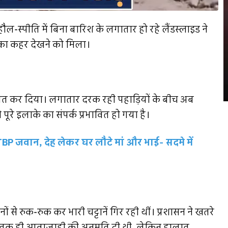
स्पीति में बिना बारिश के लगातार हो रहे लैंडस्लाइड ने
दरत का कहर देखने को मिला।
वित कर दिया। लगातार दरक रही पहाड़ियों के बीच अब
रे इलाके का संपर्क प्रभावित हो गया है।
P जवान, देह लेकर घर लौटे मां और भाई- सदमे में
ं से रुक-रुक कर भारी चट्टानें गिर रही थीं। प्रशासन ने खतरे
बजे तक ही आवाजाही की अनुमति दी थी, लेकिन हालात