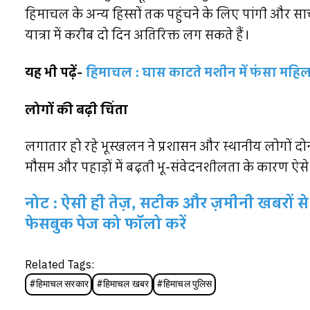
हिमाचल के अन्य हिस्सों तक पहुंचने के लिए पांगी और साच
यात्रा में करीब दो दिन अतिरिक्त लग सकते हैं।
यह भी पढ़ें-
हिमाचल : घास काटते मशीन में फंसा महि
लोगों की बढ़ी चिंता
लगातार हो रहे भूस्खलन ने प्रशासन और स्थानीय लोगों दोनों
मौसम और पहाड़ों में बढ़ती भू-संवेदनशीलता के कारण ऐस
नोट : ऐसी ही तेज़, सटीक और ज़मीनी खबरों से 
फेसबुक पेज को फॉलो करें
Related Tags:
#
हिमाचल सरकार
#
हिमाचल खबर
#
हिमाचल पुलिस