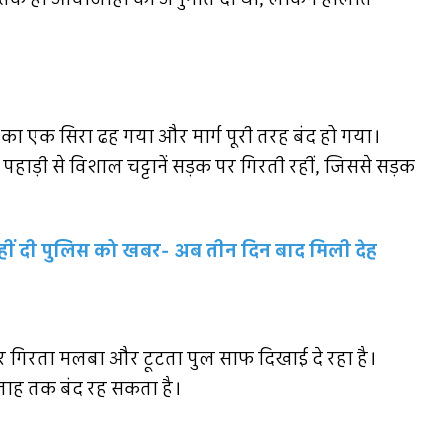
का एक सिरा ढह गया और मार्ग पूरी तरह बंद हो गया।
हाड़ी से विशाल चट्टानें सड़क पर गिरती रहीं, जिससे सड़क
े नहीं दी पुलिस को खबर- अब तीन दिन बाद मिली देह
र गिरता मलबा और टूटता पुल साफ दिखाई दे रहा है।
ताह तक बंद रह सकता है।