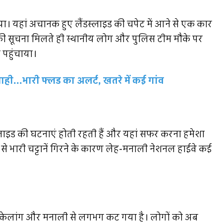
 गया। यहां अचानक हुए लैंडस्लाइड की चपेट में आने से एक कार
 की सूचना मिलते ही स्थानीय लोग और पुलिस टीम मौके पर
पहुंचाया।
..भारी फ्लड का अलर्ट, खतरे में कई गांव
ैंडस्लाइड की घटनाएं होती रहती हैं और यहां सफर करना हमेशा
 से भारी चट्टानें गिरने के कारण लेह-मनाली नेशनल हाईवे कई
क अब केलांग और मनाली से लगभग कट गया है। लोगों को अब