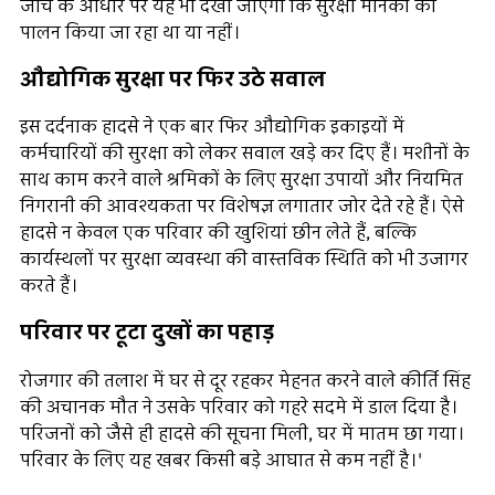
जांच के आधार पर यह भी देखा जाएगा कि सुरक्षा मानकों का
पालन किया जा रहा था या नहीं।
औद्योगिक सुरक्षा पर फिर उठे सवाल
इस दर्दनाक हादसे ने एक बार फिर औद्योगिक इकाइयों में
कर्मचारियों की सुरक्षा को लेकर सवाल खड़े कर दिए हैं। मशीनों के
साथ काम करने वाले श्रमिकों के लिए सुरक्षा उपायों और नियमित
निगरानी की आवश्यकता पर विशेषज्ञ लगातार जोर देते रहे हैं। ऐसे
हादसे न केवल एक परिवार की खुशियां छीन लेते हैं, बल्कि
कार्यस्थलों पर सुरक्षा व्यवस्था की वास्तविक स्थिति को भी उजागर
करते हैं।
परिवार पर टूटा दुखों का पहाड़
रोजगार की तलाश में घर से दूर रहकर मेहनत करने वाले कीर्ति सिंह
की अचानक मौत ने उसके परिवार को गहरे सदमे में डाल दिया है।
परिजनों को जैसे ही हादसे की सूचना मिली, घर में मातम छा गया।
परिवार के लिए यह खबर किसी बड़े आघात से कम नहीं है।'