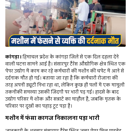
कांगड़ा।
हिमाचल प्रदेश के कांगड़ा जिले से एक दिल दहला देने
वाली घटना सामने आई है। संसारपुर टैरेस औद्योगिक क्षेत्र स्थित एक
पेपर उद्योग में काम कर रहे कर्मचारी की मशीन की चपेट में आने से
दर्दनाक मौत हो गई। बताया जा रहा है कि कर्मचारी रोजाना की
तरह अपनी ड्यूटी निभा रहा था, लेकिन कुछ ही पलों में एक मामूली
तकनीकी समस्या उसकी जिंदगी पर भारी पड़ गई। हादसे के बाद
उद्योग परिसर में शोक और सन्नाटे का माहौल है, जबकि मृतक के
परिवार पर दुखों का पहाड़ टूट पड़ा है।
मशीन में फंसा कागज निकालना पड़ा भारी