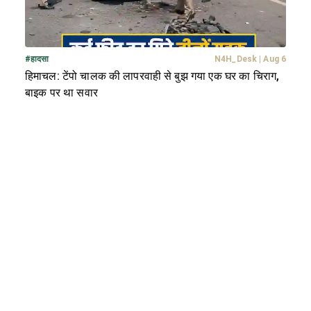
#
हादसा
N4H_Desk
|
Aug 6
हिमाचल: टेंपो चालक की लापरवाही से बुझ गया एक घर का चिराग,
बाइक पर था सवार