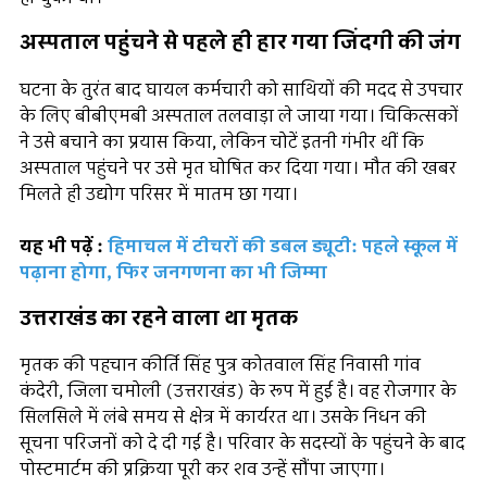
अस्पताल पहुंचने से पहले ही हार गया जिंदगी की जंग
घटना के तुरंत बाद घायल कर्मचारी को साथियों की मदद से उपचार
के लिए बीबीएमबी अस्पताल तलवाड़ा ले जाया गया। चिकित्सकों
ने उसे बचाने का प्रयास किया, लेकिन चोटें इतनी गंभीर थीं कि
अस्पताल पहुंचने पर उसे मृत घोषित कर दिया गया। मौत की खबर
मिलते ही उद्योग परिसर में मातम छा गया।
यह भी पढ़ें :
हिमाचल में टीचरों की डबल ड्यूटी: पहले स्कूल में
पढ़ाना होगा, फिर जनगणना का भी जिम्मा
उत्तराखंड का रहने वाला था मृतक
मृतक की पहचान कीर्ति सिंह पुत्र कोतवाल सिंह निवासी गांव
कंदेरी, जिला चमोली (उत्तराखंड) के रूप में हुई है। वह रोजगार के
सिलसिले में लंबे समय से क्षेत्र में कार्यरत था। उसके निधन की
सूचना परिजनों को दे दी गई है। परिवार के सदस्यों के पहुंचने के बाद
पोस्टमार्टम की प्रक्रिया पूरी कर शव उन्हें सौंपा जाएगा।