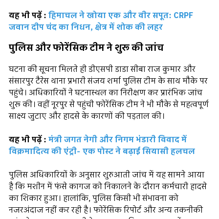
यह भी पढ़ें :
हिमाचल ने खोया एक और वीर सपूत: CRPF
जवान दीप चंद का निधन, क्षेत्र में शोक की लहर
पुलिस और फोरेंसिक टीम ने शुरू की जांच
घटना की सूचना मिलते ही डीएसपी डाडा सीबा राज कुमार और
संसारपुर टैरेस थाना प्रभारी संजय शर्मा पुलिस टीम के साथ मौके पर
पहुंचे। अधिकारियों ने घटनास्थल का निरीक्षण कर प्रारंभिक जांच
शुरू की। वहीं नूरपुर से पहुंची फोरेंसिक टीम ने भी मौके से महत्वपूर्ण
साक्ष्य जुटाए और हादसे के कारणों की पड़ताल की।
यह भी पढ़ें :
मंत्री जगत नेगी और निगम भंडारी विवाद में
विक्रमादित्य की एंट्री- एक पोस्ट ने बढ़ाई सियासी हलचल
पुलिस अधिकारियों के अनुसार शुरुआती जांच में यह सामने आया
है कि मशीन में फंसे कागज को निकालने के दौरान कर्मचारी हादसे
का शिकार हुआ। हालांकि, पुलिस किसी भी संभावना को
नजरअंदाज नहीं कर रही है। फोरेंसिक रिपोर्ट और अन्य तकनीकी