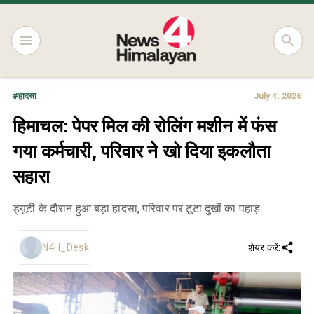
#
हादसा
July 4, 2026
हिमाचल: पेपर मिल की रोलिंग मशीन में फंस
गया कर्मचारी, परिवार ने खो दिया इकलौता
सहारा
ड्यूटी के दौरान हुआ बड़ा हादसा, परिवार पर टूटा दुखों का पहाड़
N4H_Desk
शेयर करें: