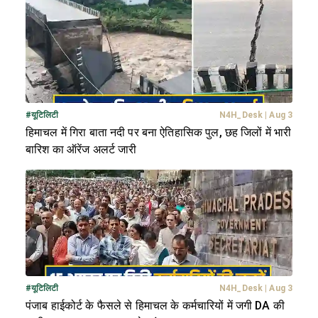
#
यूटिलिटी
N4H_Desk
|
Aug 3
हिमाचल में गिरा बाता नदी पर बना ऐतिहासिक पुल, छह जिलों में भारी
बारिश का ऑरेंज अलर्ट जारी
#
यूटिलिटी
N4H_Desk
|
Aug 3
पंजाब हाईकोर्ट के फैसले से हिमाचल के कर्मचारियों में जगी DA की