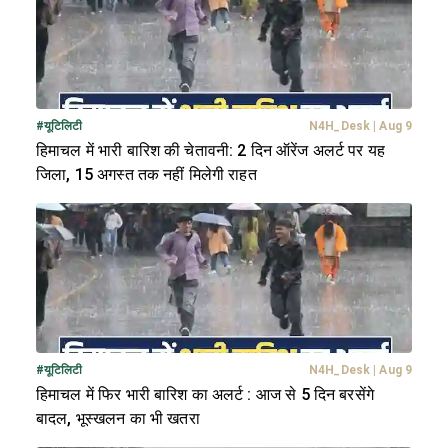
#
यूटिलिटी
N4H_Desk
|
Aug 9
हिमाचल में भारी बारिश की चेतावनी: 2 दिन ऑरेंज अलर्ट पर यह
जिला, 15 अगस्त तक नहीं मिलेगी राहत
#
यूटिलिटी
N4H_Desk
|
Aug 9
हिमाचल में फिर भारी बारिश का अलर्ट : आज से 5 दिन बरसेंगे
बादल, भूस्खलन का भी खतरा