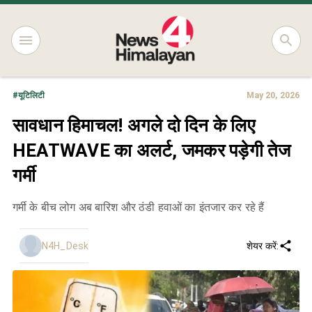
#
यूटिलिटी
May 20, 2026
सावधान हिमाचल! अगले दो दिन के लिए
HEATWAVE का अलर्ट, जमकर पड़ेगी तेज
गर्मी
गर्मी के बीच लोग अब बारिश और ठंडी हवाओं का इंतजार कर रहे हैं
N4H_Desk
शेयर करें: