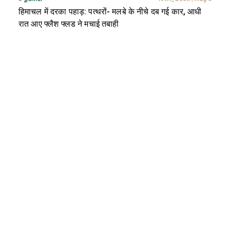
हिमाचल में दरका पहाड़: पत्थरों- मलबे के नीचे दब गई कार, आधी
रात आए फ्लैश फ्लड ने मचाई तबाही