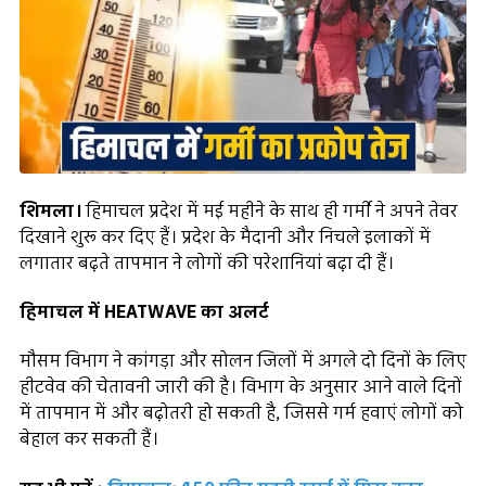
शिमला।
हिमाचल प्रदेश में मई महीने के साथ ही गर्मी ने अपने तेवर
दिखाने शुरू कर दिए हैं। प्रदेश के मैदानी और निचले इलाकों में
लगातार बढ़ते तापमान ने लोगों की परेशानियां बढ़ा दी हैं।
हिमाचल में HEATWAVE का अलर्ट
मौसम विभाग ने कांगड़ा और सोलन जिलों में अगले दो दिनों के लिए
हीटवेव की चेतावनी जारी की है। विभाग के अनुसार आने वाले दिनों
में तापमान में और बढ़ोतरी हो सकती है, जिससे गर्म हवाएं लोगों को
बेहाल कर सकती हैं।