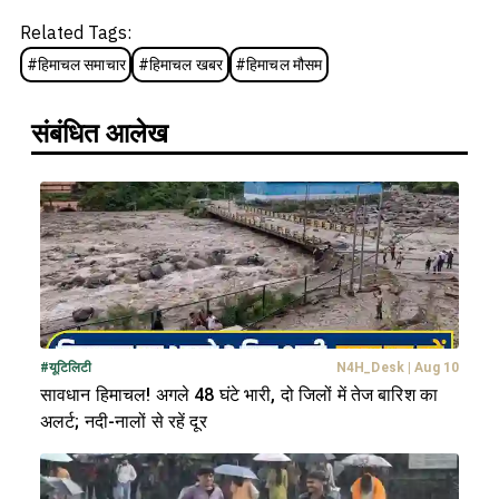
Related Tags:
#
हिमाचल समाचार
#
हिमाचल खबर
#
हिमाचल मौसम
संबंधित आलेख
#
यूटिलिटी
N4H_Desk
|
Aug 10
सावधान हिमाचल! अगले 48 घंटे भारी, दो जिलों में तेज बारिश का
अलर्ट; नदी-नालों से रहें दूर