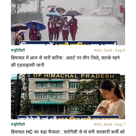
#
यूटिलिटी
N4H_Desk
|
Aug 8
हिमाचल में आज से भारी बारिश : अलर्ट पर तीन जिले, सतर्क रहने
की एडवाइजरी जारी
#
यूटिलिटी
N4H_Desk
|
Aug 7
हिमाचल HC का बड़ा फैसला : सरोगेसी से मां बनी सरकारी कर्मी को