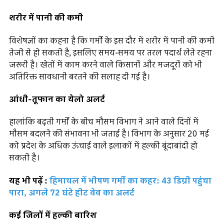
शरीर में पानी की कमी
विशेषज्ञों का कहना है कि गर्मी के इस दौर में शरीर में पानी की कमी
तेजी से हो सकती है, इसलिए समय-समय पर तरल पदार्थ लेते रहना
जरूरी है। खेतों में काम करने वाले किसानों और मजदूरों को भी
अतिरिक्त सावधानी बरतने की सलाह दी गई है।
आंधी-तूफान का येलो अलर्ट
हालांकि बढ़ती गर्मी के बीच मौसम विभाग ने आने वाले दिनों में
मौसम बदलने की संभावना भी जताई है। विभाग के अनुसार 20 मई
को प्रदेश के अधिक ऊंचाई वाले इलाकों में हल्की बूंदाबांदी हो
सकती है।
यह भी पढ़ें :
हिमाचल में भीषण गर्मी का कहर: 43 डिग्री पहुंचा
पारा, अगले 72 घंटे हीट वेव का अलर्ट
कई जिलों में हल्की बारिश