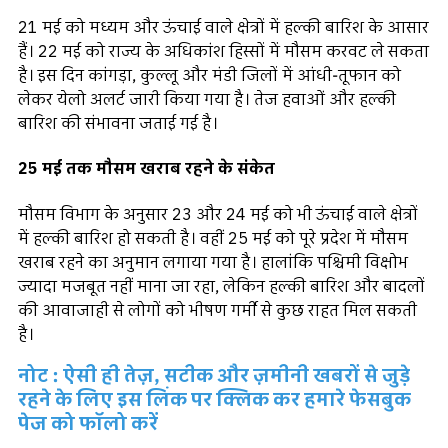
21 मई को मध्यम और ऊंचाई वाले क्षेत्रों में हल्की बारिश के आसार
हैं। 22 मई को राज्य के अधिकांश हिस्सों में मौसम करवट ले सकता
है। इस दिन कांगड़ा, कुल्लू और मंडी जिलों में आंधी-तूफान को
लेकर येलो अलर्ट जारी किया गया है। तेज हवाओं और हल्की
बारिश की संभावना जताई गई है।
25 मई तक मौसम खराब रहने के संकेत
मौसम विभाग के अनुसार 23 और 24 मई को भी ऊंचाई वाले क्षेत्रों
में हल्की बारिश हो सकती है। वहीं 25 मई को पूरे प्रदेश में मौसम
खराब रहने का अनुमान लगाया गया है। हालांकि पश्चिमी विक्षोभ
ज्यादा मजबूत नहीं माना जा रहा, लेकिन हल्की बारिश और बादलों
की आवाजाही से लोगों को भीषण गर्मी से कुछ राहत मिल सकती
है।
नोट : ऐसी ही तेज़, सटीक और ज़मीनी खबरों से जुड़े
रहने के लिए इस लिंक पर क्लिक कर हमारे फेसबुक
पेज को फॉलो करें