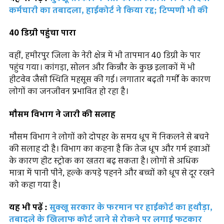
कर्मचारी का तबादला, हाईकोर्ट ने किया रद्द; टिप्पणी भी की
40 डिग्री पहुंचा पारा
वहीं, हमीरपुर जिला के नेरी क्षेत्र में भी तापमान 40 डिग्री के पार
पहुंच गया। कांगड़ा, सोलन और किन्नौर के कुछ इलाकों में भी
हीटवेव जैसी स्थिति महसूस की गई। लगातार बढ़ती गर्मी के कारण
लोगों का जनजीवन प्रभावित हो रहा है।
मौसम विभाग ने जारी की सलाह
मौसम विभाग ने लोगों को दोपहर के समय धूप में निकलने से बचने
की सलाह दी है। विभाग का कहना है कि तेज धूप और गर्म हवाओं
के कारण हीट स्ट्रोक का खतरा बढ़ सकता है। लोगों से अधिक
मात्रा में पानी पीने, हल्के कपड़े पहनने और बच्चों को धूप से दूर रखने
को कहा गया है।
यह भी पढ़ें :
सुक्खू सरकार के फरमान पर हाईकोर्ट का हथौड़ा,
तबादले के खिलाफ कोर्ट जाने से रोकने पर लगाई फटकार