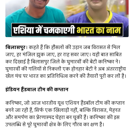
बिलासपुर
। कहते हैं कि हौसलों की उड़ान जब विरासत से मिल
जाए, हर मंजिल झुक जाए, हर राह सवर जाए। यही बात साबित
कर दिखाई है बिलासपुर जिले के घुमारवीं की बेटी कनिष्का ने।
घुमारवीं की गलियों से निकली एक होनहार बेटी ने अब अंतरराष्ट्रीय
खेल मंच पर भारत का प्रतिनिधित्व करने की तैयारी पूरी कर ली है।
इंडियन हैंडबाल टीम की कप्तान
कनिष्का, जो आज भारतीय यूथ एशियन हैंडबॉल टीम की कप्तान
बनने जा रही हैं, सिर्फ एक खिलाड़ी नहीं, बल्कि विरासत, मेहनत
और समर्पण का प्रेरणास्पद चेहरा बन चुकी हैं। कनिष्का की इस
उपलब्धि से पूरे घुमारवीं क्षेत्र के लिए गौरव का क्षण है।