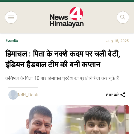
#
उपलब्धि
July 15, 2025
हिमाचल : पिता के नक्शे कदम पर चली बेटी,
इंडियन हैंडबाल टीम की बनी कप्तान
कनिष्का के पिता 10 बार हिमाचल प्रदेश का प्रतिनिधित्व कर चुके हैं
N4H_Desk
शेयर करें: