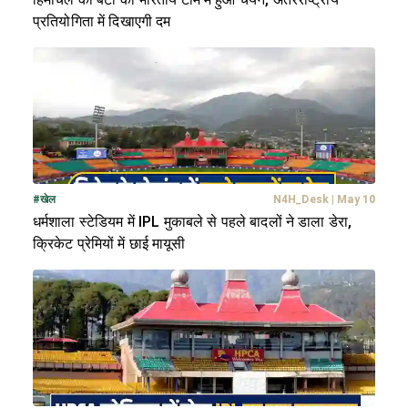
प्रतियोगिता में दिखाएगी दम
#
खेल
N4H_Desk
|
May 10
धर्मशाला स्टेडियम में IPL मुकाबले से पहले बादलों ने डाला डेरा,
क्रिकेट प्रेमियों में छाई मायूसी