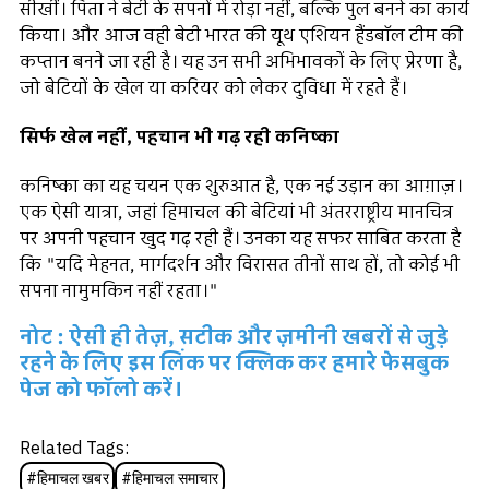
सीखीं। पिता ने बेटी के सपनों में रोड़ा नहीं, बल्कि पुल बनने का कार्य
किया। और आज वही बेटी भारत की यूथ एशियन हैंडबॉल टीम की
कप्तान बनने जा रही है। यह उन सभी अभिभावकों के लिए प्रेरणा है,
जो बेटियों के खेल या करियर को लेकर दुविधा में रहते हैं।
सिर्फ खेल नहीं, पहचान भी गढ़ रही कनिष्का
कनिष्का का यह चयन एक शुरुआत है, एक नई उड़ान का आग़ाज़।
एक ऐसी यात्रा, जहां हिमाचल की बेटियां भी अंतरराष्ट्रीय मानचित्र
पर अपनी पहचान खुद गढ़ रही हैं। उनका यह सफर साबित करता है
कि "यदि मेहनत, मार्गदर्शन और विरासत तीनों साथ हों, तो कोई भी
सपना नामुमकिन नहीं रहता।"
नोट : ऐसी ही तेज़, सटीक और ज़मीनी खबरों से जुड़े
रहने के लिए इस लिंक पर क्लिक कर हमारे फेसबुक
पेज को फॉलो करें।
Related Tags:
#
हिमाचल खबर
#
हिमाचल समाचार