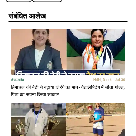
संबंधित आलेख
#
उपलब्धि
N4H_Desk
|
Jul 30
हिमाचल की बेटी ने बढ़ाया तिरंगे का मान- वेटलिफ्टिंग में जीता गोल्ड,
पिता का सपना किया साकार