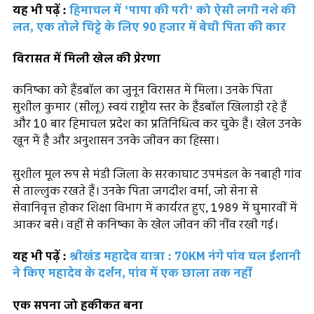
यह भी पढ़ें :
हिमाचल में 'पापा की परी' को ऐसी लगी नशे की
लत, एक तोले चिट्टे के लिए 90 हजार में बेची पिता की कार
विरासत में मिली खेल की प्रेरणा
कनिष्का को हैंडबॉल का जुनून विरासत में मिला। उनके पिता
सुशील कुमार (सीलू) स्वयं राष्ट्रीय स्तर के हैंडबॉल खिलाड़ी रहे हैं
और 10 बार हिमाचल प्रदेश का प्रतिनिधित्व कर चुके हैं। खेल उनके
खून में है और अनुशासन उनके जीवन का हिस्सा।
सुशील मूल रूप से मंडी जिला के सरकाघाट उपमंडल के नबाही गांव
से ताल्लुक रखते हैं। उनके पिता जगदीश वर्मा, जो सेना से
सेवानिवृत्त होकर शिक्षा विभाग में कार्यरत हुए, 1989 में घुमारवीं में
आकर बसे। वहीं से कनिष्का के खेल जीवन की नींव रखी गई।
यह भी पढ़ें :
श्रीखंड महादेव यात्रा : 70KM नंगे पांव चल ईशानी
ने किए महादेव के दर्शन, पांव में एक छाला तक नहीं
एक सपना जो हकीकत बना