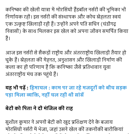
कनिष्का की खेली यात्रा में मोरसिंघी हैंडबॉल नर्सरी की भूमिका भी
निर्णायक रही। इस नर्सरी की संस्थापक और कोच स्नेहलता स्वयं
एक उत्कृष्ट खिलाड़ी रही हैं। उन्होंने अपने पति सचिन (चंडीगढ़
निवासी) के साथ मिलकर इस खेल को अपना जीवन समर्पित किया
है।
आज इस नर्सरी से सैकड़ों राष्ट्रीय और अंतरराष्ट्रीय खिलाड़ी तैयार हो
चुके हैं। स्नेहलता की मेहनत, अनुशासन और खिलाड़ी निर्माण की
कला का ही परिणाम है कि कनिष्का जैसे प्रतिभावान युवा
अंतरराष्ट्रीय मंच तक पहुंचे हैं।
यह भी पढ़ें :
हिमाचल : काम पर जा रहे मजदूरों को बीच सड़क
पड़ा मिला व्यक्ति, नहीं चल रही थी सांसें
बेटी को पिता ने दी मंजिल की राह
सुशील कुमार ने अपनी बेटी को खुद प्रशिक्षण देने के बजाय
मोरसिंघी नर्सरी में भेजा, जहां उसने खेल की तकनीकी बारीकियां