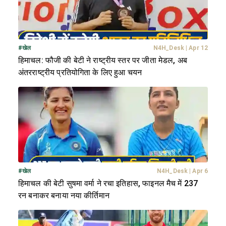
#
खेल
N4H_Desk
|
Apr 12
हिमाचल: फौजी की बेटी ने राष्ट्रीय स्तर पर जीता मेडल, अब
अंतरराष्ट्रीय प्रतियोगिता के लिए हुआ चयन
#
खेल
N4H_Desk
|
Apr 6
हिमाचल की बेटी सुषमा वर्मा ने रचा इतिहास, फाइनल मैच में 237
रन बनाकर बनाया नया कीर्तिमान