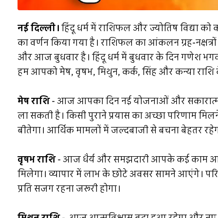
नई दिल्ली।
हिंदू धर्म में राशिफल और ज्योतिष विद्या को क
का वर्णन किया गया है। राशिफल का आंकलन ग्रह-नक्षत्रो
और आज बुधवार है। हिंदू धर्म में बुधवार के दिन गणेश भ
हम आपको मेष, वृषभ, मिथुन, कर्क, सिंह और कन्या राशि के
मेष राशि
- आज आपका दिन नई योजनाओं और सकारात्मक सोच
ला सकती है। किसी पुराने प्रयास का अच्छा परिणाम मिलने 
बीतेगा। आर्थिक मामलों में जल्दबाजी से बचना बेहतर रहे
वृषभ राशि
- आज धैर्य और समझदारी आपके कई काम आसा
मिलेगा। व्यापार में लाभ के छोटे अवसर सामने आएंगे। परिव
प्रति सजग रहना जरूरी होगा।