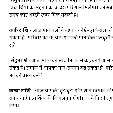
मिथुन राशि
- आज आत्मविश्वास बढ़ा हुआ रहेगा और नए
विद्यार्थियों को मेहनत का अच्छा परिणाम मिलेगा। प्रेम संबं
समय कोई अच्छी खबर मिल सकती है।
कर्क राशि
- आज भावनाओं में बहकर कोई बड़ा फैसला लेने से 
सकती हैं। परिवार का सहयोग आपको मानसिक मजबूती देगा।
रखें।
सिंह राशि
- आज भाग्य का साथ मिलने से कई कार्य आसानी 
संकेत हैं। समाज में आपका मान-सम्मान बढ़ सकता है। परिवा
मन को प्रसन्न करेगी।
कन्या राशि
- आज आपकी सूझबूझ और शांत स्वभाव लोगों को 
संभावना है। आर्थिक स्थिति मजबूत होगी। घर में किसी 
बरतें।