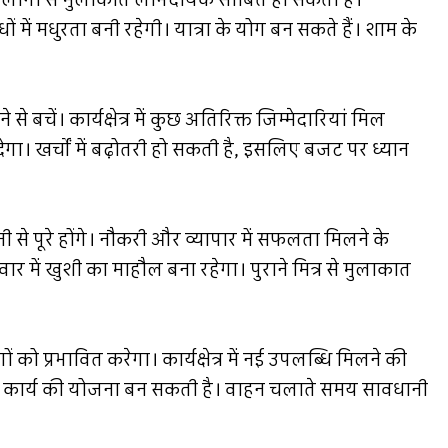
 लोगों से मुलाकात लाभदायक साबित हो सकती है।
धों में मधुरता बनी रहेगी। यात्रा के योग बन सकते हैं। शाम के
बचें। कार्यक्षेत्र में कुछ अतिरिक्त जिम्मेदारियां मिल
 खर्चों में बढ़ोतरी हो सकती है, इसलिए बजट पर ध्यान
से पूरे होंगे। नौकरी और व्यापार में सफलता मिलने के
र में खुशी का माहौल बना रहेगा। पुराने मित्र से मुलाकात
प्रभावित करेगा। कार्यक्षेत्र में नई उपलब्धि मिलने की
शुभ कार्य की योजना बन सकती है। वाहन चलाते समय सावधानी