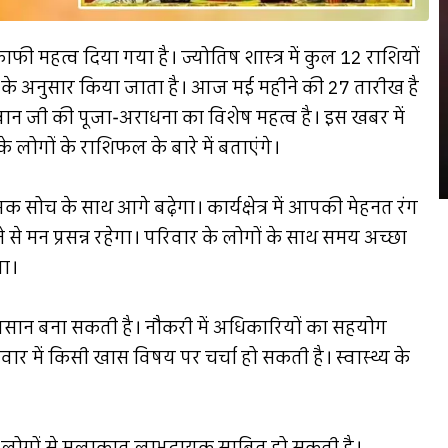
ाफी महत्व दिया गया है। ज्योतिष शास्त्र में कुल 12 राशियों
ं के अनुसार किया जाता है। आज मई महीने की 27 तारीख है
गवान जी की पूजा-अराधना का विशेष महत्व है। इस खबर में
 लोगों के राशिफल के बारे में बताएंगे।
 के साथ आगे बढ़ेगा। कार्यक्षेत्र में आपकी मेहनत रंग
से मन प्रसन्न रहेगा। परिवार के लोगों के साथ समय अच्छा
गा।
न बना सकती है। नौकरी में अधिकारियों का सहयोग
ार में किसी खास विषय पर चर्चा हो सकती है। स्वास्थ्य के