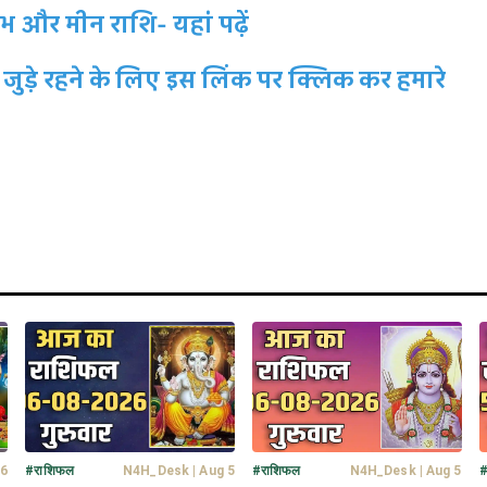
भ और मीन राशि- यहां पढ़ें
जुड़े रहने के लिए इस लिंक पर क्लिक कर हमारे
 6
#
राशिफल
N4H_Desk
|
Aug 5
#
राशिफल
N4H_Desk
|
Aug 5