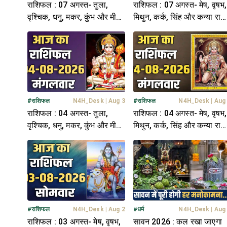
राशिफल : 07 अगस्त- तुला,
राशिफल : 07 अगस्त- मेष, वृषभ,
वृश्चिक, धनु, मकर, कुंभ और मीन
मिथुन, कर्क, सिंह और कन्या राश
राशि- यहां पढ़ें
यहां पढ़ें
#
राशिफल
N4H_Desk
|
Aug 3
#
राशिफल
N4H_Desk
|
Aug
राशिफल : 04 अगस्त- तुला,
राशिफल : 04 अगस्त- मेष, वृषभ,
वृश्चिक, धनु, मकर, कुंभ और मीन
मिथुन, कर्क, सिंह और कन्या राश
राशि- यहां पढ़ें
यहां पढ़ें
#
राशिफल
N4H_Desk
|
Aug 2
#
धर्म
N4H_Desk
|
Aug
राशिफल : 03 अगस्त- मेष, वृषभ,
सावन 2026 : कल रखा जाएगा