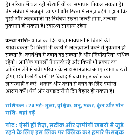
है। परिवार में चल रही परेशानियों का समाधान निकल सकता है।
प्रेम संबंधों में मजबूती आएगी और रिश्तों में समझ बढ़ेगी। हालांकि
गुस्से और जल्दबाजी पर नियंत्रण रखना जरूरी होगा, अन्यथा
नुकसान हो सकता है। स्वास्थ्य सामान्य रहेगा।
कन्या राशि-
आज का दिन थोड़ा सावधानी से बिताने की
आवश्यकता है। किसी भी कार्य में जल्दबाजी करने से नुकसान हो
सकता है। कार्यक्षेत्र में दबाव बढ़ सकता है और जिम्मेदारियां अधिक
रहेंगी। आर्थिक मामलों में सतर्क रहें और किसी भी प्रकार का
जोखिम लेने से बचें। परिवार के साथ सामंजस्य बनाए रखना जरूरी
होगा, छोटी-छोटी बातों पर विवाद से बचें। सेहत को लेकर
लापरवाही न करें। थकान और तनाव से बचने के लिए पर्याप्त
आराम करें। धैर्य और समझदारी से दिन बेहतर हो सकता है।
राशिफल : 24 मई- तुला, वृश्चिक, धनु, मकर, कुंभ और मीन
राशि- यहां पढ़ें
नोट : ऐसी ही तेज़, सटीक और ज़मीनी खबरों से जुड़े
रहने के लिए इस लिंक पर क्लिक कर हमारे फेसबुक