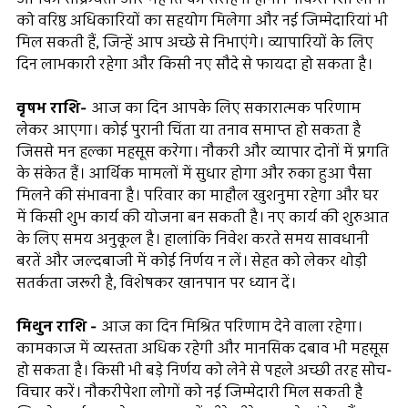
को वरिष्ठ अधिकारियों का सहयोग मिलेगा और नई जिम्मेदारियां भी
मिल सकती हैं, जिन्हें आप अच्छे से निभाएंगे। व्यापारियों के लिए
दिन लाभकारी रहेगा और किसी नए सौदे से फायदा हो सकता है।
वृषभ राशि-
आज का दिन आपके लिए सकारात्मक परिणाम
लेकर आएगा। कोई पुरानी चिंता या तनाव समाप्त हो सकता है
जिससे मन हल्का महसूस करेगा। नौकरी और व्यापार दोनों में प्रगति
के संकेत हैं। आर्थिक मामलों में सुधार होगा और रुका हुआ पैसा
मिलने की संभावना है। परिवार का माहौल खुशनुमा रहेगा और घर
में किसी शुभ कार्य की योजना बन सकती है। नए कार्य की शुरुआत
के लिए समय अनुकूल है। हालांकि निवेश करते समय सावधानी
बरतें और जल्दबाजी में कोई निर्णय न लें। सेहत को लेकर थोड़ी
सतर्कता जरूरी है, विशेषकर खानपान पर ध्यान दें।
मिथुन राशि -
आज का दिन मिश्रित परिणाम देने वाला रहेगा।
कामकाज में व्यस्तता अधिक रहेगी और मानसिक दबाव भी महसूस
हो सकता है। किसी भी बड़े निर्णय को लेने से पहले अच्छी तरह सोच-
विचार करें। नौकरीपेशा लोगों को नई जिम्मेदारी मिल सकती है