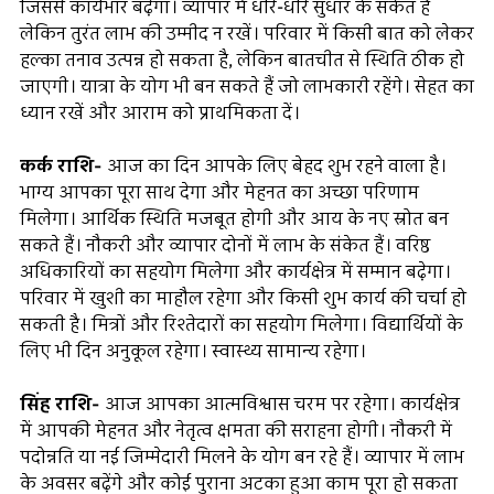
जिससे कार्यभार बढ़ेगा। व्यापार में धीरे-धीरे सुधार के संकेत हैं
लेकिन तुरंत लाभ की उम्मीद न रखें। परिवार में किसी बात को लेकर
हल्का तनाव उत्पन्न हो सकता है, लेकिन बातचीत से स्थिति ठीक हो
जाएगी। यात्रा के योग भी बन सकते हैं जो लाभकारी रहेंगे। सेहत का
ध्यान रखें और आराम को प्राथमिकता दें।
कर्क राशि-
आज का दिन आपके लिए बेहद शुभ रहने वाला है।
भाग्य आपका पूरा साथ देगा और मेहनत का अच्छा परिणाम
मिलेगा। आर्थिक स्थिति मजबूत होगी और आय के नए स्रोत बन
सकते हैं। नौकरी और व्यापार दोनों में लाभ के संकेत हैं। वरिष्ठ
अधिकारियों का सहयोग मिलेगा और कार्यक्षेत्र में सम्मान बढ़ेगा।
परिवार में खुशी का माहौल रहेगा और किसी शुभ कार्य की चर्चा हो
सकती है। मित्रों और रिश्तेदारों का सहयोग मिलेगा। विद्यार्थियों के
लिए भी दिन अनुकूल रहेगा। स्वास्थ्य सामान्य रहेगा।
सिंह राशि-
आज आपका आत्मविश्वास चरम पर रहेगा। कार्यक्षेत्र
में आपकी मेहनत और नेतृत्व क्षमता की सराहना होगी। नौकरी में
पदोन्नति या नई जिम्मेदारी मिलने के योग बन रहे हैं। व्यापार में लाभ
के अवसर बढ़ेंगे और कोई पुराना अटका हुआ काम पूरा हो सकता