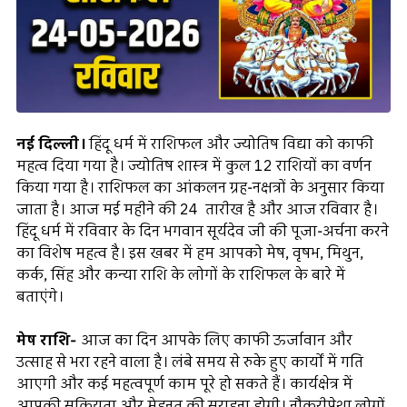
नई दिल्ली।
हिंदू धर्म में राशिफल और ज्योतिष विद्या को काफी
महत्व दिया गया है। ज्योतिष शास्त्र में कुल 12 राशियों का वर्णन
किया गया है। राशिफल का आंकलन ग्रह-नक्षत्रों के अनुसार किया
जाता है। आज मई महीने की 24 तारीख है और आज रविवार है।
हिंदू धर्म में रविवार के दिन भगवान सूर्यदेव जी की पूजा-अर्चना करने
का विशेष महत्व है। इस खबर में हम आपको मेष, वृषभ, मिथुन,
कर्क, सिंह और कन्या राशि के लोगों के राशिफल के बारे में
बताएंगे।
मेष राशि-
आज का दिन आपके लिए काफी ऊर्जावान और
उत्साह से भरा रहने वाला है। लंबे समय से रुके हुए कार्यों में गति
आएगी और कई महत्वपूर्ण काम पूरे हो सकते हैं। कार्यक्षेत्र में
आपकी सक्रियता और मेहनत की सराहना होगी। नौकरीपेशा लोगों