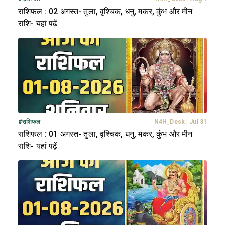
राशिफल : 02 अगस्त- तुला, वृश्चिक, धनु, मकर, कुंभ और मीन
राशि- यहां पढ़ें
#
राशिफल
N4H_Desk
|
Jul 31
राशिफल : 01 अगस्त- तुला, वृश्चिक, धनु, मकर, कुंभ और मीन
राशि- यहां पढ़ें