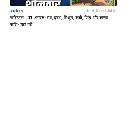
#
राशिफल
N4H_Desk
|
Jul 31
राशिफल : 01 अगस्त- मेष, वृषभ, मिथुन, कर्क, सिंह और कन्या
राशि- यहां पढ़ें