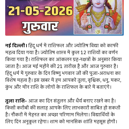
नई दिल्ली।
हिंदू धर्म में राशिफल और ज्योतिष विद्या को काफी
महत्व दिया गया है। ज्योतिष शास्त्र में कुल 12 राशियों का वर्णन
किया गया है। राशिफल का आंकलन ग्रह-नक्षत्रों के अनुसार किया
जाता है। आज मई महीने की 21 तारीख है और आज गुरुवार है।
हिंदू धर्म में गुरुवार के दिन विष्णु भगवान जी की पूजा-अराधना का
विशेष महत्व है। इस खबर में हम आपको तुला, वृश्चिक, धनु, मकर,
कुंभ और मीन राशि के लोगों के राशिफल के बारे में बताएंगे।
तुला राशि-
आज का दिन संतुलन और धैर्य बनाए रखने का है।
किसी करीबी की सलाह आपके लिए लाभकारी साबित हो सकती
है। नौकरी में मेहनत का अच्छा परिणाम मिलेगा। विद्यार्थियों के
लिए दिन अनुकूल रहेगा। शाम को मानसिक शांति महसूस होगी।