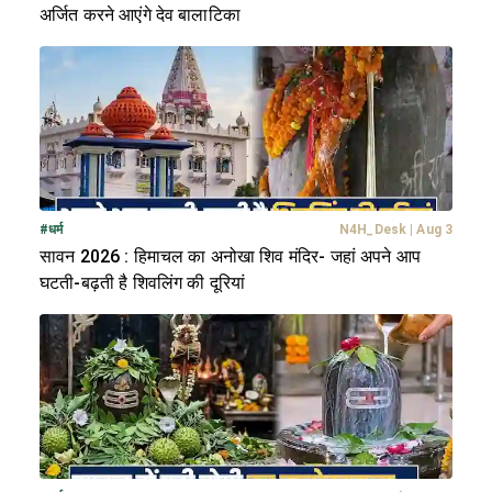
अर्जित करने आएंगे देव बालाटिका
#
धर्म
N4H_Desk
|
Aug 3
सावन 2026 : हिमाचल का अनोखा शिव मंदिर- जहां अपने आप
घटती-बढ़ती है शिवलिंग की दूरियां