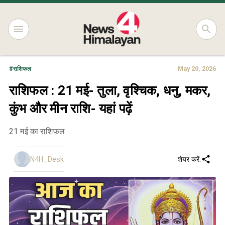
#
राशिफल
May 20, 2026
राशिफल : 21 मई- तुला, वृश्चिक, धनु, मकर,
कुंभ और मीन राशि- यहां पढ़ें
21 मई का राशिफल
N4H_Desk
शेयर करें: