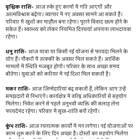
वृश्चिक राशि-
आज रुके हुए कामों में गति आएगी और
आत्मविश्वास बढ़ेगा। व्यापार में नए अवसर सामने आ सकते हैं।
परिवार में खुशी का माहौल बना रहेगा। पुराने विवाद खत्म होने के
संकेत हैं। स्वास्थ्य को लेकर नियमित दिनचर्या अपनाना लाभदायक
रहेगा।
धनु राशि-
आज यात्रा या किसी नई योजना से फायदा मिलने के
योग हैं। नौकरी में तरक्की के अवसर मिल सकते हैं। आर्थिक
मामलों में स्थिति मजबूत होगी। परिवार के साथ अच्छा समय
बीतेगा। युवाओं को करियर में नई दिशा मिल सकती है।
मकर राशि-
आज जिम्मेदारियां बढ़ सकती हैं, लेकिन आप उन्हें
समझदारी से निभाएंगे। कार्यक्षेत्र में वरिष्ठ अधिकारियों से सहयोग
मिलेगा। निवेश करने से पहले अनुभवी व्यक्ति की सलाह लेना
फायदेमंद रहेगा। परिवार में सुख-शांति बनी रहेगी।
कुंभ राशि-
आज रचनात्मक कार्यों में मन लगेगा। नई योजनाओं पर
काम शुरू करने के लिए दिन अच्छा है। दोस्तों का सहयोग मिलेगा