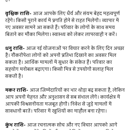
वृश्चिक राशि-
आज आपके लिए धैर्य और संयम बेहद महत्वपूर्ण
रहेंगे। किसी पुराने कार्य में प्रगति होने से राहत मिलेगी। व्यापार में
नए अवसर सामने आ सकते हैं। परिवार के लोगों के साथ समय
बिताने का मौका मिलेगा। स्वास्थ्य को लेकर लापरवाही न करें।
धनु राशि-
आज नई योजनाओं पर विचार करने के लिए दिन अच्छा
है। नौकरीपेशा लोगों को अपनी प्रतिभा दिखाने का अवसर मिल
सकता है। आर्थिक मामलों में सुधार के संकेत हैं। परिवार का
सहयोग मनोबल बढ़ाएगा। किसी मित्र से उपयोगी सलाह मिल
सकती है।
मकर राशि-
आज जिम्मेदारियों का भार थोड़ा बढ़ सकता है, लेकिन
आप अपनी मेहनत और अनुशासन से सब संभाल लेंगे। कार्यक्षेत्र में
आपकी विश्वसनीयता मजबूत होगी। निवेश से जुड़े मामलों में
सावधानी बरतें। परिवार में खुशियों का माहौल बना रहेगा।
कुंभ राशि-
आज रचनात्मक सोच और नए विचार आपको आगे