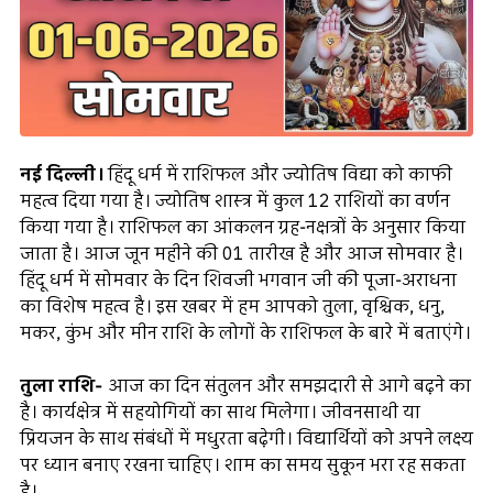
नई दिल्ली।
हिंदू धर्म में राशिफल और ज्योतिष विद्या को काफी
महत्व दिया गया है। ज्योतिष शास्त्र में कुल 12 राशियों का वर्णन
किया गया है। राशिफल का आंकलन ग्रह-नक्षत्रों के अनुसार किया
जाता है। आज जून महीने की 01 तारीख है और आज सोमवार है।
हिंदू धर्म में सोमवार के दिन शिवजी भगवान जी की पूजा-अराधना
का विशेष महत्व है। इस खबर में हम आपको तुला, वृश्चिक, धनु,
मकर, कुंभ और मीन राशि के लोगों के राशिफल के बारे में बताएंगे।
तुला राशि-
आज का दिन संतुलन और समझदारी से आगे बढ़ने का
है। कार्यक्षेत्र में सहयोगियों का साथ मिलेगा। जीवनसाथी या
प्रियजन के साथ संबंधों में मधुरता बढ़ेगी। विद्यार्थियों को अपने लक्ष्य
पर ध्यान बनाए रखना चाहिए। शाम का समय सुकून भरा रह सकता
है।