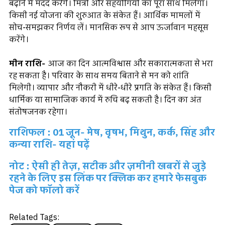
बढ़ाने में मदद करेंगे। मित्रों और सहयोगियों का पूरा साथ मिलेगा।
किसी नई योजना की शुरुआत के संकेत हैं। आर्थिक मामलों में
सोच-समझकर निर्णय लें। मानसिक रूप से आप ऊर्जावान महसूस
करेंगे।
मीन राशि-
आज का दिन आत्मविश्वास और सकारात्मकता से भरा
रह सकता है। परिवार के साथ समय बिताने से मन को शांति
मिलेगी। व्यापार और नौकरी में धीरे-धीरे प्रगति के संकेत हैं। किसी
धार्मिक या सामाजिक कार्य में रुचि बढ़ सकती है। दिन का अंत
संतोषजनक रहेगा।
राशिफल : 01 जून- मेष, वृषभ, मिथुन, कर्क, सिंह और
कन्या राशि- यहां पढ़ें
नोट : ऐसी ही तेज़, सटीक और ज़मीनी खबरों से जुड़े
रहने के लिए इस लिंक पर क्लिक कर हमारे फेसबुक
पेज को फॉलो करें
Related Tags: