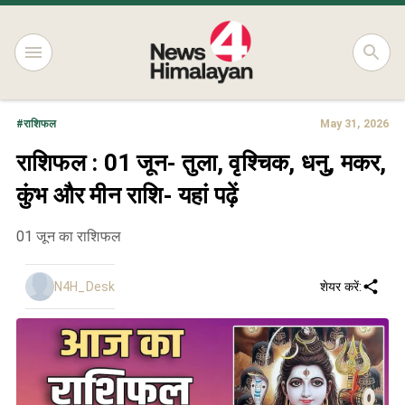
#
राशिफल
May 31, 2026
राशिफल : 01 जून- तुला, वृश्चिक, धनु, मकर,
कुंभ और मीन राशि- यहां पढ़ें
01 जून का राशिफल
N4H_Desk
शेयर करें: