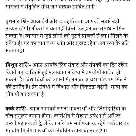
मामलों में संतुलित सोच लाभदायक साबित होगी।
वृषभ राशि-
आज धैर्य और व्यवहारिकता आपकी सबसे बड़ी
ताकत रहेगी। नौकरी में चल रही किसी उलझन का समाधान मिल
सकता है। व्यापार से जुड़े लोगों को पुराने ग्राहकों से लाभ मिलने के
संकेत हैं। घर का वातावरण शांत और सुखद रहेगा। स्वास्थ्य के प्रति
सजग रहें।
मिथुन राशि-
आज आपके लिए संवाद और संपर्कों का दिन रहेगा।
किसी नए व्यक्ति से हुई मुलाकात भविष्य में उपयोगी साबित हो
सकती है। विद्यार्थियों को अपनी मेहनत का अच्छा परिणाम मिलने
की उम्मीद है। प्रेम संबंधों में विश्वास और निकटता बढ़ेगी। यात्रा का
योग भी बन सकता है।
कर्क राशि-
आज आपको अपनी भावनाओं और जिम्मेदारियों के
बीच संतुलन बनाना होगा। कार्यक्षेत्र में मेहनत अपेक्षा से अधिक
करनी पड़ सकती है, लेकिन परिणाम संतोषजनक रहेंगे। परिवार का
सहयोग मिलेगा। खर्चों को नियंत्रित रखना बेहतर रहेगा।