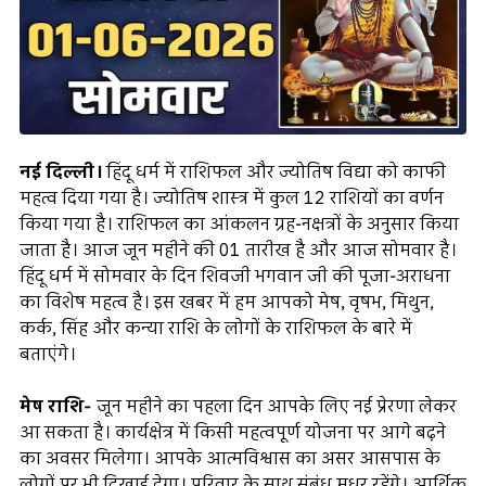
नई दिल्ली।
हिंदू धर्म में राशिफल और ज्योतिष विद्या को काफी
महत्व दिया गया है। ज्योतिष शास्त्र में कुल 12 राशियों का वर्णन
किया गया है। राशिफल का आंकलन ग्रह-नक्षत्रों के अनुसार किया
जाता है। आज जून महीने की 01 तारीख है और आज सोमवार है।
हिंदू धर्म में सोमवार के दिन शिवजी भगवान जी की पूजा-अराधना
का विशेष महत्व है। इस खबर में हम आपको मेष, वृषभ, मिथुन,
कर्क, सिंह और कन्या राशि के लोगों के राशिफल के बारे में
बताएंगे।
मेष राशि-
जून महीने का पहला दिन आपके लिए नई प्रेरणा लेकर
आ सकता है। कार्यक्षेत्र में किसी महत्वपूर्ण योजना पर आगे बढ़ने
का अवसर मिलेगा। आपके आत्मविश्वास का असर आसपास के
लोगों पर भी दिखाई देगा। परिवार के साथ संबंध मधुर रहेंगे। आर्थिक