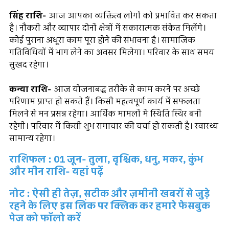
सिंह राशि-
आज आपका व्यक्तित्व लोगों को प्रभावित कर सकता
है। नौकरी और व्यापार दोनों क्षेत्रों में सकारात्मक संकेत मिलेंगे।
कोई पुराना अधूरा काम पूरा होने की संभावना है। सामाजिक
गतिविधियों में भाग लेने का अवसर मिलेगा। परिवार के साथ समय
सुखद रहेगा।
कन्या राशि-
आज योजनाबद्ध तरीके से काम करने पर अच्छे
परिणाम प्राप्त हो सकते हैं। किसी महत्वपूर्ण कार्य में सफलता
मिलने से मन प्रसन्न रहेगा। आर्थिक मामलों में स्थिति स्थिर बनी
रहेगी। परिवार में किसी शुभ समाचार की चर्चा हो सकती है। स्वास्थ्य
सामान्य रहेगा।
राशिफल : 01 जून- तुला, वृश्चिक, धनु, मकर, कुंभ
और मीन राशि- यहां पढ़ें
नोट : ऐसी ही तेज़, सटीक और ज़मीनी खबरों से जुड़े
रहने के लिए इस लिंक पर क्लिक कर हमारे फेसबुक
पेज को फॉलो करें