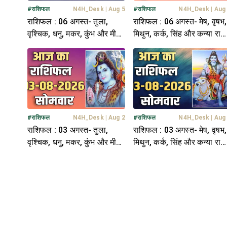
#
राशिफल
N4H_Desk
|
Aug 5
#
राशिफल
N4H_Desk
|
Aug
राशिफल : 06 अगस्त- तुला,
राशिफल : 06 अगस्त- मेष, वृषभ,
वृश्चिक, धनु, मकर, कुंभ और मीन
मिथुन, कर्क, सिंह और कन्या राश
राशि- यहां पढ़ें
यहां पढ़ें
#
राशिफल
N4H_Desk
|
Aug 2
#
राशिफल
N4H_Desk
|
Aug
राशिफल : 03 अगस्त- तुला,
राशिफल : 03 अगस्त- मेष, वृषभ,
वृश्चिक, धनु, मकर, कुंभ और मीन
मिथुन, कर्क, सिंह और कन्या राश
राशि- यहां पढ़ें
यहां पढ़ें