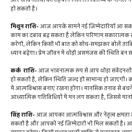
और जीवनसाथी का सहयोग मिलेगा। स्वास्थ्य के मामले में खा
हो सकती है।
मिथुन राशि-
आज आपके सामने नई जिम्मेदारियाँ आ सकती 
काम का दबाव बढ़ सकता है लेकिन परिणाम सकारात्मक 
करेगी, लेकिन किसी भी बात को सोच-समझकर बोलें ताकि ग
ध्यान बढ़ेगा। प्रेम जीवन में थोड़ी असमंजस की स्थिति 
कर्क राशि-
आज भावनात्मक रूप से आप थोड़ा संवेदनशील 
हो सकती है, लेकिन स्थिति जल्द ही सामान्य हो जाएगी। 
में आत्मविश्वास बनाए रखना होगा। मानसिक तनाव से बचने
आध्यात्मिक गतिविधियों में मन लग सकता है, जिससे मान
सिंह राशि-
आज आपका आत्मविश्वास और नेतृत्व क्षमता द
सकती है और आपको नई जिम्मेदारी भी मिल सकती है। आर्थि