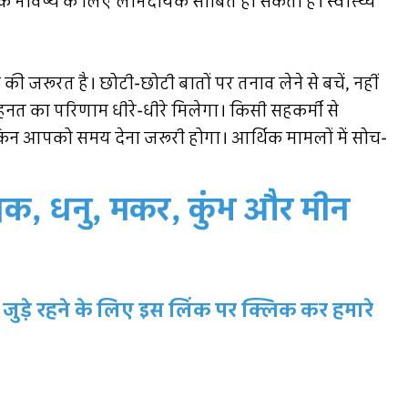
पके भविष्य के लिए लाभदायक साबित हो सकती है। स्वास्थ्य
 जरूरत है। छोटी-छोटी बातों पर तनाव लेने से बचें, नहीं
नत का परिणाम धीरे-धीरे मिलेगा। किसी सहकर्मी से
िन आपको समय देना जरूरी होगा। आर्थिक मामलों में सोच-
चिक, धनु, मकर, कुंभ और मीन
जुड़े रहने के लिए इस लिंक पर क्लिक कर हमारे