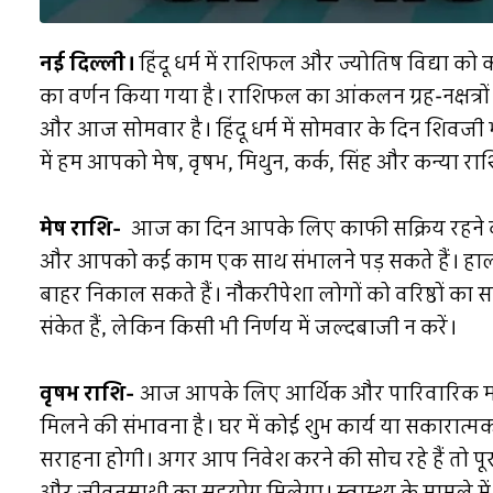
नई दिल्ली।
हिंदू धर्म में राशिफल और ज्योतिष विद्या को 
का वर्णन किया गया है। राशिफल का आंकलन ग्रह-नक्षत्रो
और आज सोमवार है। हिंदू धर्म में सोमवार के दिन शिवज
में हम आपको मेष, वृषभ, मिथुन, कर्क, सिंह और कन्या राशि
मेष राशि-
आज का दिन आपके लिए काफी सक्रिय रहने वाल
और आपको कई काम एक साथ संभालने पड़ सकते हैं। हाल
बाहर निकाल सकते हैं। नौकरीपेशा लोगों को वरिष्ठों का 
संकेत हैं, लेकिन किसी भी निर्णय में जल्दबाजी न करें।
वृषभ राशि-
आज आपके लिए आर्थिक और पारिवारिक मामलो
मिलने की संभावना है। घर में कोई शुभ कार्य या सकारा
सराहना होगी। अगर आप निवेश करने की सोच रहे हैं तो पूरी 