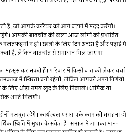
नपान पर ध्यान देना जरूरी है, नहीं तो पेट से जुड़ी परेशानी
हैं, जो आपके करियर को आगे बढ़ाने में मदद करेंगी।
रहेंगे। आपकी बातचीत की कला आज लोगों को प्रभावित
लतफहमी न हो। छात्रों के लिए दिन अच्छा है और पढ़ाई में
बन सकती है, लेकिन बातचीत से समाधान मिल जाएगा।
महसूस कर सकते हैं। परिवार में किसी बात को लेकर चर्चा
कामकाज में स्थिरता बनी रहेगी, लेकिन आपको अपने निर्णयों
 के लिए थोड़ा समय खुद के लिए निकालें। धार्मिक या
सिक शांति मिलेगी।
ोनों मजबूत रहेंगे। कार्यस्थल पर आपके काम की सराहना हो
क स्थिति में सुधार के संकेत हैं। समाज में आपका मान-