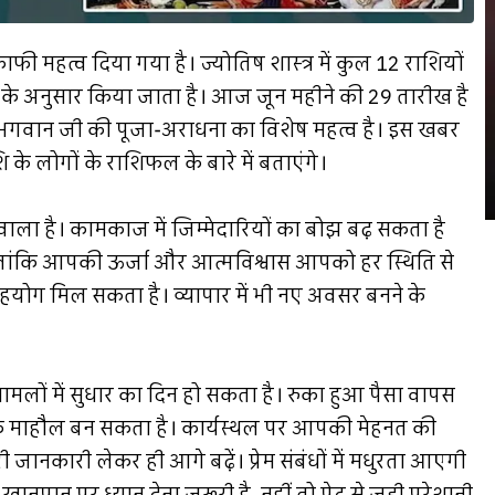
काफी महत्व दिया गया है। ज्योतिष शास्त्र में कुल 12 राशियों
ं के अनुसार किया जाता है। आज जून महीने की 29 तारीख है
ी भगवान जी की पूजा-अराधना का विशेष महत्व है। इस खबर
 के लोगों के राशिफल के बारे में बताएंगे।
ा है। कामकाज में जिम्मेदारियों का बोझ बढ़ सकता है
ांकि आपकी ऊर्जा और आत्मविश्वास आपको हर स्थिति से
सहयोग मिल सकता है। व्यापार में भी नए अवसर बनने के
ं में सुधार का दिन हो सकता है। रुका हुआ पैसा वापस
त्मक माहौल बन सकता है। कार्यस्थल पर आपकी मेहनत की
जानकारी लेकर ही आगे बढ़ें। प्रेम संबंधों में मधुरता आएगी