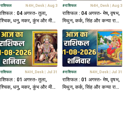
#
राशिफल
N4H_Desk
|
Aug 3
#
राशिफल
N4H_Desk
|
Aug 3
ाशिफल : 04 अगस्त- तुला,
राशिफल : 04 अगस्त- मेष, वृषभ,
ृश्चिक, धनु, मकर, कुंभ और मीन
मिथुन, कर्क, सिंह और कन्या राशि-
ाशि- यहां पढ़ें
यहां पढ़ें
#
राशिफल
N4H_Desk
|
Jul 31
#
राशिफल
N4H_Desk
|
Jul 31
ाशिफल : 01 अगस्त- तुला,
राशिफल : 01 अगस्त- मेष, वृषभ,
ृश्चिक, धनु, मकर, कुंभ और मीन
मिथुन, कर्क, सिंह और कन्या राशि-
ाशि- यहां पढ़ें
यहां पढ़ें