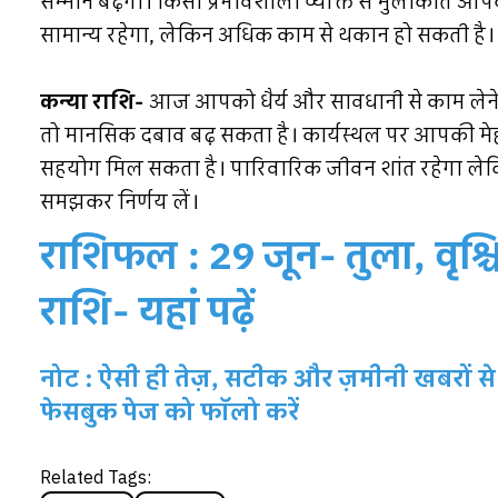
सम्मान बढ़ेगा। किसी प्रभावशाली व्यक्ति से मुलाकात आ
सामान्य रहेगा, लेकिन अधिक काम से थकान हो सकती है।
कन्या राशि-
आज आपको धैर्य और सावधानी से काम लेने की
तो मानसिक दबाव बढ़ सकता है। कार्यस्थल पर आपकी मेह
सहयोग मिल सकता है। पारिवारिक जीवन शांत रहेगा लेक
समझकर निर्णय लें।
राशिफल : 29 जून- तुला, वृश्
राशि- यहां पढ़ें
नोट : ऐसी ही तेज़, सटीक और ज़मीनी खबरों से 
फेसबुक पेज को फॉलो करें
Related Tags: