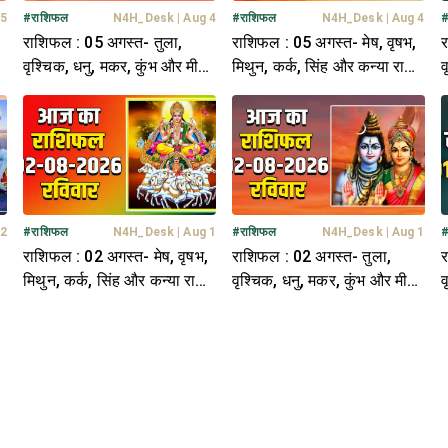
 5
#
राशिफल
N4H_Desk
|
Aug 4
#
राशिफल
N4H_Desk
|
Aug 4
राशिफल : 05 अगस्त- तुला,
राशिफल : 05 अगस्त- मेष, वृषभ,
र
ि-
वृश्चिक, धनु, मकर, कुंभ और मीन
मिथुन, कर्क, सिंह और कन्या राशि-
व
राशि- यहां पढ़ें
यहां पढ़ें
र
 2
#
राशिफल
N4H_Desk
|
Aug 1
#
राशिफल
N4H_Desk
|
Aug 1
राशिफल : 02 अगस्त- मेष, वृषभ,
राशिफल : 02 अगस्त- तुला,
र
ि-
मिथुन, कर्क, सिंह और कन्या राशि-
वृश्चिक, धनु, मकर, कुंभ और मीन
व
यहां पढ़ें
राशि- यहां पढ़ें
र