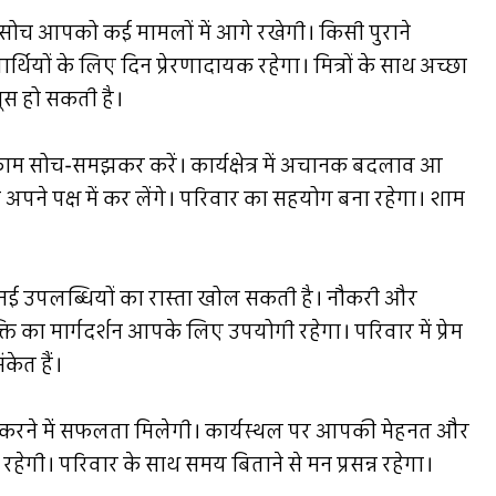
 आपको कई मामलों में आगे रखेगी। किसी पुराने
ियों के लिए दिन प्रेरणादायक रहेगा। मित्रों के साथ अच्छा
ूस हो सकती है।
काम सोच-समझकर करें। कार्यक्षेत्र में अचानक बदलाव आ
अपने पक्ष में कर लेंगे। परिवार का सहयोग बना रहेगा। शाम
नई उपलब्धियों का रास्ता खोल सकती है। नौकरी और
्ति का मार्गदर्शन आपके लिए उपयोगी रहेगा। परिवार में प्रेम
केत हैं।
 करने में सफलता मिलेगी। कार्यस्थल पर आपकी मेहनत और
रहेगी। परिवार के साथ समय बिताने से मन प्रसन्न रहेगा।