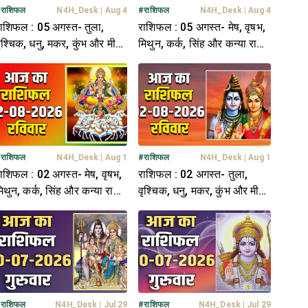
#
राशिफल
N4H_Desk
|
Aug 4
#
राशिफल
N4H_Desk
|
Aug 4
ाशिफल : 05 अगस्त- तुला,
राशिफल : 05 अगस्त- मेष, वृषभ,
ृश्चिक, धनु, मकर, कुंभ और मीन
मिथुन, कर्क, सिंह और कन्या राशि-
ाशि- यहां पढ़ें
यहां पढ़ें
#
राशिफल
N4H_Desk
|
Aug 1
#
राशिफल
N4H_Desk
|
Aug 1
ाशिफल : 02 अगस्त- मेष, वृषभ,
राशिफल : 02 अगस्त- तुला,
िथुन, कर्क, सिंह और कन्या राशि-
वृश्चिक, धनु, मकर, कुंभ और मीन
हां पढ़ें
राशि- यहां पढ़ें
#
राशिफल
N4H_Desk
|
Jul 29
#
राशिफल
N4H_Desk
|
Jul 29