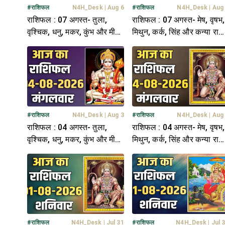
#
राशिफल
N4H_Desk
|
Aug 6
#
राशिफल
N4H_Desk
|
Aug
राशिफल : 07 अगस्त- तुला,
राशिफल : 07 अगस्त- मेष, वृषभ,
वृश्चिक, धनु, मकर, कुंभ और मीन
मिथुन, कर्क, सिंह और कन्या राश
राशि- यहां पढ़ें
यहां पढ़ें
#
राशिफल
N4H_Desk
|
Aug 3
#
राशिफल
N4H_Desk
|
Aug
राशिफल : 04 अगस्त- तुला,
राशिफल : 04 अगस्त- मेष, वृषभ,
वृश्चिक, धनु, मकर, कुंभ और मीन
मिथुन, कर्क, सिंह और कन्या राश
राशि- यहां पढ़ें
यहां पढ़ें
#
राशिफल
N4H_Desk
|
Jul 31
#
राशिफल
N4H_Desk
|
Jul 