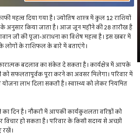
ाफी महत्व दिया गया है। ज्योतिष शास्त्र में कुल 12 राशियों
ं के अनुसार किया जाता है। आज जून महीने की 28 तारीख है
व भगवान जी की पूजा-अराधना का विशेष महत्व है। इस खबर में
 लोगों के राशिफल के बारे में बताएंगे।
मक बदलाव का संकेत दे सकता है। कार्यक्षेत्र में आपके
री को सफलतापूर्वक पूरा करने का अवसर मिलेगा। परिवार में
ित योजना लाभ दिला सकती है। स्वास्थ्य को लेकर नियमित
 का दिन है। नौकरी में आपकी कार्यकुशलता वरिष्ठों को
 पर विचार हो सकता है। परिवार के किसी सदस्य से अच्छी
 रखें।