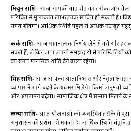
मिथुन राशि-
आज आपकी बातचीत का तरीका और तेज सोच
परिचित से मुलाकात लाभदायक साबित हो सकती है। विद्यार्थ
समय बीतेगा। आर्थिक स्थिति पहले से अधिक मजबूत महस
कर्क राशि-
आज भावनात्मक निर्णय लेने से बचें और हर 
सकते हैं, लेकिन आप अपनी समझदारी से परिस्थितियों को 
का समय मानसिक शांति देने वाला रहेगा।
सिंह राशि-
आज आपका आत्मविश्वास और नेतृत्व क्षमता 
व्यापार में आगे बढ़ने के अवसर मिलेंगे। किसी अनुभवी व्यक
और अपनापन बढ़ेगा। सामाजिक क्षेत्र में सम्मान मिलने के सं
कन्या राशि-
आज योजनाओं को व्यवस्थित तरीके से पूरा
अनुशासन की प्रशंसा हो सकती है। आर्थिक स्थिति संतुलित 