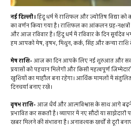
नई दिल्ली।
हिंदू धर्म में राशिफल और ज्योतिष विद्या को क
का वर्णन किया गया है। राशिफल का आंकलन ग्रह-नक्षत्रो
और आज रविवार है। हिंदू धर्म में रविवार के दिन सूर्यदे
हम आपको मेष, वृषभ, मिथुन, कर्क, सिंह और कन्या राशि के
मेष राशि-
आज का दिन आपके लिए नई शुरुआत और सकारात्
प्रयासों को पहचान मिलेगी और किसी महत्वपूर्ण जिम्मेदा
खुशियों का माहौल बना रहेगा। आर्थिक मामलों में संतुल
दिनचर्या बनाए रखें।
वृषभ राशि-
आज धैर्य और आत्मविश्वास के साथ आगे बढ़ने
प्रभावित कर सकती है। व्यापार में नए सौदों या साझेदारी
खबर मिलने की संभावना है। अनावश्यक खर्चों से दूरी बनाए