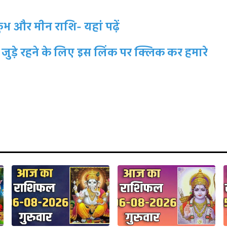
ंभ और मीन राशि- यहां पढ़ें
जुड़े रहने के लिए इस लिंक पर क्लिक कर हमारे