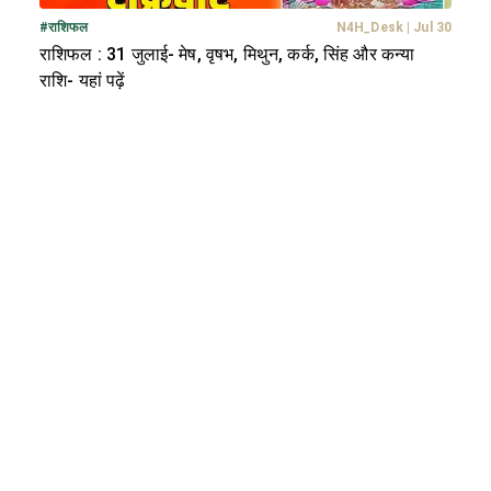
#
राशिफल
N4H_Desk
|
Jul 30
राशिफल : 31 जुलाई- मेष, वृषभ, मिथुन, कर्क, सिंह और कन्या
राशि- यहां पढ़ें