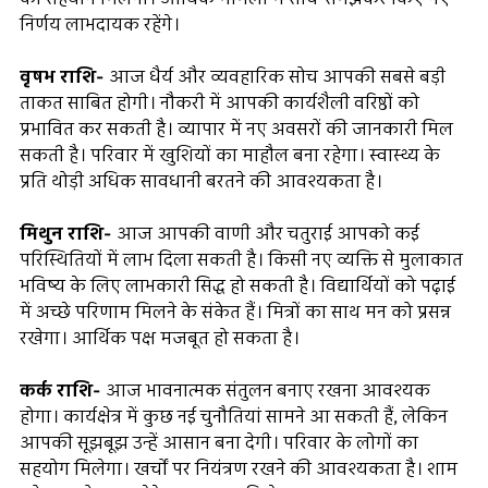
निर्णय लाभदायक रहेंगे।
वृषभ राशि-
आज धैर्य और व्यवहारिक सोच आपकी सबसे बड़ी
ताकत साबित होगी। नौकरी में आपकी कार्यशैली वरिष्ठों को
प्रभावित कर सकती है। व्यापार में नए अवसरों की जानकारी मिल
सकती है। परिवार में खुशियों का माहौल बना रहेगा। स्वास्थ्य के
प्रति थोड़ी अधिक सावधानी बरतने की आवश्यकता है।
मिथुन राशि-
आज आपकी वाणी और चतुराई आपको कई
परिस्थितियों में लाभ दिला सकती है। किसी नए व्यक्ति से मुलाकात
भविष्य के लिए लाभकारी सिद्ध हो सकती है। विद्यार्थियों को पढ़ाई
में अच्छे परिणाम मिलने के संकेत हैं। मित्रों का साथ मन को प्रसन्न
रखेगा। आर्थिक पक्ष मजबूत हो सकता है।
कर्क राशि-
आज भावनात्मक संतुलन बनाए रखना आवश्यक
होगा। कार्यक्षेत्र में कुछ नई चुनौतियां सामने आ सकती हैं, लेकिन
आपकी सूझबूझ उन्हें आसान बना देगी। परिवार के लोगों का
सहयोग मिलेगा। खर्चों पर नियंत्रण रखने की आवश्यकता है। शाम