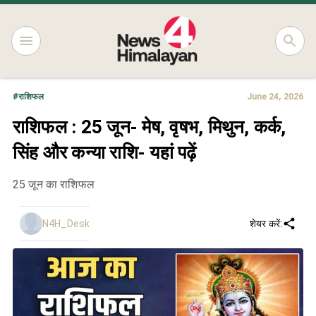
#
राशिफल
June 24, 2026
राशिफल : 25 जून- मेष, वृषभ, मिथुन, कर्क,
सिंह और कन्या राशि- यहां पढ़ें
25 जून का राशिफल
N4H_Desk
शेयर करें: