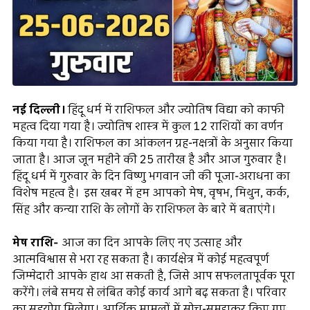
नई दिल्ली।
हिंदू धर्म में राशिफल और ज्योतिष विद्या को काफी
महत्व दिया गया है। ज्योतिष शास्त्र में कुल 12 राशियों का वर्णन
किया गया है। राशिफल का आंकलन ग्रह-नक्षत्रों के अनुसार किया
जाता है। आज जून महीने की 25 तारीख है और आज गुरुवार है।
हिंदू धर्म में गुरुवार के दिन विष्णु भगवान जी की पूजा-अराधना का
विशेष महत्व है। इस खबर में हम आपको मेष, वृषभ, मिथुन, कर्क,
सिंह और कन्या राशि के लोगों के राशिफल के बारे में बताएंगे।
मेष राशि-
आज का दिन आपके लिए नए उत्साह और
आत्मविश्वास से भरा रह सकता है। कार्यक्षेत्र में कोई महत्वपूर्ण
जिम्मेदारी आपके हाथ आ सकती है, जिसे आप सफलतापूर्वक पूरा
करेंगे। लंबे समय से लंबित कोई कार्य आगे बढ़ सकता है। परिवार
का सहयोग मिलेगा। आर्थिक मामलों में सोच-समझकर किए गए