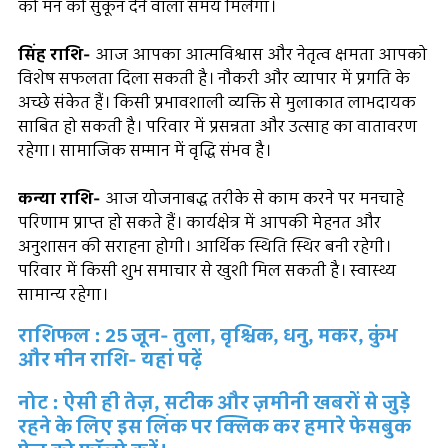
को मन को सुकून देने वाला समय मिलेगा।
सिंह राशि-
आज आपका आत्मविश्वास और नेतृत्व क्षमता आपको
विशेष सफलता दिला सकती है। नौकरी और व्यापार में प्रगति के
अच्छे संकेत हैं। किसी प्रभावशाली व्यक्ति से मुलाकात लाभदायक
साबित हो सकती है। परिवार में प्रसन्नता और उत्साह का वातावरण
रहेगा। सामाजिक सम्मान में वृद्धि संभव है।
कन्या राशि-
आज योजनाबद्ध तरीके से काम करने पर मनचाहे
परिणाम प्राप्त हो सकते हैं। कार्यक्षेत्र में आपकी मेहनत और
अनुशासन की सराहना होगी। आर्थिक स्थिति स्थिर बनी रहेगी।
परिवार में किसी शुभ समाचार से खुशी मिल सकती है। स्वास्थ्य
सामान्य रहेगा।
राशिफल : 25 जून- तुला, वृश्चिक, धनु, मकर, कुंभ
और मीन राशि- यहां पढ़ें
नोट : ऐसी ही तेज़, सटीक और ज़मीनी खबरों से जुड़े
रहने के लिए इस लिंक पर क्लिक कर हमारे फेसबुक