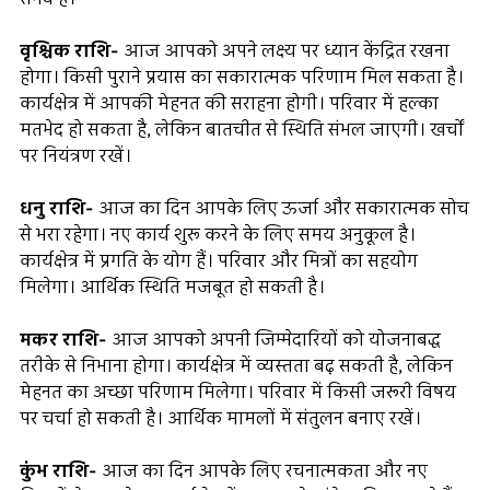
वृश्चिक राशि-
आज आपको अपने लक्ष्य पर ध्यान केंद्रित रखना
होगा। किसी पुराने प्रयास का सकारात्मक परिणाम मिल सकता है।
कार्यक्षेत्र में आपकी मेहनत की सराहना होगी। परिवार में हल्का
मतभेद हो सकता है, लेकिन बातचीत से स्थिति संभल जाएगी। खर्चों
पर नियंत्रण रखें।
धनु राशि-
आज का दिन आपके लिए ऊर्जा और सकारात्मक सोच
से भरा रहेगा। नए कार्य शुरू करने के लिए समय अनुकूल है।
कार्यक्षेत्र में प्रगति के योग हैं। परिवार और मित्रों का सहयोग
मिलेगा। आर्थिक स्थिति मजबूत हो सकती है।
मकर राशि-
आज आपको अपनी जिम्मेदारियों को योजनाबद्ध
तरीके से निभाना होगा। कार्यक्षेत्र में व्यस्तता बढ़ सकती है, लेकिन
मेहनत का अच्छा परिणाम मिलेगा। परिवार में किसी जरूरी विषय
पर चर्चा हो सकती है। आर्थिक मामलों में संतुलन बनाए रखें।
कुंभ राशि-
आज का दिन आपके लिए रचनात्मकता और नए