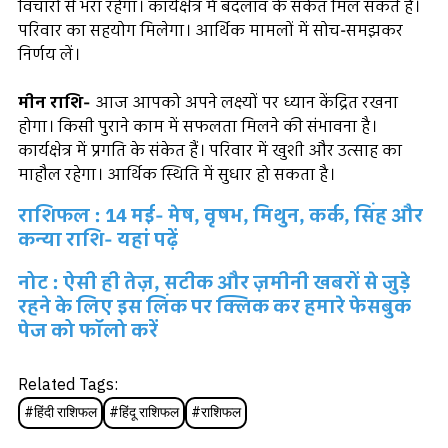
विचारों से भरा रहेगा। कार्यक्षेत्र में बदलाव के संकेत मिल सकते हैं।
परिवार का सहयोग मिलेगा। आर्थिक मामलों में सोच-समझकर
निर्णय लें।
मीन राशि-
आज आपको अपने लक्ष्यों पर ध्यान केंद्रित रखना
होगा। किसी पुराने काम में सफलता मिलने की संभावना है।
कार्यक्षेत्र में प्रगति के संकेत हैं। परिवार में खुशी और उत्साह का
माहौल रहेगा। आर्थिक स्थिति में सुधार हो सकता है।
राशिफल : 14 मई- मेष, वृषभ, मिथुन, कर्क, सिंह और
कन्या राशि- यहां पढ़ें
नोट : ऐसी ही तेज़, सटीक और ज़मीनी खबरों से जुड़े
रहने के लिए इस लिंक पर क्लिक कर हमारे फेसबुक
पेज को फॉलो करें
Related Tags:
#
हिंदी राशिफल
#
हिंदू राशिफल
#
राशिफल