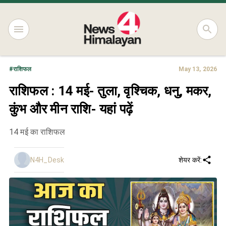
#
राशिफल
May 13, 2026
राशिफल : 14 मई- तुला, वृश्चिक, धनु, मकर,
कुंभ और मीन राशि- यहां पढ़ें
14 मई का राशिफल
N4H_Desk
शेयर करें: