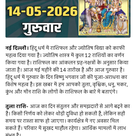
नई दिल्ली।
हिंदू धर्म में राशिफल और ज्योतिष विद्या को काफी
महत्व दिया गया है। ज्योतिष शास्त्र में कुल 12 राशियों का वर्णन
किया गया है। राशिफल का आंकलन ग्रह-नक्षत्रों के अनुसार किया
जाता है। आज मई महीने की 14 तारीख है और आज गुरुवार है।
हिंदू धर्म में गुरुवार के दिन विष्णु भगवान जी की पूजा-अराधना का
विशेष महत्व है। इस खबर में हम आपको तुला, वृश्चिक, धनु, मकर,
कुंभ और मीन राशि के लोगों के राशिफल के बारे में बताएंगे।
तुला राशि-
आज का दिन संतुलन और समझदारी से आगे बढ़ने का
है। किसी निर्णय को लेकर थोड़ी दुविधा हो सकती है, लेकिन सही
समय पर रास्ता साफ हो जाएगा। कार्यक्षेत्र में नए अवसर मिल
सकते हैं। परिवार में सुखद माहौल रहेगा। आर्थिक मामलों में लाभ
संभव है।