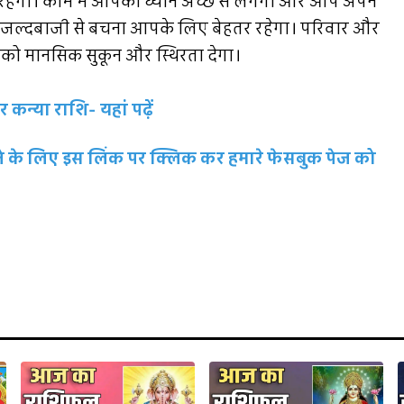
ेगा। काम में आपका ध्यान अच्छे से लगेगा और आप अपने
ह की जल्दबाजी से बचना आपके लिए बेहतर रहेगा। परिवार और
आपको मानसिक सुकून और स्थिरता देगा।
कन्या राशि- यहां पढ़ें
रहने के लिए इस लिंक पर क्लिक कर हमारे फेसबुक पेज को