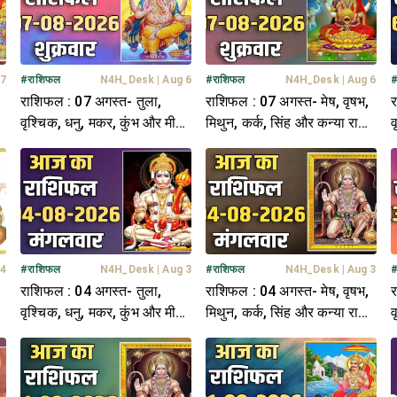
 7
#
राशिफल
N4H_Desk
|
Aug 6
#
राशिफल
N4H_Desk
|
Aug 6
राशिफल : 07 अगस्त- तुला,
राशिफल : 07 अगस्त- मेष, वृषभ,
र
ि-
वृश्चिक, धनु, मकर, कुंभ और मीन
मिथुन, कर्क, सिंह और कन्या राशि-
व
राशि- यहां पढ़ें
यहां पढ़ें
र
 4
#
राशिफल
N4H_Desk
|
Aug 3
#
राशिफल
N4H_Desk
|
Aug 3
राशिफल : 04 अगस्त- तुला,
राशिफल : 04 अगस्त- मेष, वृषभ,
र
ि-
वृश्चिक, धनु, मकर, कुंभ और मीन
मिथुन, कर्क, सिंह और कन्या राशि-
व
राशि- यहां पढ़ें
यहां पढ़ें
र