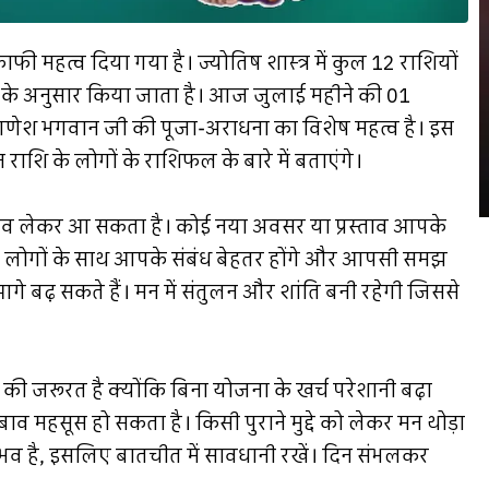
काफी महत्व दिया गया है। ज्योतिष शास्त्र में कुल 12 राशियों
ों के अनुसार किया जाता है। आज जुलाई महीने की 01
िन गणेश भगवान जी की पूजा-अराधना का विशेष महत्व है। इस
राशि के लोगों के राशिफल के बारे में बताएंगे।
लेकर आ सकता है। कोई नया अवसर या प्रस्ताव आपके
। लोगों के साथ आपके संबंध बेहतर होंगे और आपसी समझ
य आगे बढ़ सकते हैं। मन में संतुलन और शांति बनी रहेगी जिससे
ी जरूरत है क्योंकि बिना योजना के खर्च परेशानी बढ़ा
ाव महसूस हो सकता है। किसी पुराने मुद्दे को लेकर मन थोड़ा
 संभव है, इसलिए बातचीत में सावधानी रखें। दिन संभलकर