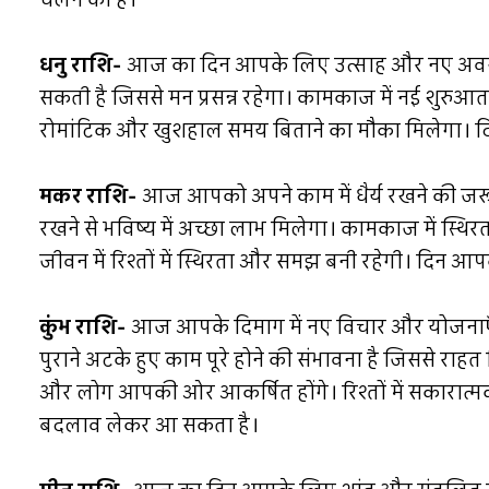
चलने का है।
धनु राशि-
आज का दिन आपके लिए उत्साह और नए अवसरों 
सकती है जिससे मन प्रसन्न रहेगा। कामकाज में नई शुरुआत 
रोमांटिक और खुशहाल समय बिताने का मौका मिलेगा। 
मकर राशि-
आज आपको अपने काम में धैर्य रखने की जरूर
रखने से भविष्य में अच्छा लाभ मिलेगा। कामकाज में स्थि
जीवन में रिश्तों में स्थिरता और समझ बनी रहेगी। दिन आ
कुंभ राशि-
आज आपके दिमाग में नए विचार और योजनाएँ
पुराने अटके हुए काम पूरे होने की संभावना है जिससे र
और लोग आपकी ओर आकर्षित होंगे। रिश्तों में सकारात
बदलाव लेकर आ सकता है।