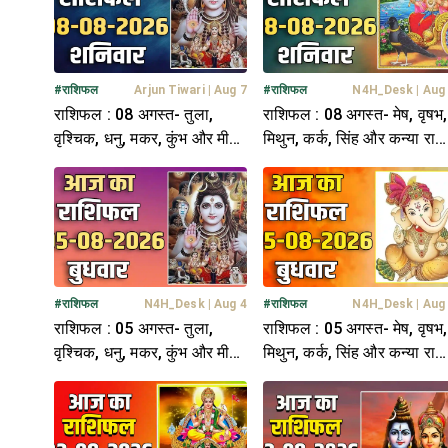
#
राशिफल
Arjun Tiwari
|
Aug 7
#
राशिफल
N4H_Desk
|
Aug
राशिफल : 08 अगस्त- तुला,
राशिफल : 08 अगस्त- मेष, वृषभ,
वृश्चिक, धनु, मकर, कुंभ और मीन
मिथुन, कर्क, सिंह और कन्या राश
राशि- यहां पढ़ें
यहां पढ़ें
#
राशिफल
N4H_Desk
|
Aug 4
#
राशिफल
N4H_Desk
|
Aug
राशिफल : 05 अगस्त- तुला,
राशिफल : 05 अगस्त- मेष, वृषभ,
वृश्चिक, धनु, मकर, कुंभ और मीन
मिथुन, कर्क, सिंह और कन्या राश
राशि- यहां पढ़ें
यहां पढ़ें