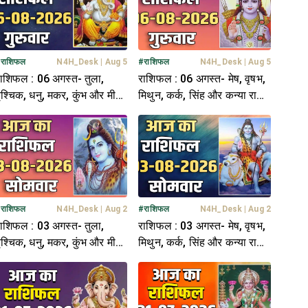
#
राशिफल
N4H_Desk
|
Aug 5
#
राशिफल
N4H_Desk
|
Aug 5
ाशिफल : 06 अगस्त- तुला,
राशिफल : 06 अगस्त- मेष, वृषभ,
ृश्चिक, धनु, मकर, कुंभ और मीन
मिथुन, कर्क, सिंह और कन्या राशि-
ाशि- यहां पढ़ें
यहां पढ़ें
#
राशिफल
N4H_Desk
|
Aug 2
#
राशिफल
N4H_Desk
|
Aug 2
ाशिफल : 03 अगस्त- तुला,
राशिफल : 03 अगस्त- मेष, वृषभ,
ृश्चिक, धनु, मकर, कुंभ और मीन
मिथुन, कर्क, सिंह और कन्या राशि-
ाशि- यहां पढ़ें
यहां पढ़ें