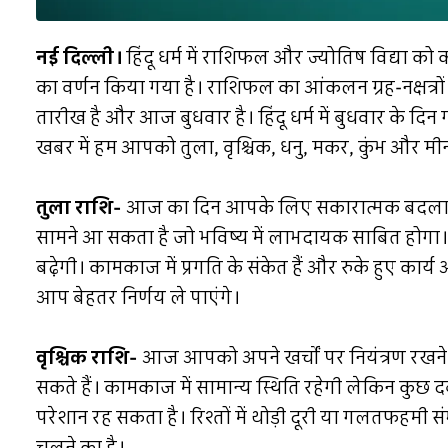
नई दिल्ली।
हिंदू धर्म में राशिफल और ज्योतिष विद्या को 
का वर्णन किया गया है। राशिफल का आंकलन ग्रह-नक्षत्र
तारीख है और आज बुधवार है। हिंदू धर्म में बुधवार के द
खबर में हम आपको तुला, वृश्चिक, धनु, मकर, कुंभ और मीन 
तुला राशि-
आज का दिन आपके लिए सकारात्मक बदलाव 
सामने आ सकता है जो भविष्य में लाभदायक साबित होगा
बढ़ेगी। कामकाज में प्रगति के संकेत हैं और रुके हुए कार्
आप बेहतर निर्णय ले पाएंगे।
वृश्चिक राशि-
आज आपको अपने खर्चों पर नियंत्रण रखने क
सकते हैं। कामकाज में सामान्य स्थिति रहेगी लेकिन कुछ दब
परेशान रह सकता है। रिश्तों में थोड़ी दूरी या गलतफहमी