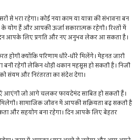
से भरा रहेगा। कोई नया काम या यात्रा की संभावना बन
के योग हैं और आपकी ऊर्जा सकारात्मक रहेगी। रिश्तों में
दिन आपके लिए प्रगति और नए अनुभव लेकर आ सकता है।
त होगी क्योंकि परिणाम धीरे-धीरे मिलेंगे। मेहनत जारी
रता बनी रहेगी लेकिन थोड़ी थकान महसूस हो सकती है। निजी
पको संयम और निरंतरता का संदेश देगा।
 आएंगी जो आगे चलकर फायदेमंद साबित हो सकती हैं।
ाहत मिलेगी। सामाजिक जीवन में आपकी सक्रियता बढ़ सकती है
्मकता और सहयोग बना रहेगा। दिन आपके लिए बेहतर