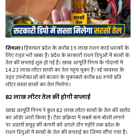
शिमला।
हिमाचल प्रदेश के करीब 19 लाख राशन कार्ड धारकों के
लिए राहत भरी खबर है। प्रदेश के सरकारी राशन डिपुओं में सरसों के
तेल की सप्लाई शुरू हो गई है। खाद्य आपूर्ति निगम के गोदामों में
14.23 लाख लीटर सरसों का तेल पहुंच चुका है। नई व्यवस्था के
तहत उपभोक्ताओं को बाजार के मुकाबले करीब 60 रुपये प्रति
लीटर सस्ता सरसों का तेल मिलेगा।
82 लाख लीटर तेल की होगी सप्लाई
खाद्य आपूर्ति निगम ने कुल 82 लाख लीटर सरसों के तेल की खरीद
का ऑर्डर जारी किया है। टेंडर प्रक्रिया में सबसे कम बोली लगाने
पर अडानी समूह की कंपनी को अगले तीन महीने तक प्रदेश के
राशन डिपुओं में सरसों के तेल की सप्लाई का जिम्मा सौंपा गया है।