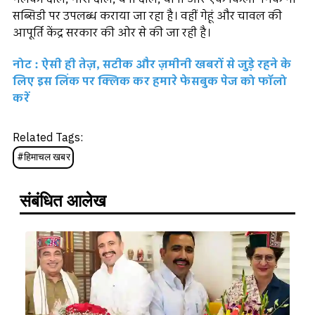
सब्सिडी पर उपलब्ध कराया जा रहा है। वहीं गेहूं और चावल की
आपूर्ति केंद्र सरकार की ओर से की जा रही है।
नोट : ऐसी ही तेज़, सटीक और ज़मीनी खबरों से जुड़े रहने के
लिए इस लिंक पर क्लिक कर हमारे फेसबुक पेज को फॉलो
करें
Related Tags:
#
हिमाचल खबर
संबंधित आलेख