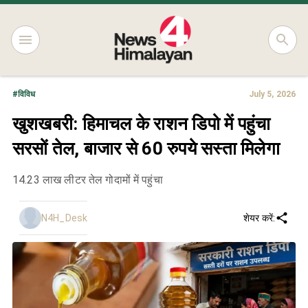
#
विविध
July 5, 2026
खुशखबरी: हिमाचल के राशन डिपो में पहुंचा
सरसों तेल, बाजार से 60 रुपये सस्ता मिलेगा
14.23 लाख लीटर तेल गोदामों में पहुंचा
N4H_Desk
शेयर करें: