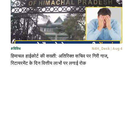
#
विविध
N4H_Desk
|
Aug 4
हिमाचल हाईकोर्ट की सख्ती: अतिरिक्त सचिव पर गिरी गाज,
रिटायरमेंट के दिन वित्तीय लाभों पर लगाई रोक