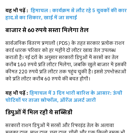
यह भी पढ़ें :
हिमाचल : कार्यक्रम से लौट रहे 5 युवकों की कार
हाद.से का शिकार, खाई में जा समाई
बाजार से 60 रुपये सस्ता मिलेगा तेल
सार्वजनिक वितरण प्रणाली (PDS) के तहत सरकार प्रत्येक राशन
कार्ड धारक परिवार को हर महीने दो लीटर खाद्य तेल उपलब्ध
कराती है। नई दरों के अनुसार सरकारी डिपुओं में सरसों का तेल
करीब 160 रुपये प्रति लीटर मिलेगा, जबकि खुले बाजार में इसकी
कीमत 220 रुपये प्रति लीटर तक पहुंच चुकी है। इससे उपभोक्ताओं
को प्रति लीटर करीब 60 रुपये की बचत होगी।
यह भी पढ़ें :
हिमाचल में 3 दिन भारी बारिश के आसार: ऊंची
चोटियों पर ताजा स्नोफॉल, ऑरेंज अलर्ट जारी
डिपुओं में मिल रही ये सब्सिडी
सरकारी राशन डिपुओं में सरसों और रिफाइंड तेल के अलावा
मलका दाल, माश दाल, चना दाल, चीनी और एक किलो नमक भी