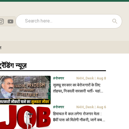
ल
्रेंडिंग न्यूज़
#
रोजगार
N4H_Desk
|
Aug 8
सुक्खू सरकार का बेरोजगारों के लिए
तोहफा, निकाली सरकारी भर्ती- यहां
क्लिक में जानें पूरी डिटेल
#
रोजगार
N4H_Desk
|
Aug 6
हिमाचल में कल लगेगा रोजगार मेला :
8वीं पास को मिलेगी नौकरी, जानें कब
और कहां...