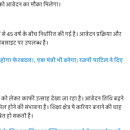
ारों को आवेदन का मौका मिलेगा।
्ष से 45 वर्ष के बीच निर्धारित की गई है। आवेदन प्रक्रिया और
ेबसाइट पर उपलब्ध है।
 में होगा फेरबदल!, एक मंत्री भी बनेगा; रजनी पाटिल ने दिए
ी को लेकर काफी उत्साह देखा जा रहा है। आवेदन तिथि बढ़ने
ल होने की संभावना है। शिक्षा क्षेत्र में करियर बनाने की चाह
बित हो सकती है।