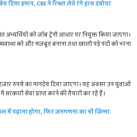
ेच दिया इमान, CBI ने रिश्वत लेते रंगे हाथ दबोचा
नित अभ्यर्थियों को जॉब ट्रेनी आधार पर नियुक्त किया जाएगा।
क्षण व्यवस्था को और मजबूत बनाना तथा खाली पड़े पदों को भरना
ह 35 हजार रुपये का मानदेय दिया जाएगा। यह अवसर उन युवाओं
ें सरकारी सेवा प्राप्त करने की तैयारी कर रहे हैं।
्कूल में पढ़ाना होगा, फिर जनगणना का भी जिम्मा