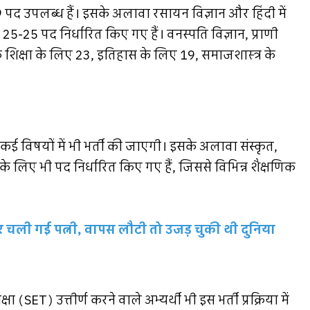
39 पद उपलब्ध हैं। इसके अलावा रसायन विज्ञान और हिंदी में
-25 पद निर्धारित किए गए हैं। वनस्पति विज्ञान, प्राणी
क शिक्षा के लिए 23, इतिहास के लिए 19, समाजशास्त्र के
।
कई विषयों में भी भर्ती की जाएगी। इसके अलावा संस्कृत,
ं के लिए भी पद निर्धारित किए गए हैं, जिससे विभिन्न शैक्षणिक
हर चली गई पत्नी, वापस लौटी तो उजड़ चुकी थी दुनिया
ा (SET) उत्तीर्ण करने वाले अभ्यर्थी भी इस भर्ती प्रक्रिया में