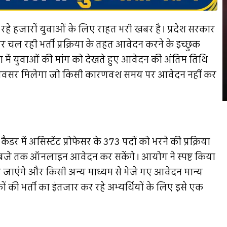
रहे हजारों युवाओं के लिए राहत भरी खबर है। प्रदेश सरकार
दों पर चल रही भर्ती प्रक्रिया के तहत आवेदन करने के इच्छुक
ा में युवाओं की मांग को देखते हुए आवेदन की अंतिम तिथि
 भी अवसर मिलेगा जो किसी कारणवश समय पर आवेदन नहीं कर
में असिस्टेंट प्रोफेसर के 373 पदों को भरने की प्रक्रिया
 बजे तक ऑनलाइन आवेदन कर सकेंगे। आयोग ने स्पष्ट किया
जाएंगे और किसी अन्य माध्यम से भेजे गए आवेदन मान्य
क्षकों की भर्ती का इंतजार कर रहे अभ्यर्थियों के लिए इसे एक