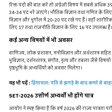
रिक्त पदों की बात करें तो अंग्रेजी विषय में सबसे अधिक 
34-34 पद भरे जाएंगे। भौतिक विज्ञान तथा गणित के लिए 25
विज्ञान और भूगोल में 20-20 पद रखे गए हैं। वहीं शारीरि
लिए 17 तथा राजनीति विज्ञान के लिए 16 पद उपलब्ध हैं
कई अन्य विषयों में भी अवसर
वाणिज्य, लोक प्रशासन, मनोविज्ञान और अर्थशास्त्र सहित 
भूविज्ञान, दर्शनशास्त्र, संगीत, नृत्य और तबला जैसे विषयो
पृष्ठभूमि के अभ्यर्थियों को अवसर मिलेगा।
यह भी पढ़ें :
हिमाचल: पति से झगड़े के बाद कमरे से बा
SET-2026 उत्तीर्ण अभ्यर्थी भी होंगे पात्र
आयोग ने स्पष्ट किया है कि वर्ष 2026 की राज्य पात्रता परीक्ष