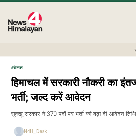
#
रोजगार
हिमाचल में सरकारी नौकरी का इंत
भर्ती; जल्द करें आवेदन
सुक्खू सरकार ने 370 पदों पर भर्ती की बढ़ा दी आवेदन तिथ
N4H_Desk