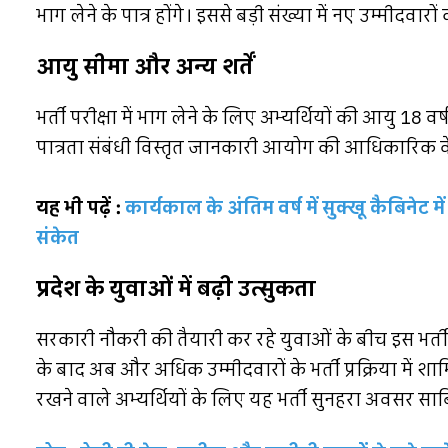
भाग लेने के पात्र होंगे। इससे बड़ी संख्या में नए उम्मीदव
आयु सीमा और अन्य शर्तें
भर्ती परीक्षा में भाग लेने के लिए अभ्यर्थियों की आयु 18 वर
पात्रता संबंधी विस्तृत जानकारी आयोग की आधिकारिक व
यह भी पढ़ें :
कार्यकाल के अंतिम वर्ष में सुक्खू कैबिनेट
संकेत
प्रदेश के युवाओं में बढ़ी उत्सुकता
सरकारी नौकरी की तैयारी कर रहे युवाओं के बीच इस भर्त
के बाद अब और अधिक उम्मीदवारों के भर्ती प्रक्रिया में शामि
रखने वाले अभ्यर्थियों के लिए यह भर्ती सुनहरा अवसर सा