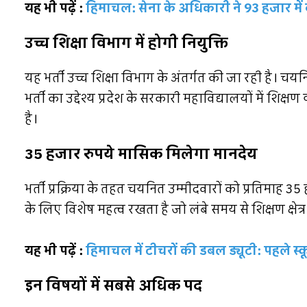
यह भी पढ़ें :
हिमाचल: सेना के अधिकारी ने 93 हजार में ब
उच्च शिक्षा विभाग में होगी नियुक्ति
यह भर्ती उच्च शिक्षा विभाग के अंतर्गत की जा रही है। चय
भर्ती का उद्देश्य प्रदेश के सरकारी महाविद्यालयों में शि
है।
35 हजार रुपये मासिक मिलेगा मानदेय
भर्ती प्रक्रिया के तहत चयनित उम्मीदवारों को प्रतिमा
के लिए विशेष महत्व रखता है जो लंबे समय से शिक्षण क्षेत्र म
यह भी पढ़ें :
हिमाचल में टीचरों की डबल ड्यूटी: पहले स
इन विषयों में सबसे अधिक पद