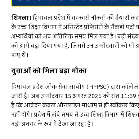
शिमला।
हिमाचल प्रदेश में सरकारी नौकरी की तैयारी कर 
के उच्च शिक्षा विभाग में असिस्टेंट प्रोफेसरों के सैकड़ों प
अभ्यर्थियों को अब अतिरिक्त समय मिल गया है। बड़ी संख्य
को आगे बढ़ा दिया गया है, जिससे उन उम्मीदवारों को
पाए थे।
युवाओं को मिला बड़ा मौका
हिमाचल प्रदेश लोक सेवा आयोग (HPPSC) द्वारा कॉलेज कैडर 
जारी है। अब उम्मीदवार 15 अगस्त 2026 की रात 11:59
है कि आवेदन केवल ऑनलाइन माध्यम से ही स्वीकार किए 
नहीं होंगे। प्रदेश में लंबे समय से उच्च शिक्षा विभाग में शि
बड़ी अवसर के रूप में देखा जा रहा है।