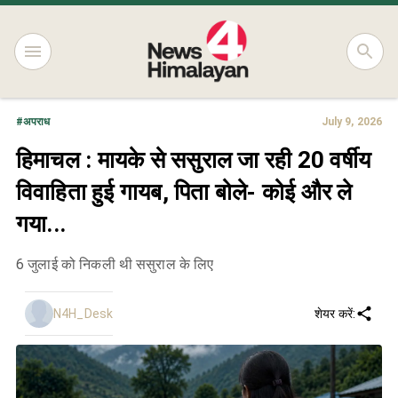
#
अपराध
July 9, 2026
हिमाचल : मायके से ससुराल जा रही 20 वर्षीय
विवाहिता हुई गायब, पिता बोले- कोई और ले
गया...
6 जुलाई को निकली थी ससुराल के लिए
N4H_Desk
शेयर करें: