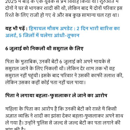
2025 में बीड़ के एक युवक से प्रेम विवाह किया था। शुरुआत में
दोनों ने घर से भागकर शादी की थी, लेकिन बाद में दोनों परिवार इस
रिश्ते के लिए राजी हो गए थे और सब कुछ सामान्य चल रहा था।
यह भी पढ़ें :
हिमाचल मौसम अपडेट : 2 दिन भारी बारिश का
अलर्ट, 5 जिलों में चलेगा आंधी-तूफान
6 जुलाई को निकली थी ससुराल के लिए
पिता के मुताबिक, उनकी बेटी 6 जुलाई को अपने मायके से
ससुराल जाने के लिए निकली थी। लेकिन देर शाम तक भी वह
ससुराल नहीं पहुंची। इसके बाद परिवार ने उसकी काफी तलाश की,
लेकिन उसका कहीं कोई पता नहीं चल पाया।
पिता ने लगाया बहला-फुसलाकर ले जाने का आरोप
महिला के पिता का आरोप है कि उनकी बेटी को रास्ते में किसी
अज्ञात व्यक्ति ने शादी का झांसा देकर बहला-फुसलाकर अपने साथ
ले गया है। उन्होंने पुलिस से जल्द से जल्द बेटी का पता लगाने की
मांग की है।