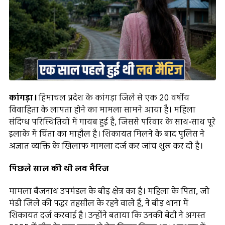
कांगड़ा।
हिमाचल प्रदेश के कांगड़ा जिले से एक 20 वर्षीय
विवाहिता के लापता होने का मामला सामने आया है। महिला
संदिग्ध परिस्थितियों में गायब हुई है, जिससे परिवार के साथ-साथ पूरे
इलाके में चिंता का माहौल है। शिकायत मिलने के बाद पुलिस ने
अज्ञात व्यक्ति के खिलाफ मामला दर्ज कर जांच शुरू कर दी है।
पिछले साल की थी लव मैरिज
मामला बैजनाथ उपमंडल के बीड़ क्षेत्र का है। महिला के पिता, जो
मंडी जिले की पद्धर तहसील के रहने वाले हैं, ने बीड़ थाना में
शिकायत दर्ज करवाई है। उन्होंने बताया कि उनकी बेटी ने अगस्त