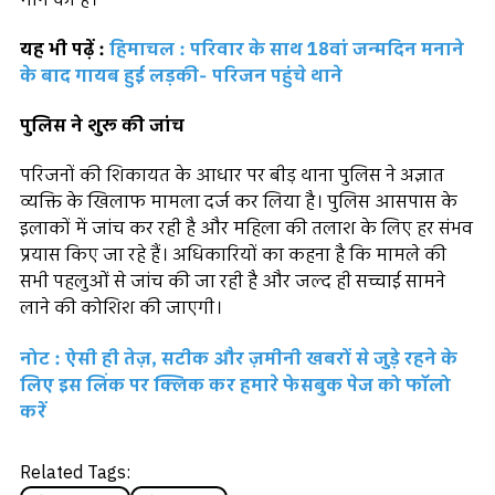
यह भी पढ़ें :
हिमाचल : परिवार के साथ 18वां जन्मदिन मनाने
के बाद गायब हुई लड़की- परिजन पहुंचे थाने
पुलिस ने शुरू की जांच
परिजनों की शिकायत के आधार पर बीड़ थाना पुलिस ने अज्ञात
व्यक्ति के खिलाफ मामला दर्ज कर लिया है। पुलिस आसपास के
इलाकों में जांच कर रही है और महिला की तलाश के लिए हर संभव
प्रयास किए जा रहे हैं। अधिकारियों का कहना है कि मामले की
सभी पहलुओं से जांच की जा रही है और जल्द ही सच्चाई सामने
लाने की कोशिश की जाएगी।
नोट : ऐसी ही तेज़, सटीक और ज़मीनी खबरों से जुड़े रहने के
लिए इस लिंक पर क्लिक कर हमारे फेसबुक पेज को फॉलो
करें
Related Tags: