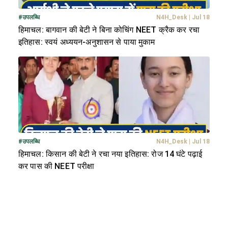
#
उपलब्धि
N4H_Desk
|
Jul 18
हिमाचल: बागवान की बेटी ने बिना कोचिंग NEET क्रैक कर रचा
इतिहास: स्वयं अध्ययन-अनुशासन से पाया मुकाम
#
उपलब्धि
N4H_Desk
|
Jul 18
हिमाचल: किसान की बेटी ने रचा नया इतिहास: रोज 14 घंटे पढ़ाई
कर पास की NEET परीक्षा