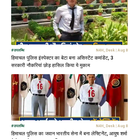
#
उपलब्धि
N4H_Desk
|
Aug 8
हिमाचल पुलिस इंस्पेक्टर का बेटा बना असिस्टेंट कमांडेंट, 3
सरकारी नौकरियां छोड़ हासिल किया ये मुकाम
#
उपलब्धि
N4H_Desk
|
Aug 8
हिमाचल पुलिस का जवान भारतीय सेना में बना लेफ्टिनेंट, आयुष शर्मा