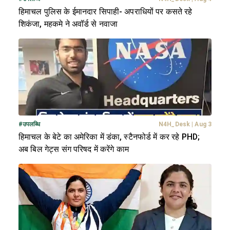
हिमाचल पुलिस के ईमानदार सिपाही- अपराधियों पर कसते रहे
शिकंजा, महकमे ने अवॉर्ड से नवाजा
#
उपलब्धि
N4H_Desk
|
Aug 3
हिमाचल के बेटे का अमेरिका में डंका, स्टैनफोर्ड में कर रहे PHD;
अब बिल गेट्स संग परिषद में करेंगे काम