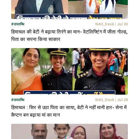
#
उपलब्धि
N4H_Desk
|
Jul 30
हिमाचल की बेटी ने बढ़ाया तिरंगे का मान- वेटलिफ्टिंग में जीता गोल्ड,
पिता का सपना किया साकार
#
उपलब्धि
N4H_Desk
|
Jul 28
हिमाचल : सिर से उठा पिता का साया, बेटी ने नहीं मानी हार- सेना में
कैप्टन बन बढ़ाया मां का मान