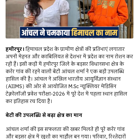
हमीरपुर।
हिमाचल प्रदेश के ग्रामीण क्षेत्रों की प्रतिभाएं लगातार
अपनी मेहनत और काबिलियत से देशभर में प्रदेश का नाम रोशन कर
रही हैं। इसी कड़ी में हमीरपुर जिले के बड़सर विधानसभा क्षेत्र के
करेर गांव की रहने वाली बेटी आंचल शर्मा ने एक बड़ी उपलब्धि
हासिल की है। आंचल ने अखिल भारतीय आयुर्विज्ञान संस्थान
(AIIMS) की ओर से आयोजित M.Sc न्यूक्लियर मेडिसिन
टेक्नोलॉजी प्रवेश परीक्षा-2026 में पूरे देश में पहला स्थान हासिल
कर इतिहास रच दिया है।
बेटी की उपलब्धि से बढ़ा क्षेत्र का मान
आंचल शर्मा की इस सफलता की खबर मिलते ही पूरे करेर गांव
और बड़सर क्षेत्र में खुशी का माहौल बन गया। परिवार, रिश्तेदारों