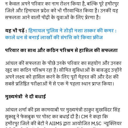
न केवल अपने परिवार का नाम रोशन किया है, बल्कि पूरे हमीरपुर
जिले और हिमाचल प्रदेश को भी गौरवान्वित किया है। उनकी यह
सफलता आने वाली पीढ़ी के युवाओं के लिए प्रेरणा है।
यह भी पढ़ें :
हिमाचल पुलिस ने तोड़ी नशा तस्कर की कमर :
काले धन से बनाई लाखों की संपत्ति को किया फ्रीज
परिवार का साथ और कठिन परिश्रम से हासिल की सफलता
आंचल की सफलता के पीछे उनके परिवार का सहयोग और उनका
खुद का कठिन परिश्रम रहा है। सीमित सुविधाओं के बावजूद उन्होंने
अपने लक्ष्य को हासिल करने के लिए पूरी मेहनत की और देश की
सबसे प्रतिष्ठित परीक्षाओं में से एक में पहला स्थान प्राप्त किया।
मुख्यमंत्री ने दी बधाई
आंचल शर्मा की इस कामयाबी पर मुख्यमंत्री ठाकुर सुखविंदर सिंह
सुक्खू ने फेसबुक पर पोस्ट कर बधाई दी है। CM ने कहा कि
हमीरपुर जिले की बेटी ने AIIMS द्वारा आयोजित M,SC न्यूक्लियर