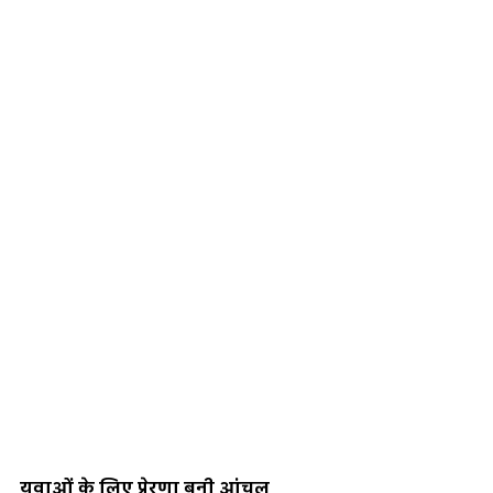
युवाओं के लिए प्रेरणा बनी आंचल