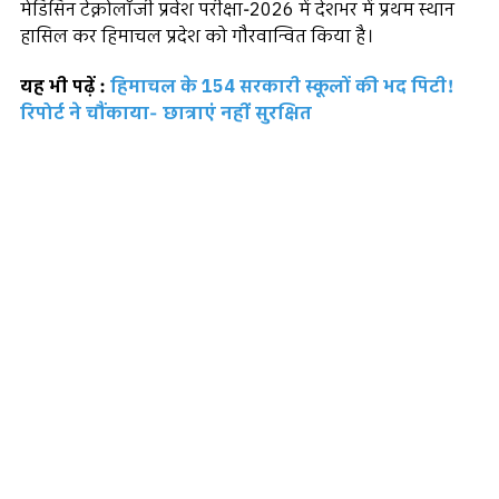
मेडिसिन टेक्नोलॉजी प्रवेश परीक्षा-2026 में देशभर में प्रथम स्थान
हासिल कर हिमाचल प्रदेश को गौरवान्वित किया है।
यह भी पढ़ें :
हिमाचल के 154 सरकारी स्कूलों की भद पिटी!
रिपोर्ट ने चौंकाया- छात्राएं नहीं सुरक्षित