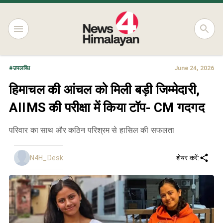
#
उपलब्धि
June 24, 2026
हिमाचल की आंचल को मिली बड़ी जिम्मेदारी,
AIIMS की परीक्षा में किया टॉप- CM गदगद
परिवार का साथ और कठिन परिश्रम से हासिल की सफलता
N4H_Desk
शेयर करें: