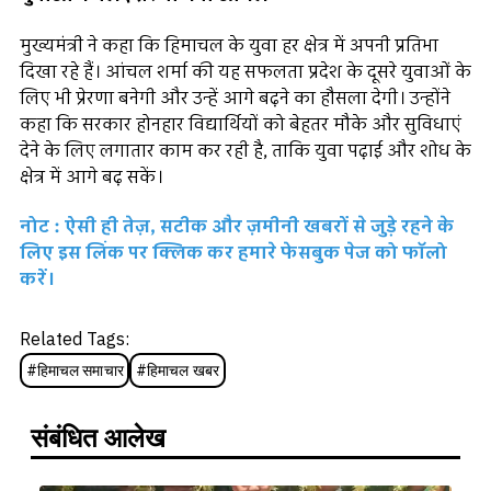
मुख्यमंत्री ने कहा कि हिमाचल के युवा हर क्षेत्र में अपनी प्रतिभा
दिखा रहे हैं। आंचल शर्मा की यह सफलता प्रदेश के दूसरे युवाओं के
लिए भी प्रेरणा बनेगी और उन्हें आगे बढ़ने का हौसला देगी। उन्होंने
कहा कि सरकार होनहार विद्यार्थियों को बेहतर मौके और सुविधाएं
देने के लिए लगातार काम कर रही है, ताकि युवा पढ़ाई और शोध के
क्षेत्र में आगे बढ़ सकें।
नोट : ऐसी ही तेज़, सटीक और ज़मीनी खबरों से जुड़े रहने के
लिए इस लिंक पर क्लिक कर हमारे फेसबुक पेज को फॉलो
करें।
Related Tags:
#
हिमाचल समाचार
#
हिमाचल खबर
संबंधित आलेख