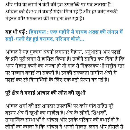
और गांव के लोगों ने बेटी की इस उपलब्धि पर गर्व जताया है।
आंचल को देशभर से बधाई संदेश मिल रहे हैं और हर कोई उनकी
मेहनत और सफलता की सराहना कर रहा है।
यह भी पढ़ें :
हिमाचल : एक महीने से गायब शख्स की जंगल में
सड़ी-गली देह हुई बरामद, परिजन बोले...
आंचल ने यह मुकाम अपनी लगातार मेहनत, अनुशासन और पढ़ाई
के प्रति पूरी लगन से हासिल किया है। उन्होंने साबित कर दिया है कि
अगर मेहनत करने का जज्बा हो तो गांव से निकलकर भी राष्ट्रीय स्तर
पर पहचान बनाई जा सकती है। उनकी सफलता ग्रामीण क्षेत्रों में
पढ़ाई कर रहे विद्यार्थियों के लिए एक बड़ी प्रेरणा बन गई है।
पूरे क्षेत्र ने मनाई आंचल की जीत की खुशी
आंचल शर्मा की इस शानदार उपलब्धि पर करेर गांव सहित पूरे
बड़सर क्षेत्र में खुशी का माहौल है। क्षेत्र के लोगों, शिक्षकों,
सामाजिक संस्थाओं ने आंचल और उनके परिवार को बधाई दी है।
लोगों का कहना है कि आंचल ने अपनी मेहनत, लगन और हौसले से