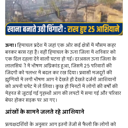
ऊना।
हिमाचल प्रदेश में जहां एक ओर कई क्षेत्रों में मौसम कहर
बनकर बरस रहा है। वहीं हिमाचल के ऊना जिला में शनिवार को
एक दिल दहला देने वाली घटना हो गई। दरअसल ऊना जिला के
लालसिघंी में भीषण अग्निकांड हुआ, जिसमें 25 परिवारों की
जिंदगी को पलभर में बदल कर रख दिया। प्रवासी मजदूरों की
झुग्गियों में लगी भीषण आग ने देखते ही देखते दर्जनों आशियानों
को अपनी चपेट में ले लिया। कुछ ही मिनटों में लोगों की वर्षों की
मेहनत से जुटाई गई गृहस्थी आग की लपटों में समा गई और परिवार
बेघर होकर सड़क पर आ गए।
आंखों के सामने जलते रहे आशियाने
प्रत्यक्षदर्शियों के अनुसार आग इतनी तेजी से फैली कि लोगों को