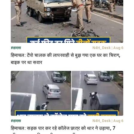
#
हादसा
N4H_Desk
|
Aug 6
हिमाचल: टेंपो चालक की लापरवाही से बुझ गया एक घर का चिराग,
बाइक पर था सवार
#
हादसा
N4H_Desk
|
Aug 6
हिमाचल: सड़क पार कर रहे कॉलेज छात्र को थार ने उड़ाया, 7