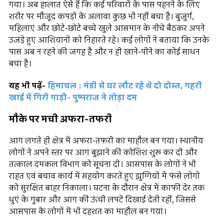
गया। अब हालात ऐसे हैं कि कई परिवारों के पास पहनने के लिए
शरीर पर मौजूद कपड़ों के अलावा कुछ भी नहीं बचा है। बुजुर्ग,
महिलाएं और छोटे-छोटे बच्चे खुले आसमान के नीचे बैठकर अपने
उजड़े हुए आशियानों को निहारते रहे। कई लोगों ने बताया कि उनके
पास अब न रहने की जगह है और न ही खाने-पीने का कोई साधन
बचा है।
यह भी पढ़ें-
हिमाचल : मंडी से घर लौट रहे थे दो दोस्त, गहरी
खाई में गिरी गाड़ी- पुष्पराज ने तोड़ा दम
मौके पर मची अफरा-तफरी
आग लगते ही क्षेत्र में अफरा-तफरी का माहौल बन गया। स्थानीय
लोगों ने अपने स्तर पर आग बुझाने की कोशिश शुरू कर दी और
तत्काल दमकल विभाग को सूचना दी। आसपास के लोगों ने भी
राहत एवं बचाव कार्य में सहयोग करते हुए झुग्गियों में फंसे लोगों
को सुरक्षित बाहर निकाला। घटना के दौरान क्षेत्र में काफी देर तक
धुएं के गुबार और आग की ऊंची लपटें दिखाई देती रहीं, जिससे
आसपास के लोगों में भी दहशत का माहौल बन गया।