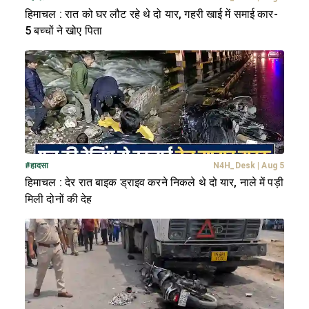
हिमाचल : रात को घर लौट रहे थे दो यार, गहरी खाई में समाई कार-
5 बच्चों ने खोए पिता
#
हादसा
N4H_Desk
|
Aug 5
हिमाचल : देर रात बाइक ड्राइव करने निकले थे दो यार, नाले में पड़ी
मिली दोनों की देह