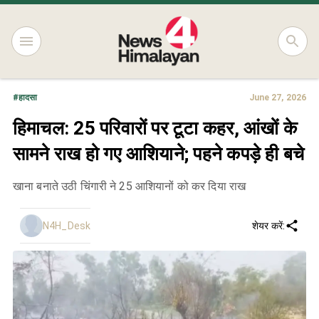
#
हादसा
June 27, 2026
हिमाचल: 25 परिवारों पर टूटा कहर, आंखों के
सामने राख हो गए आशियाने; पहने कपड़े ही बचे
खाना बनाते उठी चिंगारी ने 25 आशियानों को कर दिया राख
N4H_Desk
शेयर करें: