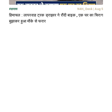
#
हादसा
N4H_Desk
|
Aug 5
हिमाचल : लापरवाह ट्रक ड्राइवर ने रौंदी बाइक , एक घर का चिराग
बुझाकर हुआ मौके से फरार