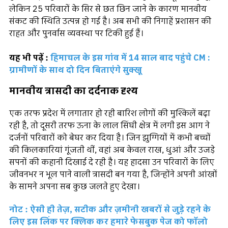
लेकिन 25 परिवारों के सिर से छत छिन जाने के कारण मानवीय
संकट की स्थिति उत्पन्न हो गई है। अब सभी की निगाहें प्रशासन की
राहत और पुनर्वास व्यवस्था पर टिकी हुई हैं।
यह भी पढ़ें :
हिमाचल के इस गांव में 14 साल बाद पहुंचे CM :
ग्रामीणों के साथ दो दिन बिताएंगे सुक्खू
मानवीय त्रासदी का दर्दनाक दृश्य
एक तरफ प्रदेश में लगातार हो रही बारिश लोगों की मुश्किलें बढ़ा
रही है, तो दूसरी तरफ ऊना के लाल सिंघी क्षेत्र में लगी इस आग ने
दर्जनों परिवारों को बेघर कर दिया है। जिन झुग्गियों में कभी बच्चों
की किलकारियां गूंजती थीं, वहां अब केवल राख, धुआं और उजड़े
सपनों की कहानी दिखाई दे रही है। यह हादसा उन परिवारों के लिए
जीवनभर न भूल पाने वाली त्रासदी बन गया है, जिन्होंने अपनी आंखों
के सामने अपना सब कुछ जलते हुए देखा।
नोट : ऐसी ही तेज़, सटीक और ज़मीनी खबरों से जुड़े रहने के
लिए इस लिंक पर क्लिक कर हमारे फेसबुक पेज को फॉलो