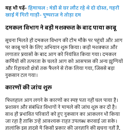
यह भी पढ़ें-
हिमाचल : मंडी से घर लौट रहे थे दो दोस्त, गहरी
खाई में गिरी गाड़ी- पुष्पराज ने तोड़ा दम
दमकल विभाग ने बड़ी मशक्कत के बाद पाया काबू
सूचना मिलते ही दमकल विभाग की टीम मौके पर पहुंची और आग
पर काबू पाने के लिए अभियान शुरू किया। कड़ी मशक्कत और
लगातार प्रयासों के बाद आग को नियंत्रित किया गया। दमकल
कर्मियों की तत्परता के चलते आग को आसपास की अन्य झुग्गियों
और रिहायशी क्षेत्रों तक फैलने से रोक लिया गया, जिससे बड़ा
नुकसान टल गया।
कारणों की जांच शुरू
फिलहाल आग लगने के कारणों का स्पष्ट पता नहीं चल पाया है।
प्रशासन और संबंधित विभागों ने मामले की जांच शुरू कर दी है।
साथ ही प्रभावित परिवारों को हुए नुकसान का आकलन भी किया
जा रहा है ताकि उन्हें आवश्यक राहत उपलब्ध करवाई जा सके।
हालांकि इस हादसे में किसी प्रकार की जनहानि की सूचना नहीं है,