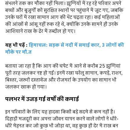
संभलने तक का मौका नहीं मिला। झुग्गियों में रह रहे परिवार अपने
बच्चों और बुजुर्गों को सुरक्षित स्थानों पर पहुंचाने में जुट गए, जबकि
उनके घरों में रखा सामान आग की भेंट चढ़ता रहा। कई महिलाओं
की आंखों से आंसू नहीं रुक रहे थे, क्योंकि उनके सामने ही उनके
आशियाने राख के ढेर में तब्दील हो गए।
यह भी पढ़ें :
हिमाचल: सड़क से नदी में समाई कार, 3 लोगों की
मौके पर मौ.त
बताया जा रहा है कि आग की चपेट में आने से करीब 25 झुग्गियां
पूरी तरह जलकर नष्ट हो गईं। इनमें रखा घरेलू सामान, कपड़े, राशन,
बिस्तर, जरूरी दस्तावेज और रोजमर्रा के उपयोग का सामान भी
जलकर खाक हो गया।
पलभर में उजड़ गई वर्षों की कमाई
इन परिवारों के लिए यह हादसा किसी बड़े सदमे से कम नहीं है।
दिहाड़ी मजदूरी कर अपना जीवन यापन करने वाले लोगों ने धीरे-
धीरे मेहनत कर जो कुछ भी जोड़ा था, वह कुछ ही देर में राख बन