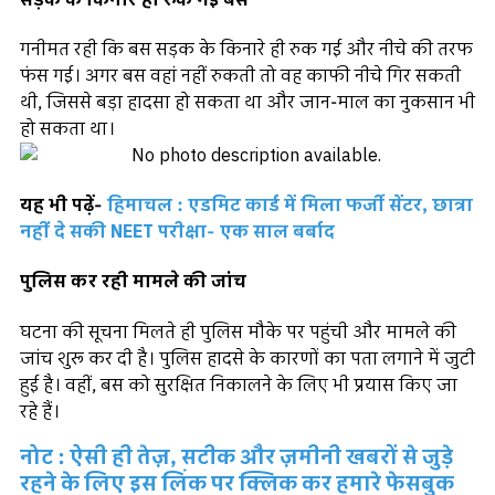
गनीमत रही कि बस सड़क के किनारे ही रुक गई और नीचे की तरफ
फंस गई। अगर बस वहां नहीं रुकती तो वह काफी नीचे गिर सकती
थी, जिससे बड़ा हादसा हो सकता था और जान-माल का नुकसान भी
हो सकता था।
यह भी पढ़ें-
हिमाचल : एडमिट कार्ड में मिला फर्जी सेंटर, छात्रा
नहीं दे सकी NEET परीक्षा- एक साल बर्बाद
पुलिस कर रही मामले की जांच
घटना की सूचना मिलते ही पुलिस मौके पर पहुंची और मामले की
जांच शुरू कर दी है। पुलिस हादसे के कारणों का पता लगाने में जुटी
हुई है। वहीं, बस को सुरक्षित निकालने के लिए भी प्रयास किए जा
रहे हैं।
नोट : ऐसी ही तेज़, सटीक और ज़मीनी खबरों से जुड़े
रहने के लिए इस लिंक पर क्लिक कर हमारे फेसबुक