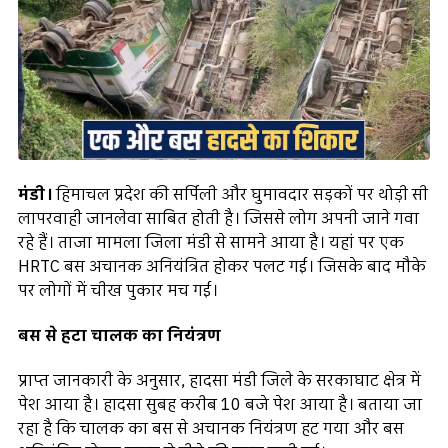
मंडी।
हिमाचल प्रदेश की सर्पिली और घुमावदार सड़कों पर थोड़ी सी
लापरवाही जानलेवा साबित होती है। जिससे लोग अपनी जाने गवा
रहे हैं। ताजा मामला जिला मंडी से सामने आया है। यहां पर एक
HRTC बस अचानक अनियंत्रित होकर पलट गई। जिसके बाद मौके
पर लोगों में चीख पुकार मच गई।
बस से हटा चालक का नियंत्रण
प्राप्त जानकारी के अनुसार, हादसा मंडी जिले के सरकाघाट क्षेत्र में
पेश आया है। हादसा सुबह करीब 10 बजे पेश आया है। बताया जा
रहा है कि चालक का बस से अचानक नियंत्रण हट गया और बस