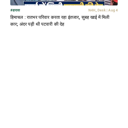
#
हादसा
N4H_Desk
|
Aug 4
हिमाचल : रातभर परिवार करता रहा इंतजार, सुबह खाई में मिली
कार; अंदर पड़ी थी पटवारी की देह