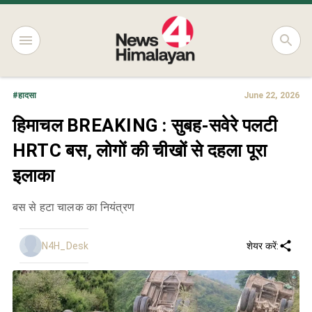
#
हादसा
June 22, 2026
हिमाचल BREAKING : सुबह-सवेरे पलटी
HRTC बस, लोगों की चीखों से दहला पूरा
इलाका
बस से हटा चालक का नियंत्रण
N4H_Desk
शेयर करें: