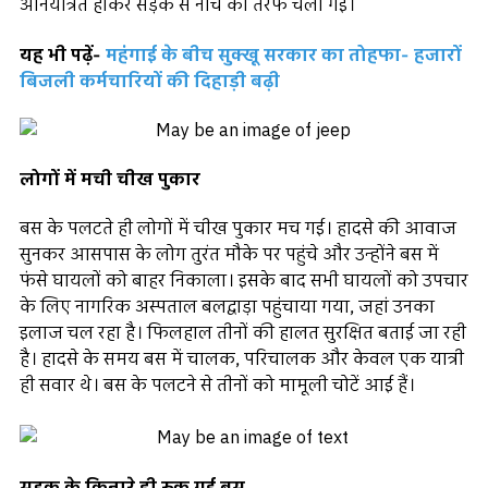
अनियंत्रित होकर सड़क से नीचे की तरफ चली गई।
यह भी पढ़ें-
महंगाई के बीच सुक्खू सरकार का तोहफा- हजारों
बिजली कर्मचारियों की दिहाड़ी बढ़ी
लोगों में मची चीख पुकार
बस के पलटते ही लोगों में चीख पुकार मच गई। हादसे की आवाज
सुनकर आसपास के लोग तुरंत मौके पर पहुंचे और उन्होंने बस में
फंसे घायलों को बाहर निकाला। इसके बाद सभी घायलों को उपचार
के लिए नागरिक अस्पताल बलद्वाड़ा पहुंचाया गया, जहां उनका
इलाज चल रहा है। फिलहाल तीनों की हालत सुरक्षित बताई जा रही
है। हादसे के समय बस में चालक, परिचालक और केवल एक यात्री
ही सवार थे। बस के पलटने से तीनों को मामूली चोटें आई हैं।
सड़क के किनारे ही रुक गई बस