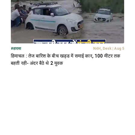
#
हादसा
N4H_Desk
|
Aug 5
हिमाचल : तेज बारिश के बीच खड्ड में समाई कार, 100 मीटर तक
बहती रही- अंदर बैठे थे 2 युवक