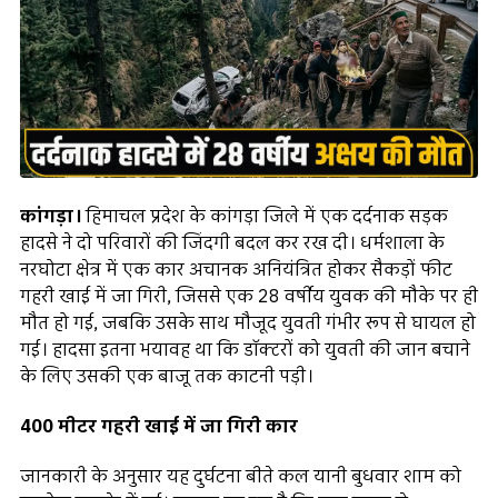
कांगड़ा।
हिमाचल प्रदेश के कांगड़ा जिले में एक दर्दनाक सड़क
हादसे ने दो परिवारों की जिंदगी बदल कर रख दी। धर्मशाला के
नरघोटा क्षेत्र में एक कार अचानक अनियंत्रित होकर सैकड़ों फीट
गहरी खाई में जा गिरी, जिससे एक 28 वर्षीय युवक की मौके पर ही
मौत हो गई, जबकि उसके साथ मौजूद युवती गंभीर रूप से घायल हो
गई। हादसा इतना भयावह था कि डॉक्टरों को युवती की जान बचाने
के लिए उसकी एक बाजू तक काटनी पड़ी।
400 मीटर गहरी खाई में जा गिरी कार
जानकारी के अनुसार यह दुर्घटना बीते कल यानी बुधवार शाम को