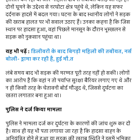
दोनों घूमने के उद्देश्य से नरघोटा क्षेत्र पहुंचे थे, लेकिन यह सफर
दर्दनाक हादसे में बदल गया। घटना के बाद स्थानीय लोगों ने सड़क
की खराब हालत पर भी सवाल उठाए हैं। उनका कहना है कि जिस
स्थान पर हादसा हुआ, वहां पिछले मानसून के दौरान भूस्खलन से
सड़क को नुकसान पहुंचा था।
यह भी पढ़ें :
डिलीवरी के बाद बिगड़ी महिली की तबीयत, नर्स
बोली- ड्रामा कर रही है, हुई मौ.त
लंबे समय बाद भी सड़क की मरम्मत पूरी तरह नहीं हो सकी। लोगों
का आरोप है कि वहां न तो पर्याप्त सुरक्षा बैरियर लगाए गए थे और
न ही किसी तरह के चेतावनी बोर्ड मौजूद थे, जिससे दुर्घटना का
खतरा लगातार बना हुआ था।
पुलिस ने दर्ज किया मामला
पुलिस ने मामला दर्ज कर दुर्घटना के कारणों की जांच शुरू कर दी
है। साथ ही यह भी पता लगाया जा रहा है कि हादसा वाहन के
अनियंत्रित होने से हुआ या सड़क की खराब स्थिति ने इसमें भूमिका