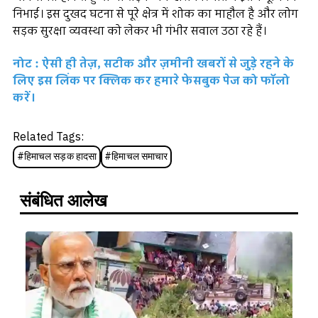
निभाई। इस दुखद घटना से पूरे क्षेत्र में शोक का माहौल है और लोग
सड़क सुरक्षा व्यवस्था को लेकर भी गंभीर सवाल उठा रहे हैं।
नोट : ऐसी ही तेज़, सटीक और ज़मीनी खबरों से जुड़े रहने के
लिए इस लिंक पर क्लिक कर हमारे फेसबुक पेज को फॉलो
करें।
Related Tags:
#
हिमाचल सड़क हादसा
#
हिमाचल समाचार
संबंधित आलेख